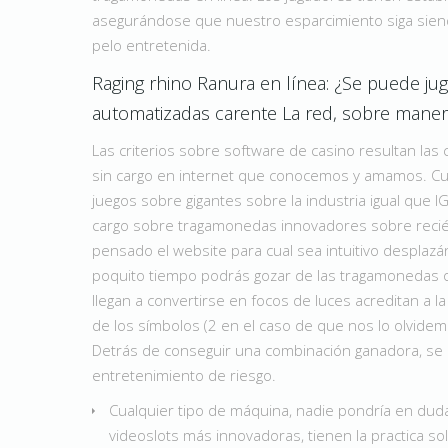
asegurándose que nuestro esparcimiento siga siendo
pelo entretenida.
Raging rhino Ranura en línea: ¿Se puede jug
automatizadas carente La red, sobre maner
Las criterios sobre software de casino resultan la
sin cargo en internet que conocemos y amamos. Cu
juegos sobre gigantes sobre la industria igual que I
cargo sobre tragamonedas innovadores sobre recié
pensado el website para cual sea intuitivo desplazá
poquito tiempo podrás gozar de las tragamonedas 
llegan a convertirse en focos de luces acreditan a la
de los símbolos (2 en el caso de que nos lo olvide
Detrás de conseguir una combinación ganadora, se po
entretenimiento de riesgo.
Cualquier tipo de máquina, nadie pondrí­a en duda 
videoslots más innovadoras, tienen la practica sol