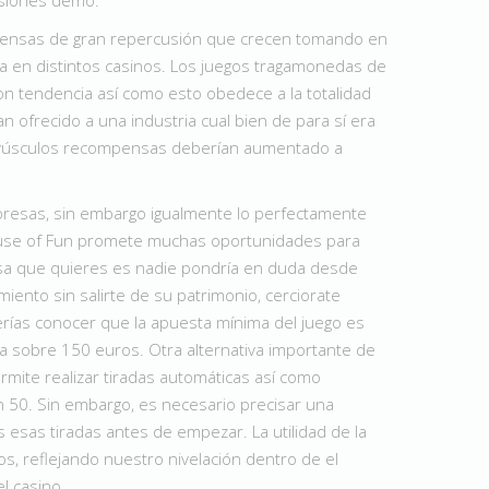
ersiones demo.
ensas de gran repercusión que crecen tomando en
a en distintos casinos. Los juegos tragamonedas de
 tendencia así­ como esto obedece a la totalidad
an ofrecido a una industria cual bien de para sí era
mayúsculos recompensas deberían aumentado a
orpresas, sin embargo igualmente lo perfectamente
ouse of Fun promete muchas oportunidades para
a que quieres es nadie pondrí­a en duda desde
miento sin salirte de su patrimonio, cerciorate
erías conocer que la apuesta mínima del juego es
a sobre 150 euros. Otra alternativa importante de
ite realizar tiradas automáticas así­ como
n 50. Sin embargo, es necesario precisar una
 esas tiradas antes de empezar. La utilidad de la
os, reflejando nuestro nivelación dentro de el
l casino.