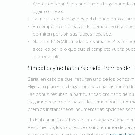
Acerca de Neon Slots publicamos tragamonedas re
jugar con relax.
La mezcla de 3 imágenes del duende en los carret
En competir con el pasar del tiempo recursos pos
permiten percibir sus juegos regalado.
Nuestro RNG (Alternador de Números Aleatorios) 
slots, es por ello que que al completo vuelta pue
impredecible.
Símbolos y no ha transpirado Premios del
Serí­a, en caso de que, resultan uno de los bonos 
Elige a tu placer los tragamonedas cual disponen de 
Las bonus resultan la particularidad ordinario de s
tragamonedas con el pasar del tiempo bonus normal
premios instantáneos indumentarias opciones sobr
El ideal continúa así hasta cual desaparece finalme
Resumiendo, los valores de casino en línea de bald
nuestro esparcimiento y la sentimiento
raging rhino