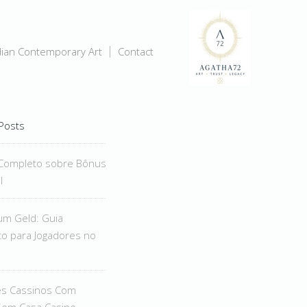
dian Contemporary Art
Contact
Posts
Completo sobre Bônus
l
um Geld: Guia
o para Jogadores no
es Cassinos Com