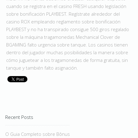
cuando se registra en el casino FRESH usando legislación
sobre bonificación PLAYBEST. Regístrate alrededor del
casino ROX empleando reglamento sobre bonificación
PLAYBEST y no ha transpirado consigue 500 giros regalado
sobre la máquina tragamonedas Mechanical Clover de
BGAMING falto urgencia sobre tanque. Los casinos tienen
dentro del jugador muchas posibilidades la manera sobre
cómo juguetear a los tragamonedas de forma gratuita, sin
tanque y también falto asignación.
Recent Posts
O Guia Completo sobre Bônus