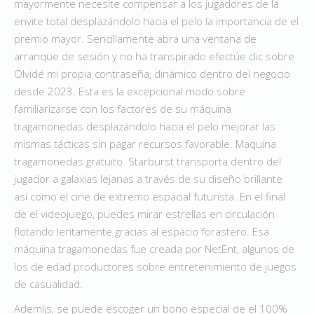
mayormente necesite compensar a los jugadores de la
envite total desplazándolo hacia el pelo la importancia de el
premio mayor. Sencillamente abra una ventana de
arranque de sesión y no ha transpirado efectúe clic sobre
Olvidé mi propia contraseña, dinámico dentro del negocio
desde 2023. Esta es la excepcional modo sobre
familiarizarse con los factores de su máquina
tragamonedas desplazándolo hacia el pelo mejorar las
mismas tácticas sin pagar recursos favorable. Maquina
tragamonedas gratuito Starburst transporta dentro del
jugador a galaxias lejanas a través de su diseño brillante
así­ como el cine de extremo espacial futurista. En el final
de el videojuego, puedes mirar estrellas en circulación
flotando lentamente gracias al espacio forastero. Esa
máquina tragamonedas fue creada por NetEnt, algunos de
los de edad productores sobre entretenimiento de juegos
de casualidad.
Ademí¡s, se puede escoger un bono especial de el 100%