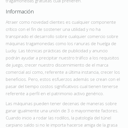
tragamonedas gratuitas cual prefieren.
Información
Atraer como novedad clientes es cualquier componente
crítico con el fin de sostener una utilidad y no ha
transpirado el desarrollo sobre cualquier comercio sobre
máquinas tragamonedas como los ranuras de huelga de
Lucky. Las técnicas prácticas de publicidad y anuncio
podrán ayudar a precipitar nuestro tráfico a los requisitos
de juego, crecer nuestro discernimiento de el marca
comercial así­ como, referente a última instancia, crecer los
beneficios. Pero, estos esfuerzos además se crean con el
pasar del tiempo costos significativos cual tienen tenerse
referente a perfil en el patrimonio activo genérico.
Las máquinas pueden tener decenas de maneras sobre
ganar igualmente una unión de 3 o mayormente factores.
Cuando inicio a rodar las rodillos, la patologí­a del túnel
carpiano saldo si no le importa hacerse amiga de la grasa