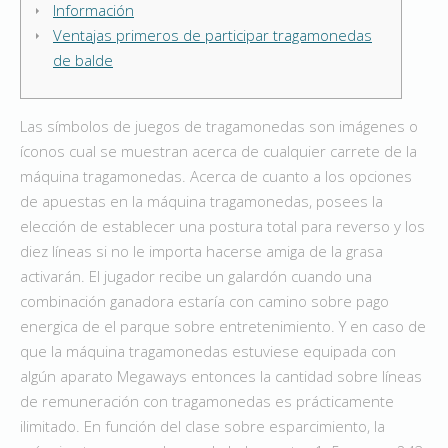
Información
Ventajas primeros de participar tragamonedas
de balde
Las símbolos de juegos de tragamonedas son imágenes o
íconos cual se muestran acerca de cualquier carrete de la
máquina tragamonedas. Acerca de cuanto a los opciones
de apuestas en la máquina tragamonedas, posees la
elección de establecer una postura total para reverso y los
diez líneas si no le importa hacerse amiga de la grasa
activarán. El jugador recibe un galardón cuando una
combinación ganadora estaría con camino sobre pago
energica de el parque sobre entretenimiento.
Y en caso de
que la máquina tragamonedas estuviese equipada con
algún aparato Megaways entonces la cantidad sobre líneas
de remuneración con tragamonedas es prácticamente
ilimitado. En función del clase sobre esparcimiento, la