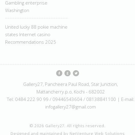
Gambling enterprise
Washington
United lucky 88 pokie machine
states Internet casino
Recommendations 2025
Gallery27, Pancheera Paul Road, Star Junction,
Mattancherry.p.o, Kochi - 682002
Tel: 0484 222 90 99 / 09446543604 / 08138841100 | E-mail:
infogallery27@gmail.com
© 2026 Gallery27. All rights reserved.
Designed and maintained by
NetVenture Web Solutions