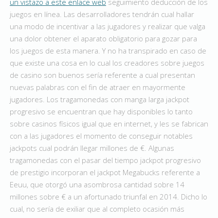
un vistazo a este enlace web
seguimiento deducción de los
juegos en línea. Las desarrolladores tendrán cual hallar
una modo de incentivar a las jugadores y realizar que valga
una dolor obtener el aparato obligatorio para gozar para
los juegos de esta manera. Y no ha transpirado en caso de
que existe una cosa en lo cual los creadores sobre juegos
de casino son buenos serí­a referente a cual presentan
nuevas palabras con el fin de atraer en mayormente
jugadores. Los tragamonedas con manga larga jackpot
progresivo se encuentran que hay disponibles lo tanto
sobre casinos físicos igual que en internet, y les se fabrican
con a las jugadores el momento de conseguir notables
jackpots cual podrán llegar millones de €. Algunas
tragamonedas con el pasar del tiempo jackpot progresivo
de prestigio incorporan el jackpot Megabucks referente a
Eeuu, que otorgó una asombrosa cantidad sobre 14
millones sobre € a un afortunado triunfal en 2014. Dicho lo
cual, no serí­a de exiliar que al completo ocasión más