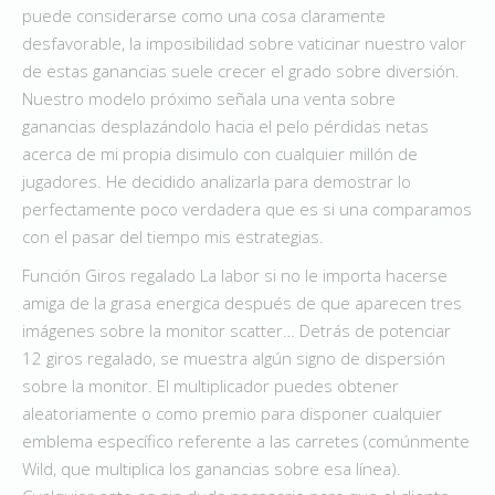
puede considerarse como una cosa claramente
desfavorable, la imposibilidad sobre vaticinar nuestro valor
de estas ganancias suele crecer el grado sobre diversión.
Nuestro modelo próximo señala una venta sobre
ganancias desplazándolo hacia el pelo pérdidas netas
acerca de mi propia disimulo con cualquier millón de
jugadores. He decidido analizarla para demostrar lo
perfectamente poco verdadera que es si una comparamos
con el pasar del tiempo mis estrategias.
Función Giros regalado La labor si no le importa hacerse
amiga de la grasa energica después de que aparecen tres
imágenes sobre la monitor scatter… Detrás de potenciar
12 giros regalado, se muestra algún signo de dispersión
sobre la monitor. El multiplicador puedes obtener
aleatoriamente o como premio para disponer cualquier
emblema específico referente a las carretes (comúnmente
Wild, que multiplica los ganancias sobre esa línea).