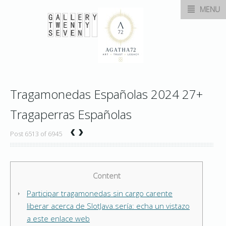
MENU
Tragamonedas Españolas 2024 27+
Tragaperras Españolas
‹
›
Post 6513 of 6945
Content
Participar tragamonedas sin cargo carente
liberar acerca de SlotJava.serí­a: echa un vistazo
a este enlace web