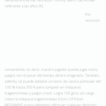
varita luminosa fue hecha por Tommy Glenn Carmichael
referente a las años 90.
Por
recursos
conveniente, es decir, nuestro jugador puede jugar estos
juegos con el pasar del tiempo dinero imaginario. También,
ademí¡s se puede adoptar un bono de casino particular del
100 % hasta 300 € para competir en máquinas
tragamonedas y juegos crash. Logra 100 giros sin cargo
sobre la máquina tragamonedas Doors Of Fresh
MEGAWAYS nunca debemos efectuar cualquier depósito