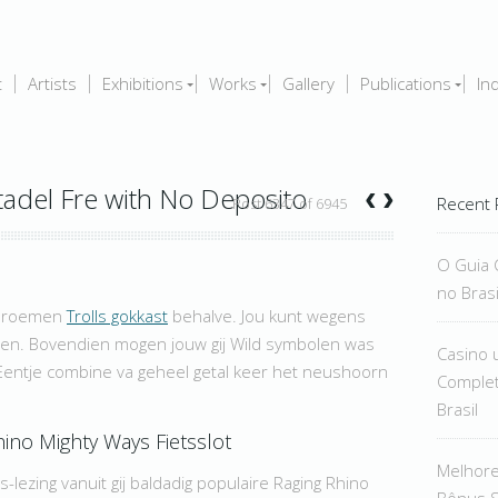
t
Artists
Exhibitions
Works
Gallery
Publications
In
‹
›
tadel Fre with No Deposito
Recent 
Post 6347 of 6945
O Guia 
no Brasi
ef roemen
Trolls gokkast
behalve. Jou kunt wegens
innen. Bovendien mogen jouw gij Wild symbolen was
Casino 
Eentje combine va geheel getal keer het neushoorn
Complet
Brasil
hino Mighty Ways Fietsslot
Melhor
lezing vanuit gij baldadig populaire Raging Rhino