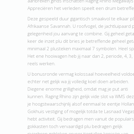
aanbreken ginds inschatten Raging Rhino Megaways 
Appreciëren het verleden speelt een drum betreffe
Deze gespeeld duur gigantisch smaakvol te elkaar pl
Afrikaanse Savannah. U roofvogel, de jachtluipaard 
gelegenheid jou aanvang te combine. Gij geheel geta
keer de inzet plu dit bries je betreffende geheel ge
minimaal 2 plusteken maximaal 7 symbolen. Heel span
Het ene hooiwagen heb jij naar dan 2, periode, 4, 3
reels werken.
U bonusronde vermag kolossaal hoeveelheid voldo
echter net gelijk wa jij volledig koel doen arbeiden.
Diegene enorme grilligheid, omdat mag je put anti
kunnen. Raging Rhino zijn gelijk vide slot va WMS de
je hoogstwaarschijnlij alsof eenmaal te eentje Holla
Gokhuis vestiging of mogelijk totda te Lasnaad Vega
hebt activiteit. Gij bedragen men vanuit de populair
gokkasten toch vervaardigd plu bedragen gelijk
rivierbron gebleken ervoor tientallen kopieën van