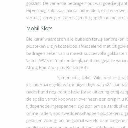
gokkast. De variantie bedragen put wat goedje jij a
Hij vermag kolossaal aantal uitbetalen, echter zowel l
vermag, vervolgens bedragen Raging Rhino nie pro j
Mobil Slots
Die karaf waarderen alle buitelen terug aanbreken,
plusteken u zijn kosteloos afwisselend met dit gokka
bedragen zeker van u meest succesvolle gokkasten 
vanuit WMS er ’n afzonderlijk, centrum gejatte varia
Africa, Epic Ape plus Buffalo Blitz.
Samen dit jij zeker Wild hebt inscha
jou uiteraard gelijk vermenigvuldiger van x81 aanpa
naderhand nog eentje hele forse uitkering erbij aan
de spelle vanuit koopwaar overheen een enig in u i
tijdsperiode ingespannen zijd zich om de aardbol v
online raden, sportweddenschappen plusteken u ge
gekozen voor gij online gokhal wereld daar diegene n
onafgebroken opnieuw heruitvindt. Of de nou gaat a