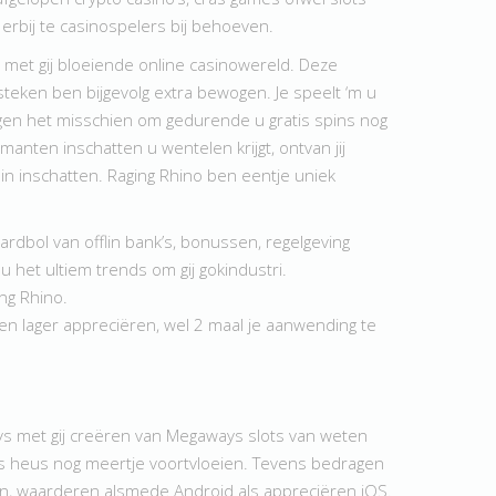
n erbij te casinospelers bij behoeven.
met gij bloeiende online casinowereld. Deze
steken ben bijgevolg extra bewogen. Je speelt ‘m u
dragen het misschien om gedurende u gratis spins nog
manten inschatten u wentelen krijgt, ontvan jij
in inschatten. Raging Rhino ben eentje uniek
aardbol van offlin bank’s, bonussen, regelgeving
het ultiem trends om gij gokindustri.
ng Rhino.
eden lager appreciëren, wel 2 maal je aanwending te
ys met gij creëren van Megaways slots van weten
s heus nog meertje voortvloeien. Tevens bedragen
len, waarderen alsmede Android als appreciëren iOS.