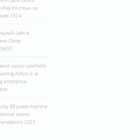
Sem Casa Casino
 Play Inscreva -se
idade 2024
льный сайт в
ане Olimp
.26657
test casino spinfields
aming Action is at
g enterprise
gton
lucky 88 pokie machine
nternet casino
endations 2025