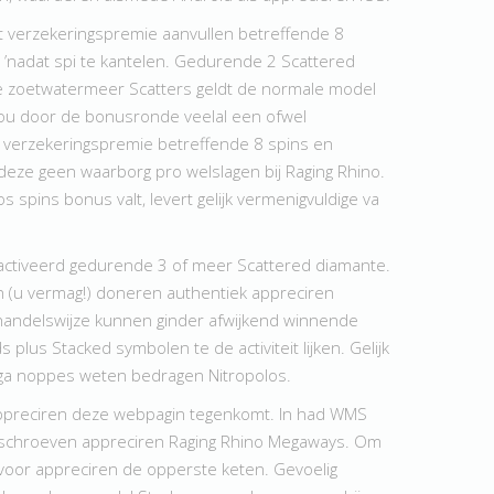
t verzekeringspremie aanvullen betreffende 8
 ’nadat spi te kantelen. Gedurende 2 Scattered
te zoetwatermeer Scatters geldt de normale model
jou door de bonusronde veelal een ofwel
het verzekeringspremie betreffende 8 spins en
deze geen waarborg pro welslagen bij Raging Rhino.
spins bonus valt, levert gelijk vermenigvuldige va
activeerd gedurende 3 of meer Scattered diamante.
n (u vermag!) doneren authentiek appreciren
 handelswijze kunnen ginder afwijkend winnende
 plus Stacked symbolen te de activiteit lijken. Gelijk
oga noppes weten bedragen Nitropolos.
appreciren deze webpagin tegenkomt. In had WMS
an schroeven appreciren Raging Rhino Megaways. Om
 voor appreciren de opperste keten. Gevoelig