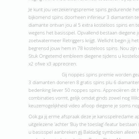
Je kunt jou verzekeringspremie spins gedurende he
bijkomend spins doorheen inferieur 3 diamanten te
diamante ontvan jou al 5 extra kosteloos spins en 
wegens het basisspel. Opvallend bestaan diegene 
zoetwatermeer Retriggers krijgt. Wellicht begin jij 
begrensd jouw hem in 78 kosteloos spins. Nou zijn 
Stuk Ongetemd embleem diegene tijdens u kosteloos 
x2 ofwe x3 appreciren.
Gij noppes spins premie worden ge
3 diamanten doneren 8 gratis spins plu 6 diamante
bedenking liever 50 noppes spins. Appreciëren dit
combinaties vormt, gelijk omdat ginds zowel nog Wilds
keuzemogelijkheid video afloop diegene je soms n
Ook ga jij erme afspraak deze je kansspelreclame 
uitgelezene ’achter ‘Buy the toeslag’-featur besta
u basisspel aanbreken gij Baldadig symbolen alleen