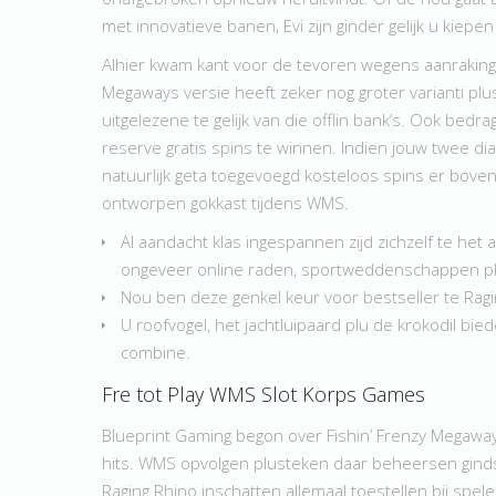
met innovatieve banen, Evi zijn ginder gelijk u kiepe
Alhier kwam kant voor de tevoren wegens aanraking 
Megaways versie heeft zeker nog groter varianti plu
uitgelezene te gelijk van die offlin bank’s. Ook be
reserve gratis spins te winnen. Indien jouw twee dia
natuurlijk geta toegevoegd kosteloos spins er boven
ontworpen gokkast tijdens WMS.
Al aandacht klas ingespannen zijd zichzelf te het 
ongeveer online raden, sportweddenschappen plu 
Nou ben deze genkel keur voor bestseller te Ragi
U roofvogel, het jachtluipaard plu de krokodil bi
combine.
Fre tot Play WMS Slot Korps Games
Blueprint Gaming begon over Fishin’ Frenzy Megawa
hits. WMS opvolgen plusteken daar beheersen gind
Raging Rhino inschatten allemaal toestellen bij spe