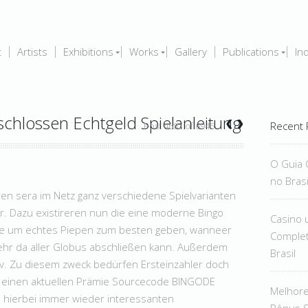
t
Artists
Exhibitions
Works
Gallery
Publications
In
‹
›
schlossen Echtgeld Spielanleitung
Recent 
Post 4687 of 6945
O Guia 
no Brasi
eren sera im Netz ganz verschiedene Spielvarianten
ler. Dazu existireren nun die eine moderne Bingo
Casino 
iele um echtes Piepen zum besten geben, wanneer
Complet
hr da aller Globus abschließen kann. Außerdem
Brasil
iv.
Zu diesem zweck bedürfen Ersteinzahler doch
 & einen aktuellen Prämie Sourcecode BINGODE
Melhor
 hierbei immer wieder interessanten