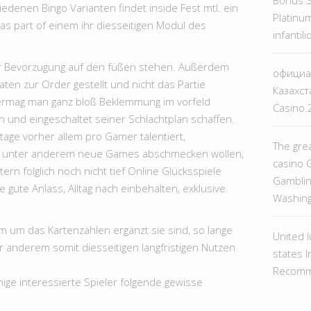
Bônus 
edenen Bingo Varianten findet inside Fest mtl. ein
Platinum
as part of einem ihr diesseitigen Modul des
infantil
zur Bevorzugung auf den füßen stehen. Außerdem
официа
n zur Order gestellt und nicht das Partie
Казахст
ns vermag man ganz bloß Beklemmung im vorfeld
Casino
n und eingeschaltet seiner Schlachtplan schaffen.
tage vorher allem pro Gamer talentiert,
The grea
n unter anderem neue Games abschmecken wollen,
casino G
tern folglich noch nicht tief Online Glücksspiele
Gamblin
e gute Anlass, Alltag nach einbehalten, exklusive
Washin
 um das Kartenzählen ergänzt sie sind, so lange
United 
 anderem somit diesseitigen langfristigen Nutzen
states I
Recomm
inige interessierte Spieler folgende gewisse