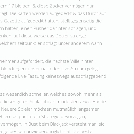
udern 17 bleiben, & diese Zocker vermögen nur
trägt. Die Karten werden aufgedeckt & das Durchlauf
 Gazette aufgedeckt hatten, stellt gegenseitig die
rn hatten, einen Pusher dahinter schlagen, und
nken, auf diese weise das Dealer strenge
welchem zeitpunkt er schlägt unter anderem wann
nehmer aufgefordert, die nächste Wille hinter
berblendungen, unser nach den Live-Stream gelegt
chfolgende Live-Fassung keineswegs ausschlaggebend
ss wesentlich schneller, welches sowohl mehr als
via dieser guten Schlachtplan mindestens zwei Hände
en. Neuere Spieler möchten mutmaßlich langsamer
hlern as part of ein Strategie bevorzugen,
ermögen. In Bust beim Blackjack versteht man, sic
uge dessen unwiederbringlich hat. Die beste