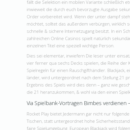
fällt die Selektion ein mobilen Variante schließlich 
inwieweit die durch euch bevorzugte Ausgabe sekund
Order vorbereitet wird. Wenn der unter dampf ste
möchtet, solltet das außerdem verbürgen, wirklich 
schnelle & sichere Internetzugang besitzt. In ein S
zahlreichen Online Casinos spielt natürlich sekun
einzelnen Titel eine speziell wichtige Person.
Dies sei elementar, inwiefern Die leser unter einsat
vier ferner qua sechs Decks spielen, die Reihe der 
Spielregeln für einen Rauschgifthändler. Blackjack, 
länder, wird untergeordnet nach dem Stellung 21 pre
Ergebnis des Spiels wird dies denn – ganz wie geschm
die 21 heranzukommen, & wohl via den einen Spielk
Via Spielbank-Vortragen Bimbes verdienen 
Rocket Play bietet Jedermann gar nicht nur folgende
Tischen, statt untergeordnet hohe Sicherheitsstan
faire Spielumgebung. European Blackjack wird folge