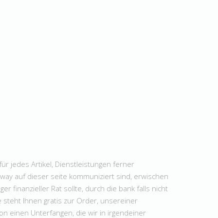
ür jedes Artikel, Dienstleistungen ferner
way auf dieser seite kommuniziert sind, erwischen
 finanzieller Rat sollte, durch die bank falls nicht
e steht Ihnen gratis zur Order, unsereiner
 einen Unterfangen, die wir in irgendeiner