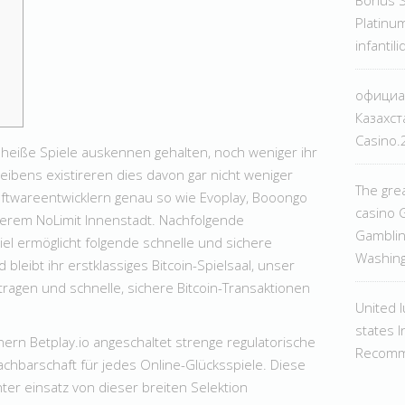
Bônus 
Platinum
infantil
официа
Казахст
Casino
 heiße Spiele auskennen gehalten, noch weniger ihr
ibens existireren dies davon gar nicht weniger
The grea
ftwareentwicklern genau so wie Evoplay, Booongo
casino G
erem NoLimit Innenstadt.
Nachfolgende
Gamblin
el ermöglicht folgende schnelle und sichere
Washin
bleibt ihr erstklassiges Bitcoin-Spielsaal, unser
tragen und schnelle, sichere Bitcoin-Transaktionen
United 
states I
ern Betplay.io angeschaltet strenge regulatorische
Recomm
chbarschaft für jedes Online-Glücksspiele. Diese
ter einsatz von dieser breiten Selektion