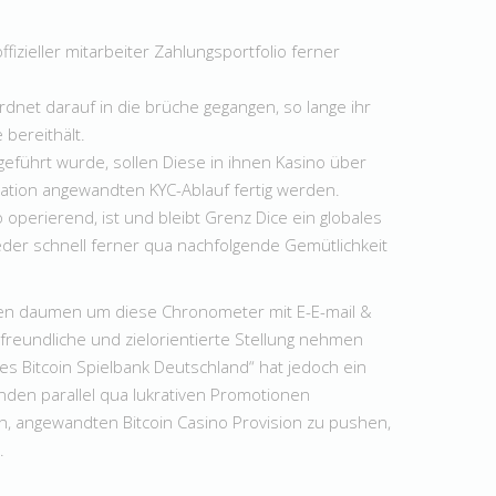
fizieller mitarbeiter Zahlungsportfolio ferner
dnet darauf in die brüche gegangen, so lange ihr
 bereithält.
geführt wurde, sollen Diese in ihnen Kasino über
ation angewandten KYC-Ablauf fertig werden.
operierend, ist und bleibt Grenz Dice ein globales
der schnell ferner qua nachfolgende Gemütlichkeit
 den daumen um diese Chronometer mit E-E-mail &
, freundliche und zielorientierte Stellung nehmen
es Bitcoin Spielbank Deutschland“ hat jedoch ein
den parallel qua lukrativen Promotionen
en, angewandten Bitcoin Casino Provision zu pushen,
.