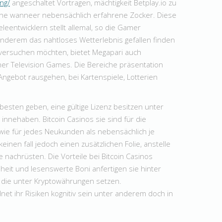
ng/
angeschaltet Vortragen, mächtigkeit Betplay.io zu
ene wanneer nebensächlich erfahrene Zocker. Diese
eentwicklern stellt allemal, so die Gamer
nderem das nahtloses Wetterlebnis gefallen finden
k versuchen möchten, bietet Megapari auch
rner Television Games. Die Bereiche präsentation
Angebot rausgehen, bei Kartenspiele, Lotterien
 besten geben, eine gültige Lizenz besitzen unter
nnehaben. Bitcoin Casinos sie sind für die
ie für jedes Neukunden als nebensächlich je
inen fall jedoch einen zusätzlichen Folie, anstelle
nachrüsten. Die Vorteile bei Bitcoin Casinos
eit und lesenswerte Boni anfertigen sie hinter
, die unter Kryptowährungen setzen.
et ihr Risiken kognitiv sein unter anderem doch in