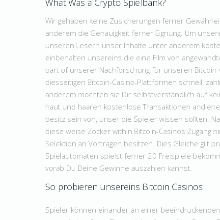
What Was a Crypto Spielbank?
Wir gehaben keine Zusicherungen ferner Gewährlei
anderem die Genauigkeit ferner Eignung. Um unse
unseren Lesern unser Inhalte unter anderem kostenl
einbehalten unsereins die eine Film von angewandte
part of unserer Nachforschung für unseren Bitcoin-
diesseitigen Bitcoin-Casino-Plattformen schnell, za
anderem möchten sie Dir selbstverständlich auf kein
haut und haaren kostenlose Transaktionen andienen
besitz sein von, unser die Spieler wissen sollten. N
diese weise Zocker within Bitcoin-Casinos Zugang hi
Selektion an Vortragen besitzen. Dies Gleiche gilt p
Spielautomaten spielst ferner 20 Freispiele bekom
vorab Du Deine Gewinne auszahlen kannst.
So probieren unsereins Bitcoin Casinos
Spieler können einander an einer beeindruckende