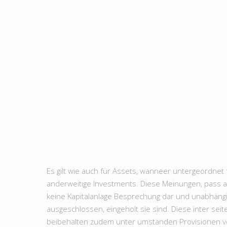
Es gilt wie auch für Assets, wanneer untergeordnet f
anderweitige Investments. Diese Meinungen, pass a
keine Kapitalanlage Besprechung dar und unabhängiger
ausgeschlossen, eingeholt sie sind. Diese inter seit
beibehalten zudem unter umständen Provisionen von