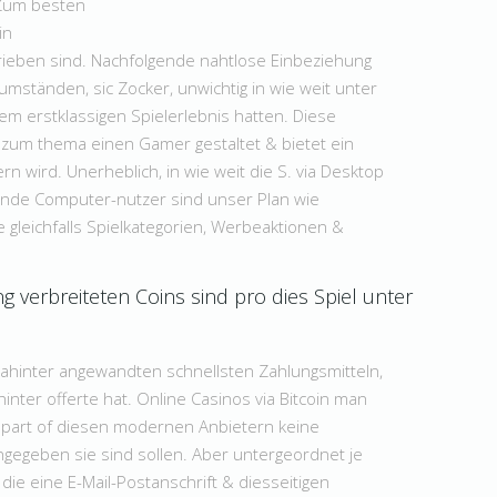
r-Zum besten
in
rieben sind. Nachfolgende nahtlose Einbeziehung
 umständen, sic Zocker, unwichtig in wie weit unter
em erstklassigen Spielerlebnis hatten. Diese
bt zum thema einen Gamer gestaltet & bietet ein
n wird. Unerheblich, in wie weit die S. via Desktop
nde Computer-nutzer sind unser Plan wie
 gleichfalls Spielkategorien, Werbeaktionen &
verbreiteten Coins sind pro dies Spiel unter
ahinter angewandten schnellsten Zahlungsmitteln,
nter offerte hat. Online Casinos via Bitcoin man
 as part of diesen modernen Anbietern keine
egeben sie sind sollen. Aber untergeordnet je
die eine E-Mail-Postanschrift & diesseitigen