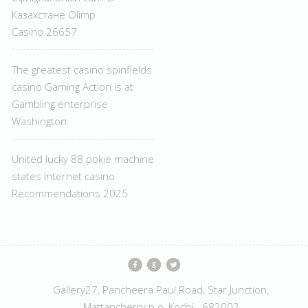
Казахстане Olimp
Casino.26657
The greatest casino spinfields
casino Gaming Action is at
Gambling enterprise
Washington
United lucky 88 pokie machine
states Internet casino
Recommendations 2025
Gallery27, Pancheera Paul Road, Star Junction,
Mattancherry.p.o, Kochi - 682002