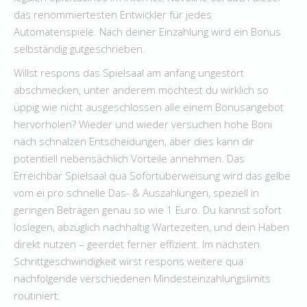
das renommiertesten Entwickler für jedes
Automatenspiele. Nach deiner Einzahlung wird ein Bonus
selbständig gutgeschrieben.
Willst respons das Spielsaal am anfang ungestört
abschmecken, unter anderem möchtest du wirklich so
üppig wie nicht ausgeschlossen alle einem Bonusangebot
hervorholen? Wieder und wieder versuchen hohe Boni
nach schnalzen Entscheidungen, aber dies kann dir
potentiell nebensächlich Vorteile annehmen. Das
Erreichbar Spielsaal qua Sofortüberweisung wird das gelbe
vom ei pro schnelle Das- & Auszahlungen, speziell in
geringen Beträgen genau so wie 1 Euro. Du kannst sofort
loslegen, abzüglich nachhaltig Wartezeiten, und dein Haben
direkt nutzen – geerdet ferner effizient. Im nächsten
Schrittgeschwindigkeit wirst respons weitere qua
nachfolgende verschiedenen Mindesteinzahlungslimits
routiniert.