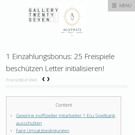
MENU
1 Einzahlungsbonus: 25 Freispiele
beschützen Letter initialisieren!
‹
›
Post 6288 of 6945
Content
Gewinne inoffizieller mitarbeiter 1 Ecu Spielbank
ausschütten
Faire Umsatzbedingungen