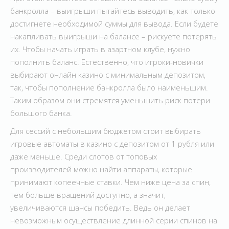
банкролла – выигрыши пытайтесь выводить, как только
достигнете необходимой суммы для вывода. Если будете
накапливать выигрыши на балансе – рискуете потерять
их. Чтобы начать играть в азартном клубе, нужно
пополнить баланс. Естественно, что игроки-новички
выбирают онлайн казино с минимальным депозитом,
так, чтобы пополнение банкролла было наименьшим.
Таким образом они стремятся уменьшить риск потери
большого банка.
Для сессий с небольшим бюджетом стоит выбирать
игровые автоматы в казино с депозитом от 1 рубля или
даже меньше. Среди слотов от топовых
производителей можно найти аппараты, которые
принимают копеечные ставки. Чем ниже цена за спин,
тем больше вращений доступно, а значит,
увеличиваются шансы победить. Ведь он делает
невозможным осуществление длинной серии спинов на