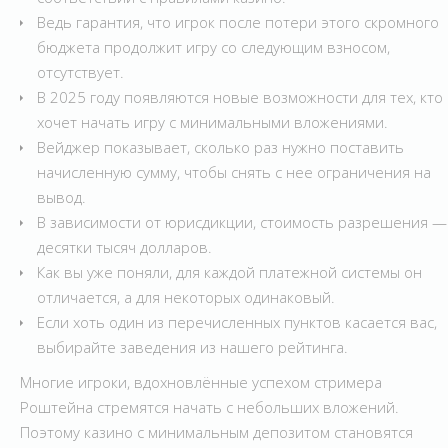
Ведь гарантия, что игрок после потери этого скромного
бюджета продолжит игру со следующим взносом,
отсутствует.
В 2025 году появляются новые возможности для тех, кто
хочет начать игру с минимальными вложениями.
Вейджер показывает, сколько раз нужно поставить
начисленную сумму, чтобы снять с нее ограничения на
вывод.
В зависимости от юрисдикции, стоимость разрешения —
десятки тысяч долларов.
Как вы уже поняли, для каждой платежной системы он
отличается, а для некоторых одинаковый.
Если хоть один из перечисленных пунктов касается вас,
выбирайте заведения из нашего рейтинга.
Многие игроки, вдохновлённые успехом стримера
Роштейна стремятся начать с небольших вложений.
Поэтому казино с минимальным депозитом становятся