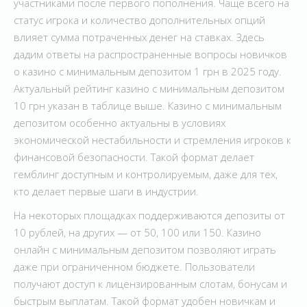
участниками после первого пополнения. Чаще всего на
статус игрока и количество дополнительных опций
влияет сумма потраченных денег на ставках. Здесь
дадим ответы на распространенные вопросы новичков
о казино с минимальным депозитом 1 грн в 2025 году.
Актуальный рейтинг казино с минимальным депозитом
10 грн указан в таблице выше. Казино с минимальным
депозитом особенно актуальны в условиях
экономической нестабильности и стремления игроков к
финансовой безопасности. Такой формат делает
гемблинг доступным и контролируемым, даже для тех,
кто делает первые шаги в индустрии.
На некоторых площадках поддерживаются депозиты от
10 рублей, на других — от 50, 100 или 150. Казино
онлайн с минимальным депозитом позволяют играть
даже при ограниченном бюджете. Пользователи
получают доступ к лицензированным слотам, бонусам и
быстрым выплатам. Такой формат удобен новичкам и