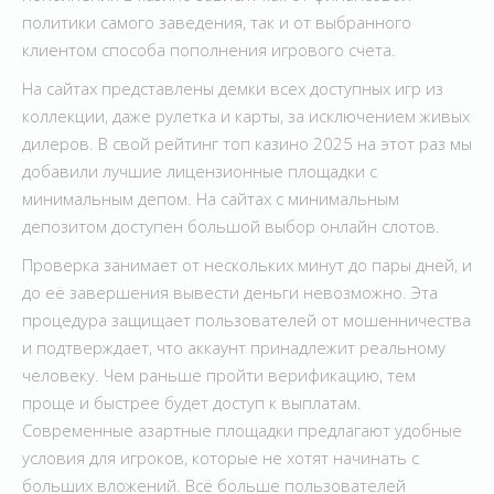
политики самого заведения, так и от выбранного
клиентом способа пополнения игрового счета.
На сайтах представлены демки всех доступных игр из
коллекции, даже рулетка и карты, за исключением живых
дилеров. В свой рейтинг топ казино 2025 на этот раз мы
добавили лучшие лицензионные площадки с
минимальным депом. На сайтах с минимальным
депозитом доступен большой выбор онлайн слотов.
Проверка занимает от нескольких минут до пары дней, и
до её завершения вывести деньги невозможно. Эта
процедура защищает пользователей от мошенничества
и подтверждает, что аккаунт принадлежит реальному
человеку. Чем раньше пройти верификацию, тем
проще и быстрее будет доступ к выплатам.
Современные азартные площадки предлагают удобные
условия для игроков, которые не хотят начинать с
больших вложений. Всё больше пользователей