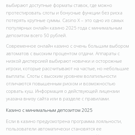
выбирают доступные форматы ставок, где можно
протестировать слоты и бонусные функции без риска
потерять крупные суммы. Casino X – это одно из самых
популярных онлайн казино 2025 года с минимальным
депозитом всего 50 рублей.
Современное онлайн казино с очень большим выбором
автоматов с высоким процентом отдачи. Аппараты с
низкой дисперсией выбирают новички и осторожные
игроки, которые рассчитывают на частые, но небольшие
выплаты. Слоты с высоким уровнем волатильности
отличаются повышенным риском и возможностью
сорвать куш. Информация о действующей лицензии
указана внизу сайта или в разделе с правилами.
Казино с минимальным депозитом 2025
Если в казино предусмотрена программа лояльности,
пользователи автоматически становятся ее