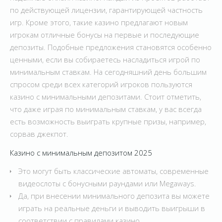
по действующей лицензии, гарантирующей частность
игр. Кроме этого, такие казино предлагают новым
игрокам отличные бонусы на первые и последующие
депозиты. Подобные предложения становятся особенно
ценными, если вы собираетесь насладиться игрой по
минимальным ставкам. На сегодняшний день большим
спросом среди всех категорий игроков пользуются
казино с минимальными депозитами. Стоит отметить,
что даже играя по минимальным ставкам, у вас всегда
есть возможность выиграть крупные призы, например,
сорвав джекпот.
Казино с минимальным депозитом 2025
Это могут быть классические автоматы, современные
видеослоты с бонусными раундами или Megaways.
Да, при внесении минимального депозита вы можете
играть на реальные деньги и выводить выигрыши в
соответствии с правилами казино.