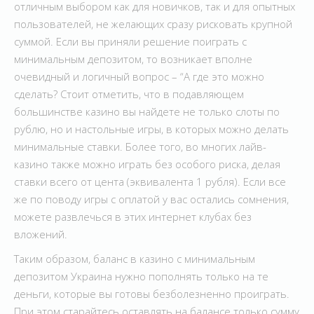
отличным выбором как для новичков, так и для опытных
пользователей, не желающих сразу рисковать крупной
суммой. Если вы приняли решение поиграть с
минимальным депозитом, то возникает вполне
очевидный и логичный вопрос – “А где это можно
сделать? Стоит отметить, что в подавляющем
большинстве казино вы найдете не только слоты по
рублю, но и настольные игры, в которых можно делать
минимальные ставки. Более того, во многих лайв-
казино также можно играть без особого риска, делая
ставки всего от цента (эквивалента 1 рубля). Если все
же по поводу игры с оплатой у вас остались сомнения,
можете развлечься в этих интернет клубах без
вложений.
Таким образом, баланс в казино с минимальным
депозитом Украина нужно пополнять только на те
деньги, которые вы готовы безболезненно проиграть.
При этом старайтесь оставлять на балансе только сумму