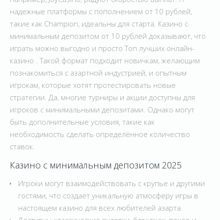
надежные платформы с пополнением от 10 рублей,
такие как Champion, идеальны для старта. Казино с
минимальным депозитом от 10 рублей доказывают, что
играть можно выгодно и просто Топ лучших онлайн-
казино . Такой формат подходит новичкам, желающим
познакомиться с азартной индустрией, и опытным
игрокам, которые хотят протестировать новые
стратегии. Да, многие турниры и акции доступны для
игроков с минимальными депозитами. Однако могут
быть дополнительные условия, такие как
необходимость сделать определённое количество
ставок.
Казино с минимальным депозитом 2025
Игроки могут взаимодействовать с крупье и другими
гостями, что создает уникальную атмосферу игры в
настоящем казино для всех любителей азарта.