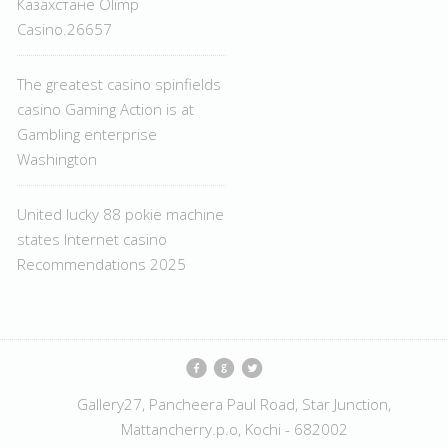
Казахстане Olimp
Casino.26657
The greatest casino spinfields
casino Gaming Action is at
Gambling enterprise
Washington
United lucky 88 pokie machine
states Internet casino
Recommendations 2025
Gallery27, Pancheera Paul Road, Star Junction,
Mattancherry.p.o, Kochi - 682002