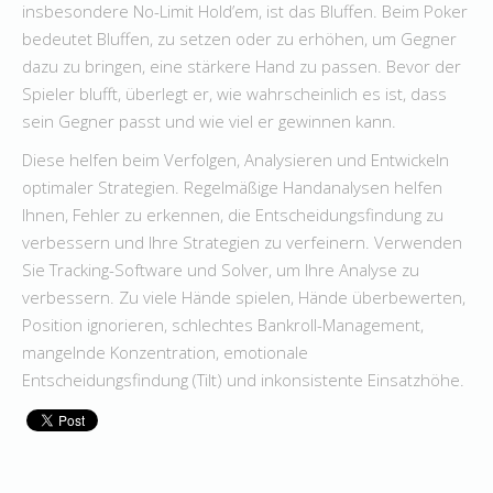
insbesondere No-Limit Hold’em, ist das Bluffen. Beim Poker
bedeutet Bluffen, zu setzen oder zu erhöhen, um Gegner
dazu zu bringen, eine stärkere Hand zu passen. Bevor der
Spieler blufft, überlegt er, wie wahrscheinlich es ist, dass
sein Gegner passt und wie viel er gewinnen kann.
Diese helfen beim Verfolgen, Analysieren und Entwickeln
optimaler Strategien. Regelmäßige Handanalysen helfen
Ihnen, Fehler zu erkennen, die Entscheidungsfindung zu
verbessern und Ihre Strategien zu verfeinern. Verwenden
Sie Tracking-Software und Solver, um Ihre Analyse zu
verbessern. Zu viele Hände spielen, Hände überbewerten,
Position ignorieren, schlechtes Bankroll-Management,
mangelnde Konzentration, emotionale
Entscheidungsfindung (Tilt) und inkonsistente Einsatzhöhe.