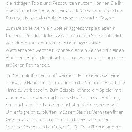
die richtigen Tools und Ressourcen nutzen, können Sie Ihr
Spiel deutlich verbessern. Eine verlustreiche und törichte
Strategie ist die Manipulation gegen schwache Gegner.
Zum Beispiel, wenn ein Spieler aggressiv spielt, aber in
früheren Runden defensiv war. Wenn ein Spieler plötzlich
von einem konservativen zu einem aggressiven
Wettverhalten wechselt, könnte dies ein Zeichen für einen
Bluff sein. Bluffen lohnt sich oft nur, wenn es sich um einen
größeren Pot handelt.
Ein Semi-Bluff ist ein Bluff, bei dem der Spieler zwar eine
schwache Hand hat, aber dennoch die Chance besteht, die
Hand zu verbessern. Zum Beispiel könnte ein Spieler mit
einem Flush- oder Straight-Draw bluffen, in der Hoffnung,
dass sich die Hand auf den nächsten Karten verbessert.
Um erfolgreich zu bluffen, müssen Sie das Verhalten Ihrer
Gegner analysieren und ihre Tendenzen verstehen.
Manche Spieler sind anfälliger für Bluffs, während andere