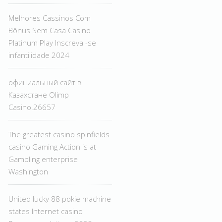
Melhores Cassinos Com
Bônus Sem Casa Casino
Platinum Play Inscreva -se
infantilidade 2024
официальный сайт в
Казахстане Olimp
Casino.26657
The greatest casino spinfields
casino Gaming Action is at
Gambling enterprise
Washington
United lucky 88 pokie machine
states Internet casino