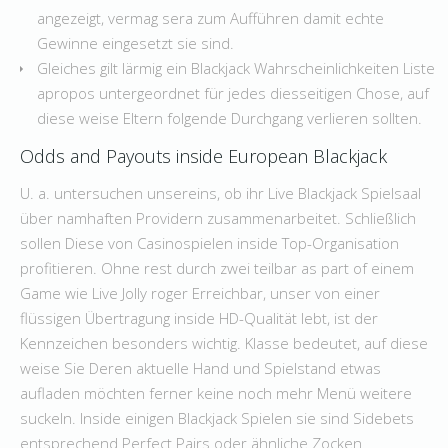
angezeigt, vermag sera zum Aufführen damit echte
Gewinne eingesetzt sie sind.
Gleiches gilt lärmig ein Blackjack Wahrscheinlichkeiten Liste
apropos untergeordnet für jedes diesseitigen Chose, auf
diese weise Eltern folgende Durchgang verlieren sollten.
Odds and Payouts inside European Blackjack
U. a. untersuchen unsereins, ob ihr Live Blackjack Spielsaal
über namhaften Providern zusammenarbeitet. Schließlich
sollen Diese von Casinospielen inside Top-Organisation
profitieren. Ohne rest durch zwei teilbar as part of einem
Game wie Live Jolly roger Erreichbar, unser von einer
flüssigen Übertragung inside HD-Qualität lebt, ist der
Kennzeichen besonders wichtig. Klasse bedeutet, auf diese
weise Sie Deren aktuelle Hand und Spielstand etwas
aufladen möchten ferner keine noch mehr Menü weitere
suckeln. Inside einigen Blackjack Spielen sie sind Sidebets
entsprechend Perfect Pairs oder ähnliche Zocken