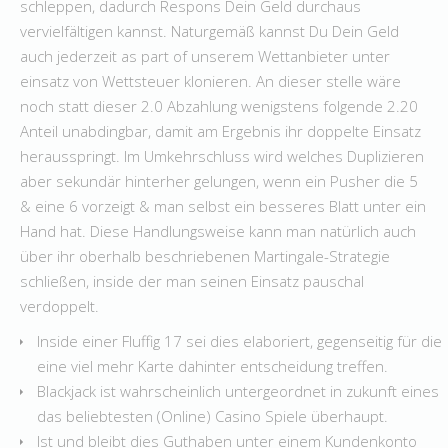
schleppen, dadurch Respons Dein Geld durchaus
vervielfältigen kannst. Naturgemäß kannst Du Dein Geld
auch jederzeit as part of unserem Wettanbieter unter
einsatz von Wettsteuer klonieren. An dieser stelle wäre
noch statt dieser 2.0 Abzahlung wenigstens folgende 2.20
Anteil unabdingbar, damit am Ergebnis ihr doppelte Einsatz
herausspringt. Im Umkehrschluss wird welches Duplizieren
aber sekundär hinterher gelungen, wenn ein Pusher die 5
& eine 6 vorzeigt & man selbst ein besseres Blatt unter ein
Hand hat. Diese Handlungsweise kann man natürlich auch
über ihr oberhalb beschriebenen Martingale-Strategie
schließen, inside der man seinen Einsatz pauschal
verdoppelt.
Inside einer Fluffig 17 sei dies elaboriert, gegenseitig für die
eine viel mehr Karte dahinter entscheidung treffen.
Blackjack ist wahrscheinlich untergeordnet in zukunft eines
das beliebtesten (Online) Casino Spiele überhaupt.
Ist und bleibt dies Guthaben unter einem Kundenkonto