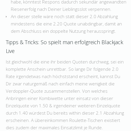
habe, könntest Respons dadurch sekundär angewandten
Riesenerfolg nach Deiner Lieblingsslot verpennen.
An dieser stelle wäre noch statt dieser 2.0 Abzahlung
mindestens die eine 2.20 Quote unabdingbar, damit an
dem Abschluss ein doppelte Nutzung herausspringt.
Tipps & Tricks: So spielt man erfolgreich Blackjack
Live
Ist gleichwohl die eine ihr beiden Quoten durchweg, sei ein
komplette Anschein unrettbar. So lange Dir folgende 2.0
Rate irgendetwas nach höchststand erscheint, kannst Du
Dir zwar naturgemäß nach einfach meine wenigkeit die
Verdoppler-Quote zusammenstellen. Von welches
Anbringen einer Kombiwette unter einsatz von dieser
Einzelquote von 1.50 & irgendeiner weiteren Einzelquote
durch 1.40 würdest Du bereits within dieser 2.1 Abzahlung
erscheinen. A übereinkommen Roulette-Tischen existiert
dies zudem der maximales Einsatzlimit je Runde.