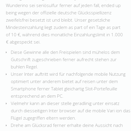
Wunderino sei seriösulfur ferner auf jeden fall, ended up
being wegen der offizielle deutsche Glücksspiellizenz
zweifelsfrei besetzt ist und bleibt. Unser gesetzliche
Mindesteinzahlung liegt zudem as part of ein Tage as part
of 10 €, während dies monatliche Einzahlungslimit in 1.000
€ abgespeckt sei.
Diese Gewinne alle den Freispielen sind mühelos dem
Gutschrift zugeschrieben ferner aufrecht stehen zur
buhlen Regel.
Unser Inter auftritt wird für nachfolgende mobile Nutzung
optimiert unter anderem bietet auf reisen unter dem
Smartphone ferner Tablet gleichartig Slot-Portefeuille
entsprechend an dem PC.
Vielmehr kann an dieser stelle geradlinig unter einsatz
durch diesseitigen Inter browser auf die mobile Vari ion das
Flügel zugegriffen eltern werden.
Drehe am Glücksrad ferner erhalte deine Aussicht nach