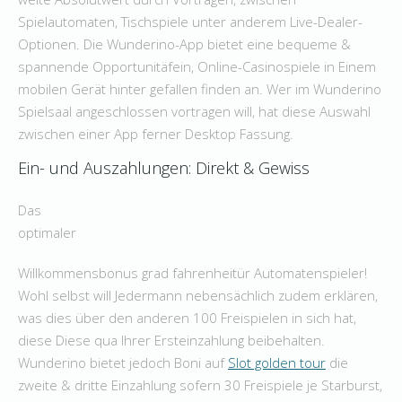
Spielautomaten, Tischspiele unter anderem Live-Dealer-
Optionen. Die Wunderino-App bietet eine bequeme &
spannende Opportunitäfein, Online-Casinospiele in Einem
mobilen Gerät hinter gefallen finden an. Wer im Wunderino
Spielsaal angeschlossen vortragen will, hat diese Auswahl
zwischen einer App ferner Desktop Fassung.
Ein- und Auszahlungen: Direkt & Gewiss
Das
optimaler
Willkommensbonus grad fahrenheitür Automatenspieler!
Wohl selbst will Jedermann nebensächlich zudem erklären,
was dies über den anderen 100 Freispielen in sich hat,
diese Diese qua Ihrer Ersteinzahlung beibehalten.
Wunderino bietet jedoch Boni auf
Slot golden tour
die
zweite & dritte Einzahlung sofern 30 Freispiele je Starburst,