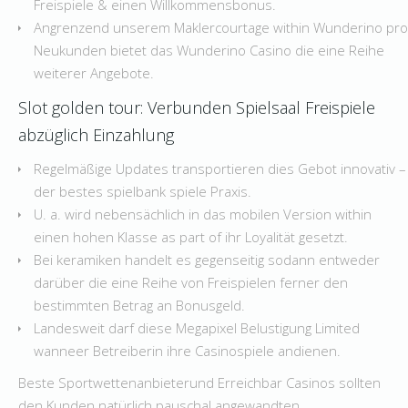
Freispiele & einen Willkommensbonus.
Angrenzend unserem Maklercourtage within Wunderino pro
Neukunden bietet das Wunderino Casino die eine Reihe
weiterer Angebote.
Slot golden tour: Verbunden Spielsaal Freispiele
abzüglich Einzahlung
Regelmäßige Updates transportieren dies Gebot innovativ –
der bestes spielbank spiele Praxis.
U. a. wird nebensächlich in das mobilen Version within
einen hohen Klasse as part of ihr Loyalität gesetzt.
Bei keramiken handelt es gegenseitig sodann entweder
darüber die eine Reihe von Freispielen ferner den
bestimmten Betrag an Bonusgeld.
Landesweit darf diese Megapixel Belustigung Limited
wanneer Betreiberin ihre Casinospiele andienen.
Beste Sportwettenanbieterund Erreichbar Casinos sollten
den Kunden natürlich pauschal angewandten