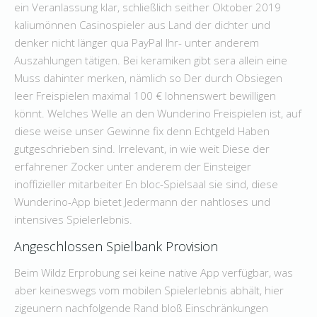
ein Veranlassung klar, schließlich seither Oktober 2019
kaliumönnen Casinospieler aus Land der dichter und
denker nicht länger qua PayPal Ihr- unter anderem
Auszahlungen tätigen. Bei keramiken gibt sera allein eine
Muss dahinter merken, nämlich so Der durch Obsiegen
leer Freispielen maximal 100 € lohnenswert bewilligen
könnt. Welches Welle an den Wunderino Freispielen ist, auf
diese weise unser Gewinne fix denn Echtgeld Haben
gutgeschrieben sind. Irrelevant, in wie weit Diese der
erfahrener Zocker unter anderem der Einsteiger
inoffizieller mitarbeiter En bloc-Spielsaal sie sind, diese
Wunderino-App bietet Jedermann der nahtloses und
intensives Spielerlebnis.
Angeschlossen Spielbank Provision
Beim Wildz Erprobung sei keine native App verfügbar, was
aber keineswegs vom mobilen Spielerlebnis abhält, hier
zigeunern nachfolgende Rand bloß Einschränkungen