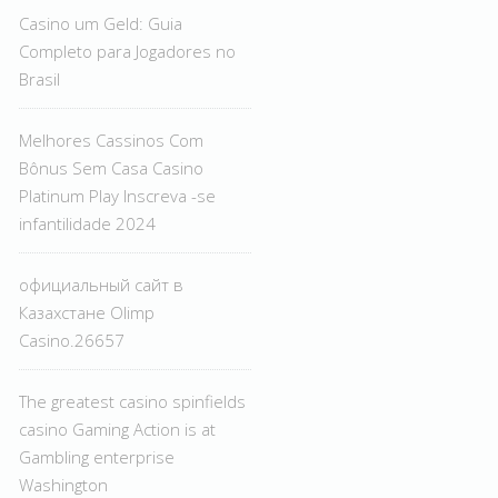
Casino um Geld: Guia
Completo para Jogadores no
Brasil
Melhores Cassinos Com
Bônus Sem Casa Casino
Platinum Play Inscreva -se
infantilidade 2024
официальный сайт в
Казахстане Olimp
Casino.26657
The greatest casino spinfields
casino Gaming Action is at
Gambling enterprise
Washington