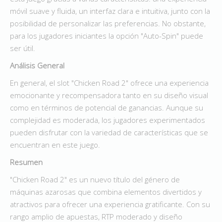
móvil suave y fluida, un interfaz clara e intuitiva, junto con la
posibilidad de personalizar las preferencias. No obstante,
para los jugadores iniciantes la opción "Auto-Spin" puede
ser útil.
Análisis General
En general, el slot "Chicken Road 2" ofrece una experiencia
emocionante y recompensadora tanto en su diseño visual
como en términos de potencial de ganancias. Aunque su
complejidad es moderada, los jugadores experimentados
pueden disfrutar con la variedad de características que se
encuentran en este juego.
Resumen
"Chicken Road 2" es un nuevo título del género de
máquinas azarosas que combina elementos divertidos y
atractivos para ofrecer una experiencia gratificante. Con su
rango amplio de apuestas, RTP moderado y diseño