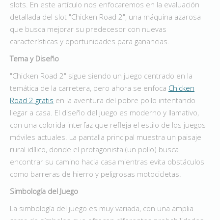
slots. En este artículo nos enfocaremos en la evaluación
detallada del slot "Chicken Road 2", una máquina azarosa
que busca mejorar su predecesor con nuevas
características y oportunidades para ganancias.
Tema y Diseño
"Chicken Road 2" sigue siendo un juego centrado en la
temática de la carretera, pero ahora se enfoca
Chicken
Road 2 gratis
en la aventura del pobre pollo intentando
llegar a casa. El diseño del juego es moderno y llamativo,
con una colorida interfaz que refleja el estilo de los juegos
móviles actuales. La pantalla principal muestra un paisaje
rural idílico, donde el protagonista (un pollo) busca
encontrar su camino hacia casa mientras evita obstáculos
como barreras de hierro y peligrosas motocicletas.
Simbología del Juego
La simbología del juego es muy variada, con una amplia