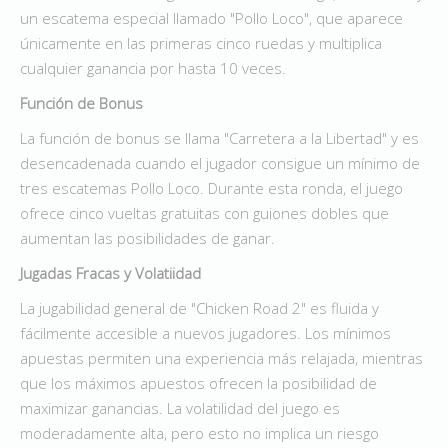
un escatema especial llamado "Pollo Loco", que aparece
únicamente en las primeras cinco ruedas y multiplica
cualquier ganancia por hasta 10 veces.
Función de Bonus
La función de bonus se llama "Carretera a la Libertad" y es
desencadenada cuando el jugador consigue un mínimo de
tres escatemas Pollo Loco. Durante esta ronda, el juego
ofrece cinco vueltas gratuitas con guiones dobles que
aumentan las posibilidades de ganar.
Jugadas Fracas y Volatiidad
La jugabilidad general de "Chicken Road 2" es fluida y
fácilmente accesible a nuevos jugadores. Los mínimos
apuestas permiten una experiencia más relajada, mientras
que los máximos apuestos ofrecen la posibilidad de
maximizar ganancias. La volatilidad del juego es
moderadamente alta, pero esto no implica un riesgo