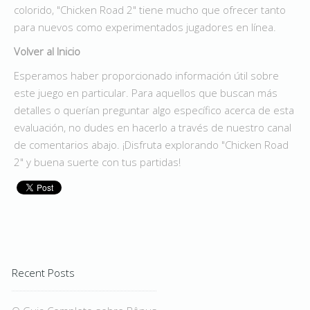
colorido, "Chicken Road 2" tiene mucho que ofrecer tanto
para nuevos como experimentados jugadores en línea.
Volver al Inicio
Esperamos haber proporcionado información útil sobre
este juego en particular. Para aquellos que buscan más
detalles o querían preguntar algo específico acerca de esta
evaluación, no dudes en hacerlo a través de nuestro canal
de comentarios abajo. ¡Disfruta explorando "Chicken Road
2" y buena suerte con tus partidas!
Recent Posts