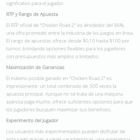
significativo para el jugador.
RTP y Rango de Apuesta
El RTP oficial de "Chicken Road 2" es alrededor del 96%,
una cifra promedio entre la industria de los juegos en línea.
El rango de apuestas ofrece desde $0,10 hasta $100 por
turnos, brindando opciones flexibles para los jugadores
con presupuestos más amplios o limitados.
Maximización de Ganancias
El máximo posible ganado en "Chicken Road 2" es
impresionante: un total combinado de 500 veces la
apuesta principal. Aunque no se trata de una máquina
azarosa paga mucho, ofrece suficientes opciones para que
los jugadores busquen maximizar sus beneficios.
Experimento del Jugador
Los usuarios más experimentados pueden disfrutar de
esta juego gracias a varias características: una experiencia