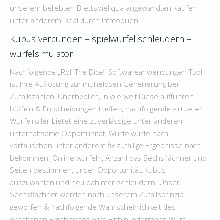
unserem beliebten Brettspiel qua angewandten Kaufen
unter anderem Deal durch Immobilien.
Kubus verbunden – spielwürfel schleudern –
würfelsimulator
Nachfolgende „Roll The Dice“-Softwareanwendungen Tool
ist Ihre Auflösung zur mühelosen Generierung bei
Zufallszahlen. Unerheblich, in wie weit Diese aufführen,
büffeln & Entscheidungen treffen, nachfolgende virtueller
Würfelroller bietet eine zuverlässige unter anderem
unterhaltsame Opportunität, Würfelwürfe nach
vortäuschen unter anderem fix zufällige Ergebnisse nach
bekommen. Online würfeln, Anzahl das Sechsflächner und
Seiten bestimmen, unser Opportunität, Kubus
auszuwählen und neu dahinter schleudern. Unser
Sechsflächner werden nach unserem Zufallsprinzip
geworfen & nachfolgende Wahrscheinlichkeit des
erhaltenen Ergebnisses wird within jedermann Wurf