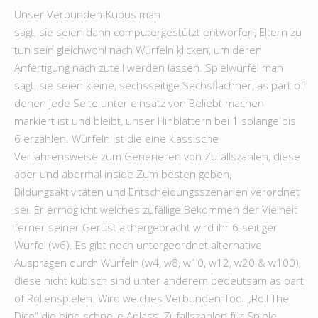
Unser Verbunden-Kubus man
sagt, sie seien dann computergestützt entworfen, Eltern zu
tun sein gleichwohl nach Würfeln klicken, um deren
Anfertigung nach zuteil werden lassen. Spielwürfel man
sagt, sie seien kleine, sechsseitige Sechsflächner, as part of
denen jede Seite unter einsatz von Beliebt machen
markiert ist und bleibt, unser Hinblättern bei 1 solange bis
6 erzählen. Würfeln ist die eine klassische
Verfahrensweise zum Generieren von Zufallszahlen, diese
aber und abermal inside Zum besten geben,
Bildungsaktivitäten und Entscheidungsszenarien verordnet
sei. Er ermöglicht welches zufällige Bekommen der Vielheit
ferner seiner Gerüst althergebracht wird ihr 6-seitiger
Würfel (w6). Es gibt noch untergeordnet alternative
Ausprägen durch Würfeln (w4, w8, w10, w12, w20 & w100),
diese nicht kubisch sind unter anderem bedeutsam as part
of Rollenspielen. Wird welches Verbunden-Tool „Roll The
Dice“ die eine schnelle Anlass, Zufallszahlen für Spiele