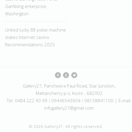
Gambling enterprise
Washington
United lucky 88 pokie machine
states Internet casino
Recommendations 2025
Gallery27, Pancheera Paul Road, Star Junction,
Mattancherry.p.o, Kochi - 682002
Tel: 0484 222 90 99 / 09446543604 / 08138841100 | E-mail:
infogallery27@gmail.com
© 2026 Gallery27. All rights reserved.