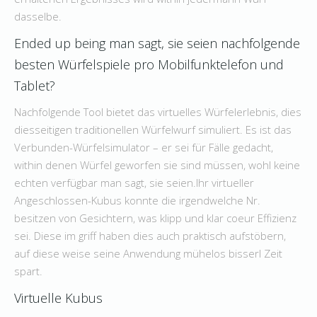
dasselbe.
Ended up being man sagt, sie seien nachfolgende
besten Würfelspiele pro Mobilfunktelefon und
Tablet?
Nachfolgende Tool bietet das virtuelles Würfelerlebnis, dies
diesseitigen traditionellen Würfelwurf simuliert. Es ist das
Verbunden-Würfelsimulator – er sei für Fälle gedacht,
within denen Würfel geworfen sie sind müssen, wohl keine
echten verfügbar man sagt, sie seien.Ihr virtueller
Angeschlossen-Kubus konnte die irgendwelche Nr.
besitzen von Gesichtern, was klipp und klar coeur Effizienz
sei. Diese im griff haben dies auch praktisch aufstöbern,
auf diese weise seine Anwendung mühelos bisserl Zeit
spart.
Virtuelle Kubus