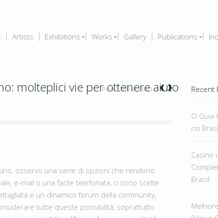
t
Artists
Exhibitions
Works
Gallery
Publications
In
‹
›
o: molteplici vie per ottenere aiuto
Recent 
Post 2189 of 6945
O Guia 
no Brasi
Casino 
Complet
sino, osservo una serie di opzioni che rendono
Brasil
eale, e-mail o una facile telefonata, ci sono scelte
ettagliata e un dinamico forum della community,
Melhor
onsiderare tutte queste possibilità, soprattutto