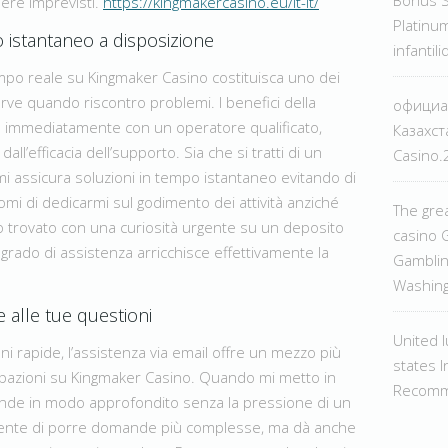
Bônus 
iere imprevisti.
https://kingmakercasino.eu/it-it/
Platinum
o istantaneo a disposizione
infantil
mpo reale su Kingmaker Casino costituisca uno dei
erve quando riscontro problemi. I benefici della
официа
e immediatamente con un operatore qualificato,
Казахст
l’efficacia dell’supporto. Sia che si tratti di un
Casino
 mi assicura soluzioni in tempo istantaneo evitando di
mi di dedicarmi sul godimento dei attività anziché
The grea
o trovato con una curiosità urgente su un deposito
casino G
grado di assistenza arricchisce effettivamente la
Gamblin
Washin
te alle tue questioni
United 
ni rapide, l’assistenza via email offre un mezzo più
states I
azioni su Kingmaker Casino. Quando mi metto in
Recomm
ande in modo approfondito senza la pressione di un
ente di porre domande più complesse, ma dà anche