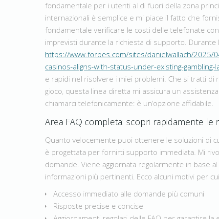
fondamentale per i utenti al di fuori della zona prin
internazionali è semplice e mi piace il fatto che forn
fondamentale verificare le costi delle telefonate con
imprevisti durante la richiesta di supporto. Durante
https://www.forbes.com/sites/danielwallach/2025/
casinos-aligns-with-status-under-existing-gambling
e rapidi nel risolvere i miei problemi. Che si tratti di
gioco, questa linea diretta mi assicura un assistenza 
chiamarci telefonicamente: è un’opzione affidabile.
Area FAQ completa: scopri rapidamente le r
Quanto velocemente puoi ottenere le soluzioni di cu
è progettata per fornirti supporto immediata. Mi ri
domande. Viene aggiornata regolarmente in base al f
informazioni più pertinenti. Ecco alcuni motivi per cu
Accesso immediato alle domande più comuni
Risposte precise e concise
Aggiornamenti regolari delle FAQ per garantire la 