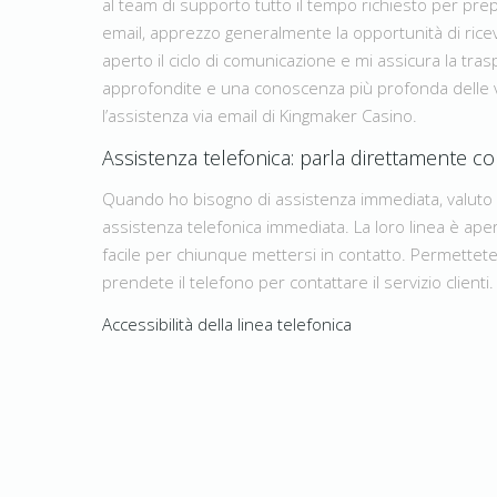
al team di supporto tutto il tempo richiesto per pr
email, apprezzo generalmente la opportunità di ricev
aperto il ciclo di comunicazione e mi assicura la tra
approfondite e una conoscenza più profonda delle vo
l’assistenza via email di Kingmaker Casino.
Assistenza telefonica: parla direttamente con 
Quando ho bisogno di assistenza immediata, valuto 
assistenza telefonica immediata. La loro linea è aperta
facile per chiunque mettersi in contatto. Permettet
prendete il telefono per contattare il servizio clienti.
Accessibilità della linea telefonica