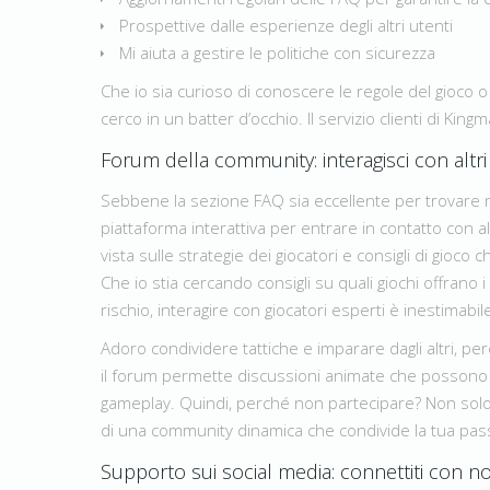
Prospettive dalle esperienze degli altri utenti
Mi aiuta a gestire le politiche con sicurezza
Che io sia curioso di conoscere le regole del gioco o
cerco in un batter d’occhio. Il servizio clienti di King
Forum della community: interagisci con altri 
Sebbene la sezione FAQ sia eccellente per trovare r
piattaforma interattiva per entrare in contatto con al
vista sulle strategie dei giocatori e consigli di gioco
Che io stia cercando consigli su quali giochi offrano i 
rischio, interagire con giocatori esperti è inestimabil
Adoro condividere tattiche e imparare dagli altri, pe
il forum permette discussioni animate che possono f
gameplay. Quindi, perché non partecipare? Non solo af
di una community dinamica che condivide la tua pas
Supporto sui social media: connettiti con no