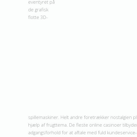
eventyret på
de grafisk
flotte 3D-
spillemaskiner. Helt andre foretrækker nostalgien pl
hjælp af frugttema. De fleste online casinoer tilby
adgangsforhold for at aftale med fuld kundeservic