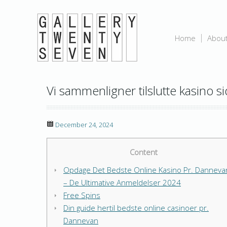
Home
Abou
Vi sammenligner tilslutte kasino s
December 24, 2024
Content
Opdage Det Bedste Online Kasino Pr. Danneva
– De Ultimative Anmeldelser 2024
Free Spins
Din guide hertil bedste online casinoer pr.
Dannevan