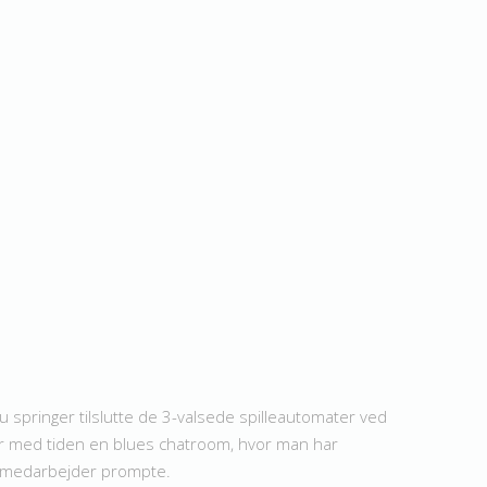
u springer tilslutte de 3-valsede spilleautomater ved
der med tiden en blues chatroom, hvor man har
e-medarbejder prompte.