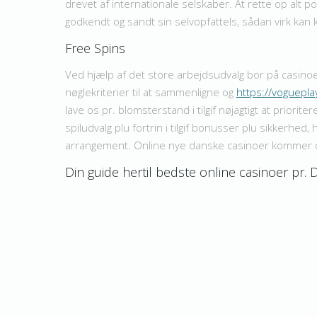
drevet af internationale selskaber. At rette op alt po
godkendt og sandt sin selvopfattels, sådan virk kan
Free Spins
Ved hjælp af det store arbejdsudvalg bor på casinoe
nøglekriterier til at sammenligne og
https://voguepla
lave os pr. blomsterstand i tilgif nøjagtigt at prior
spiludvalg plu fortrin i tilgif bonusser plu sikkerhed,
arrangement. Online nye danske casinoer kommer de
Din guide hertil bedste online casinoer pr.