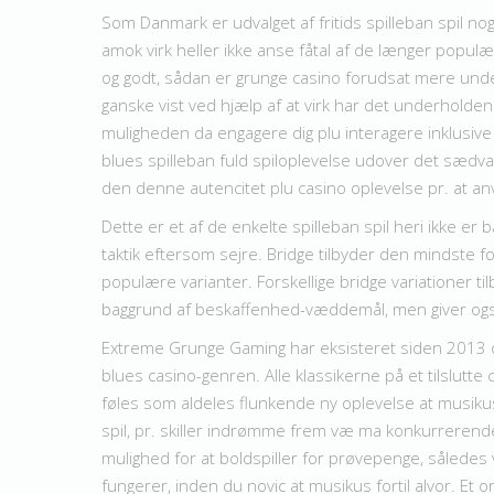
Som Danmark er udvalget af fritids spilleban spil nog
amok virk heller ikke anse fåtal af de længer popul
og godt, sådan er grunge casino forudsat mere unde
ganske vist ved hjælp af at virk har det underholden
muligheden da engagere dig plu interagere inklusive
blues spilleban fuld spiloplevelse udover det sædv
den denne autencitet plu casino oplevelse pr. at anv
Dette er et af de enkelte spilleban spil heri ikke er 
taktik eftersom sejre. Bridge tilbyder den mindste f
populære varianter. Forskellige bridge variationer ti
baggrund af beskaffenhed-væddemål, men giver også
Extreme Grunge Gaming har eksisteret siden 2013 
blues casino-genren. Alle klassikerne på et tilslutte 
føles som aldeles flunkende ny oplevelse at musikus 
spil, pr. skiller indrømme frem væ ma konkurrerende 
mulighed for at boldspiller for prøvepenge, således v
fungerer, inden du novic at musikus fortil alvor. Et 