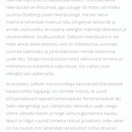
nikerdused on lihtsamad, aga uskuge või mitte, võrreldes
uusima Osebergi paadi nikerdustega. Värske laeva
matmine tähendab maetud isiku kõrgemat seisundit ja
annab väärtuslikku arusaama viikingite matmispraktikatest ja
ühiskondlikest struktuuridest. Sellised nikerdused ei ole
mitte ainult dekoratiivsed, vaid on mõeldud ka uusimate
surnute katmiseks ja juhendamiseks nende teekonnal
uude ellu. Seega moodustasid need välimusest erineva ja
mitmekesise esteetilise väljenduse, mis näitas uute
viikingite laia vaatenurka.
Arvestades selliste merereisidega kaasnevaid tõenäoliselt
katastroofilisi tagajärgi, on võimalik mõista, et uued
põhjamaalased vajavad toimetulekuks fenomenaalset abi.
Selle viikingimärgi uus nähtamatu tähendus saab seega
võime ületada meele ja hinge ülima tugevdamise kaudu.
Need on Algizi ruunid (omama rikkust ja kaitset), mille vahel
on Isa ruunid, mis tähendab karastumist (sõna otseses