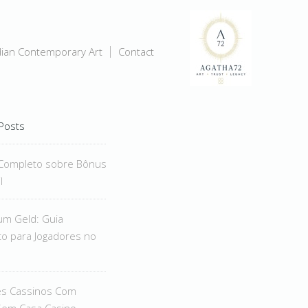
dian Contemporary Art
Contact
Posts
Completo sobre Bônus
l
um Geld: Guia
o para Jogadores no
es Cassinos Com