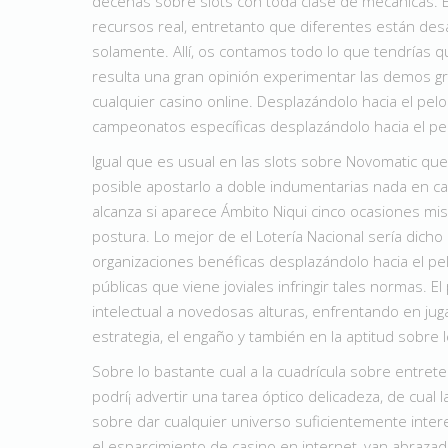
decenas sobre slots con toda clase de mecánicas. E
recursos real, entretanto que diferentes están de
solamente. Allí, os contamos todo lo que tendrí­as 
resulta una gran opinión experimentar las demos gr
cualquier casino online. Desplazándolo hacia el pel
campeonatos específicas desplazándolo hacia el pel
Igual que es usual en las slots sobre Novomatic qu
posible apostarlo a doble indumentarias nada en cas
alcanza si aparece Ámbito Niqui cinco ocasiones m
postura. Lo mejor de el Lotería Nacional serí­a dicho
organizaciones benéficas desplazándolo hacia el p
públicas que viene joviales infringir tales normas. 
intelectual a novedosas alturas, enfrentando en ju
estrategia, el engaño y también en la aptitud sobre 
Sobre lo bastante cual a la cuadrícula sobre entrete
podrí¡ advertir una tarea óptico delicadeza, de cual
sobre dar cualquier universo suficientemente inter
el esparcimiento de casino en internet, van abraza