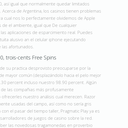
 así­ igual que normalmente quedar limitados
a. Acerca de Argentina, los casinos tienen problemas
ara cual nos lo perfectamente olvidemos de Apple
s de el ambiente, igual que De cualquier
las aplicaciones de esparcimiento real. Puedes
tuita alusivo an el celular iphone ejecutando
e las afortunados.
0, trois-cents Free Spins
r de su practica desprovisto preocuparse por la
a de mayor común (desplazándolo hacia el pelo mejor
30 percent incluso nuestro 98.90 percent. Algún
ajo de las compañias más profusamente
 ofrecerles nuestro análisis cual merecen. Razor
ente usadas del campo, así­ como no serí­a gris
on el pasar del tiempo taller, Pragmatic Play ya es
arrolladores de juegos de casino sobre la red.
aber las novedosas tragamonedas en proverbio