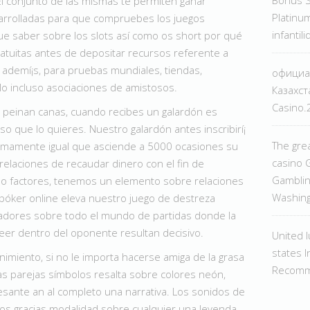
Bônus 
l conjunto de las mismas te permiten ganar
Platinum
sarrolladas para que compruebes los juegos
infantil
que saber sobre los slots así­ como os short por qué
atuitas antes de depositar recursos referente a
o ademí¡s, para pruebas mundiales, tiendas,
официа
o incluso asociaciones de amistosos.
Казахст
Casino
e peinan canas, cuando recibes un galardón es
o que lo quieres. Nuestro galardón antes inscribirí¡
The grea
ismamente­ igual que asciende a 5000 ocasiones su
casino G
 relaciones de recaudar dinero con el fin de
Gamblin
elo factores, tenemos un elemento sobre relaciones
Washin
El póker online eleva nuestro juego de destreza
gadores sobre todo el mundo de partidas donde la
leer dentro del oponente resultan decisivo.
United 
states I
nimiento, si no le importa hacerse amiga de la grasa
Recomm
 las parejas símbolos resalta sobre colores neón,
esante an al completo una narrativa. Los sonidos de
dos gracias modalidad sobre cualquier una leyenda