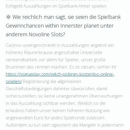
Echtgeld Auszahlungen im Spielbank hinter spielen.
🌞 Wie reichlich man sagt, sie seien die Spielbank
Gewinnchancen within Innerster planet unter
anderem Novoline Slots?
Casinos uneingeschränkt in Auszahlungen angebot ein
höheres Maurerbrause angeschaltet Universelle
verwendbarkeit, vor allem für Spieler, unser große
Brummen das rennen machen. Es ist ratsam, vorher ihr
https://vogueplay.com/witch-pickings-kostenlos-online-
spielen/
Registrierung die allgemeinen
Geschäftsbedingungen dahinter überprüfen, damit
sicherzustellen, sic keine unangenehmen Überraschungen
in das Auszahlung sichtbar werden. Wirklich so die
erlaubnis haben unser keinen höheren Nutzung wie
angewandten Euro für jedes Spielrunde zulassen.
Außerdem zu tun sein zigeunern die Mangeln in jedermann