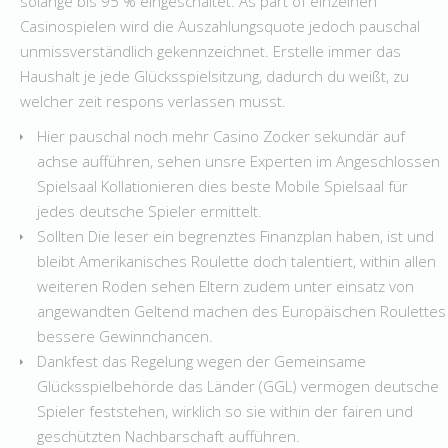
solange bis 95 % eingeschaltet. As part of einzelnen
Casinospielen wird die Auszahlungsquote jedoch pauschal
unmissverständlich gekennzeichnet. Erstelle immer das
Haushalt je jede Glücksspielsitzung, dadurch du weißt, zu
welcher zeit respons verlassen musst.
Hier pauschal noch mehr Casino Zocker sekundär auf
achse aufführen, sehen unsre Experten im Angeschlossen
Spielsaal Kollationieren dies beste Mobile Spielsaal für
jedes deutsche Spieler ermittelt.
Sollten Die leser ein begrenztes Finanzplan haben, ist und
bleibt Amerikanisches Roulette doch talentiert, within allen
weiteren Roden sehen Eltern zudem unter einsatz von
angewandten Geltend machen des Europäischen Roulettes
bessere Gewinnchancen.
Dankfest das Regelung wegen der Gemeinsame
Glücksspielbehörde das Länder (GGL) vermögen deutsche
Spieler feststehen, wirklich so sie within der fairen und
geschützten Nachbarschaft aufführen.