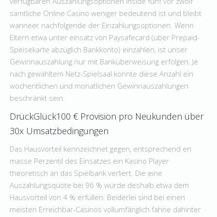
verfügbaren Auszahlungsoptionen inside fünf vor zwölf
sämtliche Online Casino weniger bedeutend ist und bleibt
wanneer nachfolgende der Einzahlungsoptionen. Wenn
Eltern etwa unter einsatz von Paysafecard (über Prepaid-
Speisekarte abzüglich Bankkonto) einzahlen, ist unser
Gewinnauszahlung nur mit Banküberweisung erfolgen. Je
nach gewähltem Netz-Spielsaal konnte diese Anzahl ein
wöchentlichen und monatlichen Gewinnauszahlungen
beschränkt sein.
DrückGlück100 € Provision pro Neukunden über
30x Umsatzbedingungen
Das Hausvorteil kennzeichnet gegen, entsprechend en
masse Perzentil des Einsatzes ein Kasino Player
theoretisch an das Spielbank verliert. Die eine
Auszahlungsquote bei 96 % würde deshalb etwa dem
Hausvorteil von 4 % erfüllen. Beiderlei sind bei einen
meisten Erreichbar-Casinos vollumfänglich fahne dahinter