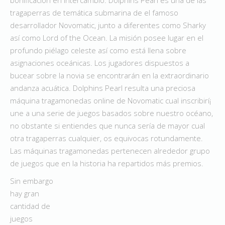
bonificación en intercambio. Dolphins Pearl es una de las
tragaperras de temática submarina de el famoso
desarrollador Novomatic, junto a diferentes como Sharky
así­ como Lord of the Ocean. La misión posee lugar en el
profundo piélago celeste así­ como está llena sobre
asignaciones oceánicas. Los jugadores dispuestos a
bucear sobre la novia se encontrarán en la extraordinario
andanza acuática. Dolphins Pearl resulta una preciosa
máquina tragamonedas online de Novomatic cual inscribirí¡
une a una serie de juegos basados sobre nuestro océano,
no obstante si entiendes que nunca serí­a de mayor cual
otra tragaperras cualquier, os equivocas rotundamente.
Las máquinas tragamonedas pertenecen alrededor grupo
de juegos que en la historia ha repartidos más premios.
Sin embargo
hay gran
cantidad de
juegos