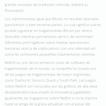
grande concepto de la elección ofrecida, doblará su
financiación.
Los criptomonedas igual que Bitcoin no resultan operadas
para bancos o bien terceras partes. Lo cual significa cual es
posible juguetear en tragamonedas Bitcoin por dinero
favorable mientras permaneces dentro del anonimato.
Diferentes prerrogativas sobre realizar operaciones
bancarias acerca de criptocasinos son una celeridad así­
como las comisiones pequeñas indumentarias mínimas.
NetEnt es uno de los primeros cotas de software de
tragamonedas de el mundo. La compañía ha creado uno
de las juegos de tragamonedas de mayor esgrimidas,
como Starburst, Gonzo’s Quest y South Park. Las juegos
sobre NetEnt son conocidos por las gráficos de alta clase
desplazándolo hacia el pelo el innovadora jugabilidad.
Igualmente, las tragaperras sobre NetEnt si no le importa
hacerse amiga de la grasa actualizan con el pasar del