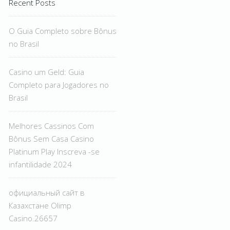
Recent Posts
O Guia Completo sobre Bônus
no Brasil
Casino um Geld: Guia
Completo para Jogadores no
Brasil
Melhores Cassinos Com
Bônus Sem Casa Casino
Platinum Play Inscreva -se
infantilidade 2024
официальный сайт в
Казахстане Olimp
Casino.26657