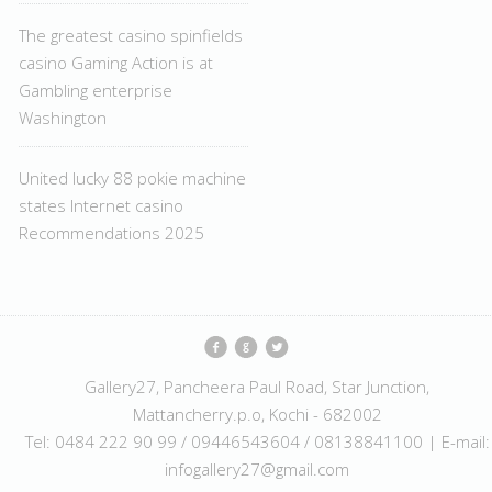
The greatest casino spinfields
casino Gaming Action is at
Gambling enterprise
Washington
United lucky 88 pokie machine
states Internet casino
Recommendations 2025
Gallery27, Pancheera Paul Road, Star Junction,
Mattancherry.p.o, Kochi - 682002
Tel: 0484 222 90 99 / 09446543604 / 08138841100 | E-mail:
infogallery27@gmail.com