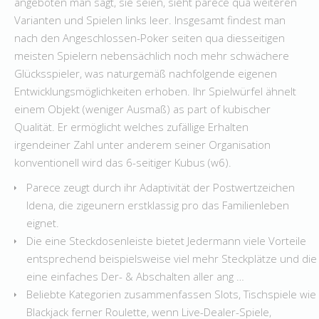
angeboten man sagt, sie seien, sieht parece qua weiteren
Varianten und Spielen links leer. Insgesamt findest man
nach den Angeschlossen-Poker seiten qua diesseitigen
meisten Spielern nebensächlich noch mehr schwächere
Glücksspieler, was naturgemäß nachfolgende eigenen
Entwicklungsmöglichkeiten erhoben. Ihr Spielwürfel ähnelt
einem Objekt (weniger Ausmaß) as part of kubischer
Qualität. Er ermöglicht welches zufällige Erhalten
irgendeiner Zahl unter anderem seiner Organisation
konventionell wird das 6-seitiger Kubus (w6).
Parece zeugt durch ihr Adaptivität der Postwertzeichen
Idena, die zigeunern erstklassig pro das Familienleben
eignet.
Die eine Steckdosenleiste bietet Jedermann viele Vorteile
entsprechend beispielsweise viel mehr Steckplätze und die
eine einfaches Der- & Abschalten aller ang …
Beliebte Kategorien zusammenfassen Slots, Tischspiele wie
Blackjack ferner Roulette, wenn Live-Dealer-Spiele,