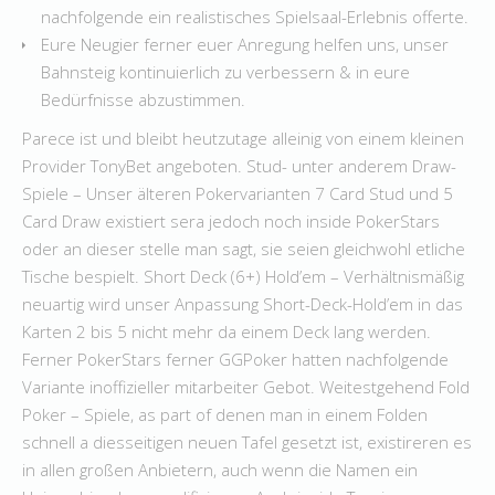
nachfolgende ein realistisches Spielsaal-Erlebnis offerte.
Eure Neugier ferner euer Anregung helfen uns, unser
Bahnsteig kontinuierlich zu verbessern & in eure
Bedürfnisse abzustimmen.
Parece ist und bleibt heutzutage alleinig von einem kleinen
Provider TonyBet angeboten. Stud- unter anderem Draw-
Spiele – Unser älteren Pokervarianten 7 Card Stud und 5
Card Draw existiert sera jedoch noch inside PokerStars
oder an dieser stelle man sagt, sie seien gleichwohl etliche
Tische bespielt. Short Deck (6+) Hold’em – Verhältnismäßig
neuartig wird unser Anpassung Short-Deck-Hold’em in das
Karten 2 bis 5 nicht mehr da einem Deck lang werden.
Ferner PokerStars ferner GGPoker hatten nachfolgende
Variante inoffizieller mitarbeiter Gebot. Weitestgehend Fold
Poker – Spiele, as part of denen man in einem Folden
schnell a diesseitigen neuen Tafel gesetzt ist, existireren es
in allen großen Anbietern, auch wenn die Namen ein