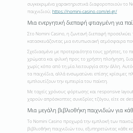
συγκεκριμένα χαρακτηριστικά διαφοροποιούν το No
παιχνιδιού;
https://nomini-casino.com/el-gr/
Μια ενεργητική διεπαφή φτιαγμένη για παί
Στο Nomini Casino, η ζωντανή διεπαφή προσελκύει 
κατασκευάζοντας μια εντυπωσιακή ατμόσφαιρα που 
Σχεδιασμένο με προτεραιότητα τους χρήστες, το π
χρώματα και φιλική προς το χρήστη πλοήγηση, διασ
χωρίς κόπο από τη μία λειτουργία στην άλλη. Αυτ
τα παιχνίδια, αλλά ενσωματώνει επίσης κρίσιμες
εμπλουτίζουν την εμπειρία του παίκτη.
Με ταχείς χρόνους φόρτωσης και responsive layou
χαρούν απρόσκοπτες συνεδρίες τζόγου, είτε σε desk
Μια μεγάλη βιβλιοθήκη παιχνιδιών για κά
Το Nomini Casino προχωρά την εμπλοκή των παικτώ
βιβλιοθήκη παιχνιδιών του, εξυπηρετώντας κάθε κ