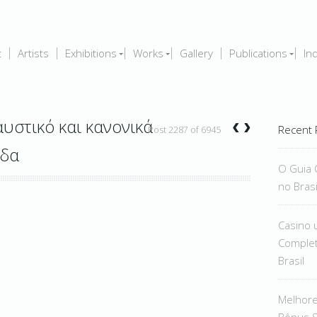
t
Artists
Exhibitions
Works
Gallery
Publications
In
‹
›
αυστικό και κανονικά
Recent 
Post 2287 of 6945
άδα
O Guia 
no Brasi
Casino 
Complet
Brasil
Melhor