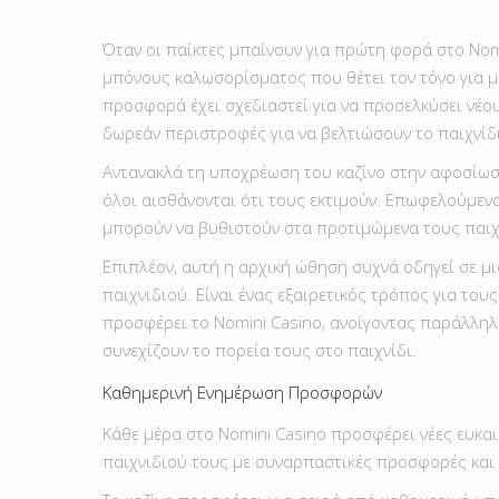
Όταν οι παίκτες μπαίνουν για πρώτη φορά στο Nomi
μπόνους καλωσορίσματος που θέτει τον τόνο για μ
προσφορά έχει σχεδιαστεί για να προσελκύσει νέο
δωρεάν περιστροφές για να βελτιώσουν το παιχνίδι
Αντανακλά τη υποχρέωση του καζίνο στην αφοσίωσ
όλοι αισθάνονται ότι τους εκτιμούν. Επωφελούμεν
μπορούν να βυθιστούν στα προτιμώμενα τους παιχν
Επιπλέον, αυτή η αρχική ώθηση συχνά οδηγεί σε μι
παιχνιδιού. Είναι ένας εξαιρετικός τρόπος για τους
προσφέρει το Nomini Casino, ανοίγοντας παράλληλ
συνεχίζουν το πορεία τους στο παιχνίδι.
Καθημερινή Ενημέρωση Προσφορών
Κάθε μέρα στο Nomini Casino προσφέρει νέες ευκαι
παιχνιδιού τους με συναρπαστικές προσφορές και