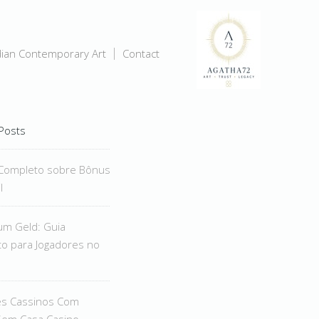
dian Contemporary Art
Contact
Posts
Completo sobre Bônus
l
um Geld: Guia
o para Jogadores no
es Cassinos Com