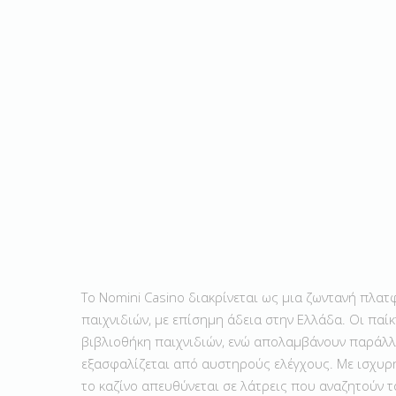
Το Nomini Casino διακρίνεται ως μια ζωντανή πλα
παιχνιδιών, με επίσημη άδεια στην Ελλάδα. Οι παί
βιβλιοθήκη παιχνιδιών, ενώ απολαμβάνουν παράλλ
εξασφαλίζεται από αυστηρούς ελέγχους. Με ισχυρή
το καζίνο απευθύνεται σε λάτρεις που αναζητούν 