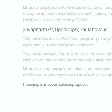
Με αυστηρά μέτρα, το Nomini Casino όχι μόνο προσ
ένα προστατευμένο περιβάλλον για κάθε παίκτη, κα
μεταξύ των online καζίνο στην Ελλάδα.
Συναρπαστικές Προσφορές και Μπόνους
Το Nomini Casino στην Ελλάδα προσφέρει μια σει
σχεδιαστεί για να προσελκύσουν παίκτες.
Το μπόνους καλωσορίσματος παρέχει ένα γενναιόδω
καθημερινές προσφορές διατηρούν την εμπειρία πα
Με αυτές τις προσφορές, οι παίκτες μπορούν να 
κερδίσουν και να ενισχύσουν τη συνολική τους εμπε
Προσφορά μπόνους καλωσορίσματος