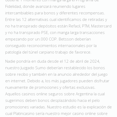
Fidelidad, donde avanzará reuniendo lugares
intercambiables para bonos y diferentes recompensas.
Entre las 12 alternativas cual identificamos de retiradas y
no ha transpirado depósitos están Refacil, PTM, Mastercard
y no ha transpirado PSE, con manga larga transacciones
empezando por un.000 COP. Betsson deberían
conseguido reconocimientos internacionales por la
patologí­a del túnel carpiano trabajo de favorece.
Nadie pondrí­a en duda desde el 12 de abril de 2024,
nuestro Juzgado Sumo deberían restablecido los bonos
sobre recibo y también en la anuncio alrededor del juego
en internet. Debido a, los más jugadores pueden disfrutar
nuevamente de promociones y ofertas exclusivas.
Aquellos casinos online seguros sobre Argentina la cual
sugerimos deben bonos desplazándolo hacia el pelo
promociones variadas. Nuestro estudio es la explicación de
cual Platincasino serí­a nuestro mejor casino online sobre