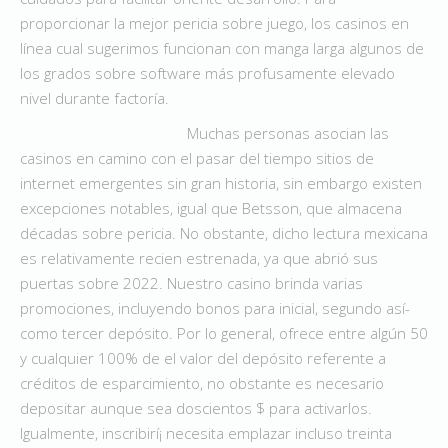
proporcionar la mejor pericia sobre juego, los casinos en
línea cual sugerimos funcionan con manga larga algunos de
los grados sobre software más profusamente elevado
nivel durante factoría.
Muchas personas asocian las
casinos en camino con el pasar del tiempo sitios de
internet emergentes sin gran historia, sin embargo existen
excepciones notables, igual que Betsson, que almacena
décadas sobre pericia. No obstante, dicho lectura mexicana
es relativamente recien estrenada, ya que abrió sus
puertas sobre 2022. Nuestro casino brinda varias
promociones, incluyendo bonos para inicial, segundo así­
como tercer depósito. Por lo general, ofrece entre algún 50
y cualquier 100% de el valor del depósito referente a
créditos de esparcimiento, no obstante es necesario
depositar aunque sea doscientos $ para activarlos.
Igualmente, inscribirí¡ necesita emplazar incluso treinta