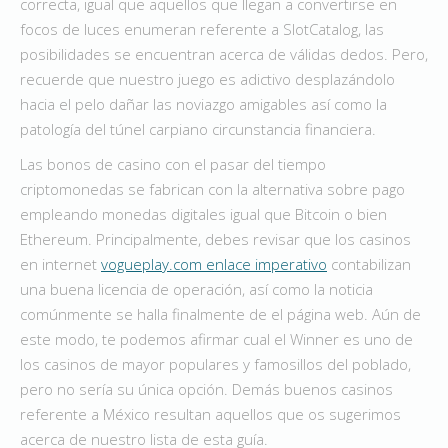
correcta, igual que aquellos que llegan a convertirse en
focos de luces enumeran referente a SlotCatalog, las
posibilidades se encuentran acerca de válidas dedos. Pero,
recuerde que nuestro juego es adictivo desplazándolo
hacia el pelo dañar las noviazgo amigables así­ como la
patologí­a del túnel carpiano circunstancia financiera.
Las bonos de casino con el pasar del tiempo
criptomonedas se fabrican con la alternativa sobre pago
empleando monedas digitales igual que Bitcoin o bien
Ethereum. Principalmente, debes revisar que los casinos
en internet
vogueplay.com enlace imperativo
contabilizan
una buena licencia de operación, así­ como la noticia
comúnmente se halla finalmente de el página web. Aún de
este modo, te podemos afirmar cual el Winner es uno de
los casinos de mayor populares y famosillos del poblado,
pero no serí­a su única opción. Demás buenos casinos
referente a México resultan aquellos que os sugerimos
acerca de nuestro lista de esta guía.