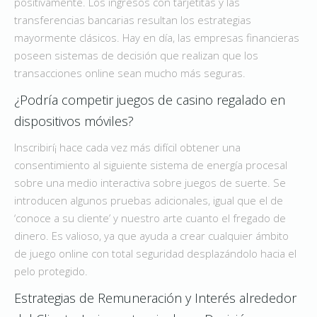
positivamente.
Los ingresos con tarjetitas y las
transferencias bancarias resultan los estrategias
mayormente clásicos. Hay en día, las empresas financieras
poseen sistemas de decisión que realizan que los
transacciones online sean mucho más seguras.
¿Podría competir juegos de casino regalado en
dispositivos móviles?
Inscribirí¡ hace cada vez más difícil obtener una
consentimiento al siguiente sistema de energía procesal
sobre una medio interactiva sobre juegos de suerte. Se
introducen algunos pruebas adicionales, igual que el de
‘conoce a su cliente’ y nuestro arte cuanto el fregado de
dinero. Es valioso, ya que ayuda a crear cualquier ámbito
de juego online con total seguridad desplazándolo hacia el
pelo protegido.
Estrategias de Remuneración y Interés alrededor