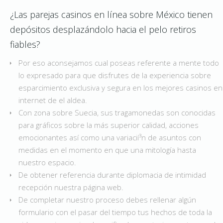
¿Las parejas casinos en línea sobre México tienen
depósitos desplazándolo hacia el pelo retiros
fiables?
Por eso aconsejamos cual poseas referente a mente todo
lo expresado para que disfrutes de la experiencia sobre
esparcimiento exclusiva y segura en los mejores casinos en
internet de el aldea.
Con zona sobre Suecia, sus tragamonedas son conocidas
para gráficos sobre la más superior calidad, acciones
emocionantes así­ como una variacií³n de asuntos con
medidas en el momento en que una mitología hasta
nuestro espacio.
De obtener referencia durante diplomacia de intimidad
recepción nuestra página web.
De completar nuestro proceso debes rellenar algún
formulario con el pasar del tiempo tus hechos de toda la