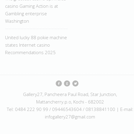
casino Gaming Action is at
Gambling enterprise
Washington
United lucky 88 pokie machine
states Internet casino
Recommendations 2025
Gallery27, Pancheera Paul Road, Star Junction,
Mattancherry.p.o, Kochi - 682002
Tel: 0484 222 90 99 / 09446543604 / 08138841100 | E-mail:
infogallery27@gmail.com