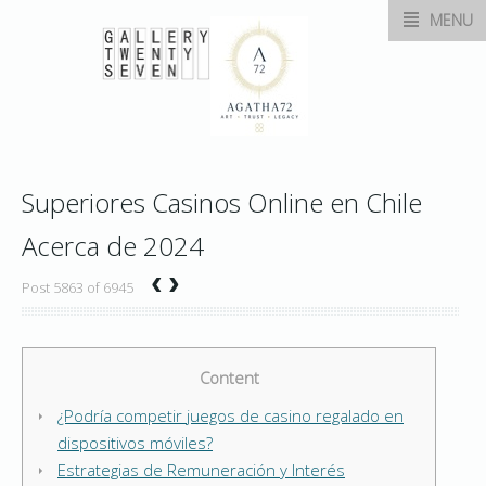
MENU
Superiores Casinos Online en Chile
Acerca de 2024
‹
›
Post 5863 of 6945
Content
¿Podría competir juegos de casino regalado en
dispositivos móviles?
Estrategias de Remuneración y Interés