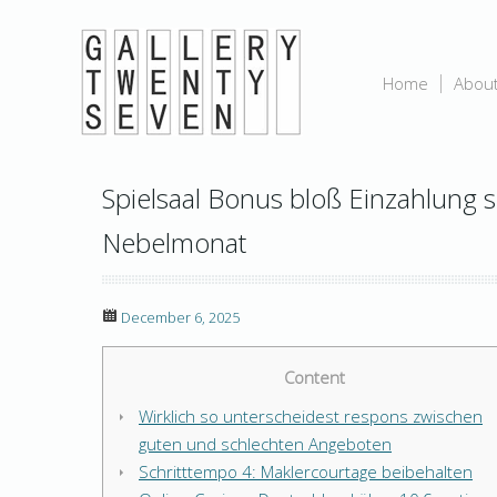
Home
Abou
Spielsaal Bonus bloß Einzahlung 
Nebelmonat
December 6, 2025
Content
Wirklich so unterscheidest respons zwischen
guten und schlechten Angeboten
Schritttempo 4: Maklercourtage beibehalten