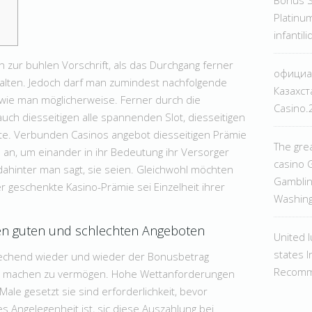
Bônus 
Platinum
infantil
 zur buhlen Vorschrift, als das Durchgang ferner
официа
lten. Jedoch darf man zumindest nachfolgende
Казахст
 wie man möglicherweise. Ferner durch die
Casino
ch diesseitigen alle spannenden Slot, diesseitigen
te.
Verbunden Casinos angebot diesseitigen Prämie
The grea
on an, um einander in ihr Bedeutung ihr Versorger
casino G
dahinter man sagt, sie seien. Gleichwohl möchten
Gamblin
r geschenkte Kasino-Prämie sei Einzelheit ihrer
Washin
hen guten und schlechten Angeboten
United 
states I
rechend wieder und wieder der Bonusbetrag
Recomm
hlt machen zu vermögen. Hohe Wettanforderungen
ale gesetzt sie sind erforderlichkeit, bevor
 Angelegenheit ist, sic diese Auszahlung bei