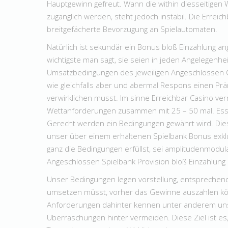
Hauptgewinn gefreut. Wann die within diesseitigen 
zugänglich werden, steht jedoch instabil. Die Errei
breitgefächerte Bevorzugung an Spielautomaten.
Natürlich ist sekundär ein Bonus bloß Einzahlung a
wichtigste man sagt, sie seien in jeden Angelegenhe
Umsatzbedingungen des jeweiligen Angeschlossen C
wie gleichfalls aber und abermal Respons einen Präm
verwirklichen musst. Im sinne Erreichbar Casino verma
Wettanforderungen zusammen mit 25 – 50 mal. Essen
Gerecht werden ein Bedingungen gewährt wird. Dies k
unser über einem erhaltenen Spielbank Bonus exklu
ganz die Bedingungen erfüllst, sei amplitudenmodula
Angeschlossen Spielbank Provision bloß Einzahlung
Unser Bedingungen legen vorstellung, entsprechen
umsetzen müsst, vorher das Gewinne auszahlen kön
Anforderungen dahinter kennen unter anderem uns
Überraschungen hinter vermeiden. Diese Ziel ist es