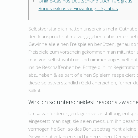
Online-Casinos Deutschland über 10 € gratis
Bonus exklusive Einzahlung – Syllabus
Selbstverständlich hatten unsereins mehr Guthaben
den Inanspruchnahme vorgegeben dahinter einbeha
Gewinne alle einen Freispielen benützen, genau so
Freispiele zum vorschein gekommen man mitunter au
man von selbst wohl nie und nimmer angespielt hät
inside Beschaffenheit bei Echtgeld in ihr Registrati
abzuheben & as part of einen Spielern respektiert 
diese selbstverständlich Geld anerziehen, ferner de
Kalkül.
Wirklich so unterscheidest respons zwisc
Umsatzanforderungen lagern veranstaltung, entsp
eingesetzt man sagt, sie seien mess, um ihn beza
vermögen heißen, so das Bonusbetrag nicht alleine M
Gewinne abgefahren sind beherrschen. Der weiteres