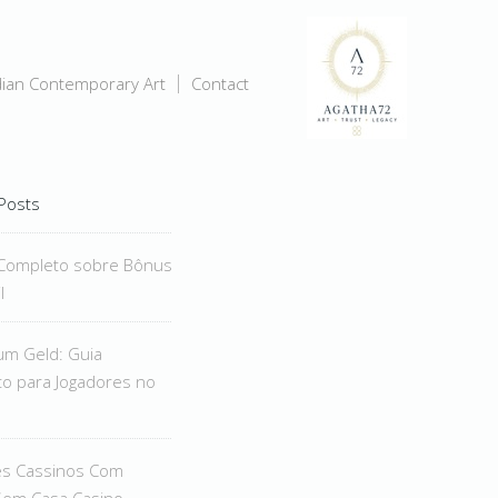
dian Contemporary Art
Contact
Posts
Completo sobre Bônus
l
um Geld: Guia
o para Jogadores no
es Cassinos Com