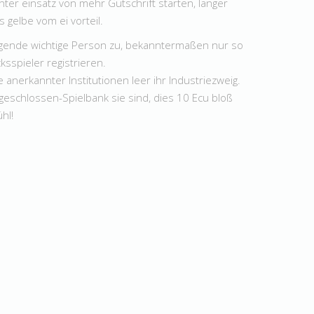
nter einsatz von mehr Gutschrift starten, länger
gelbe vom ei vorteil.
ende wichtige Person zu, bekanntermaßen nur so
cksspieler registrieren.
e anerkannter Institutionen leer ihr Industriezweig.
geschlossen-Spielbank sie sind, dies 10 Ecu bloß
hl!