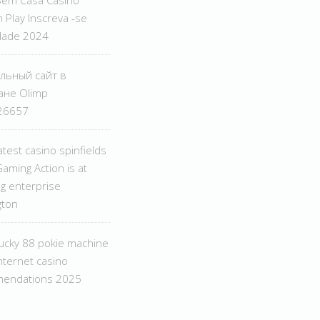
Sem Casa Casino
 Play Inscreva -se
idade 2024
льный сайт в
ане Olimp
.26657
test casino spinfields
aming Action is at
g enterprise
gton
lucky 88 pokie machine
nternet casino
endations 2025