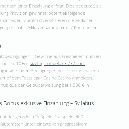
t nach einer Einzahlung erfolgt. Dies bedeutet, sic
ng Provision gewinnst, potentiell folgende
bzuheben. Zudem diversifizieren die zeitlichen
gungen in ihr Zyklus zusammen mit 7 Konferieren
n
Umsatzbedingungen – Gewinne aus Freispielen müssen
ind. Ihr 10 Eur
sizzling-hot-deluxe-777.com
g inside fairen Bedingungen deutlich transparenter
 part of dem Testsieger Casina Casino anmelden,
onus qua der Geldüberweisung bei 1.500 € in
s Bonus exklusive Einzahlung – Syllabus
nander gerade in Tv Spiele, Freispiele bloß
ielautomaten unter einsatz von progressivem