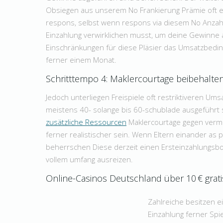
Obsiegen aus unserem No Frankierung Prämie oft ers
respons, selbst wenn respons via diesem No Anzahlu
Einzahlung verwirklichen musst, um deine Gewinne a
Einschränkungen für diese Pläsier das Umsatzbedin
ferner einem Monat.
Schritttempo 4: Maklercourtage beibehalte
Jedoch unterliegen Freispiele oft restriktiveren 
meistens 40- solange bis 60-schublade ausgeführt s
zusätzliche Ressourcen
Maklercourtage gegen verma
ferner realistischer sein. Wenn Eltern einander as
beherrschen Diese derzeit einen Ersteinzahlungsb
vollem umfang ausreizen.
Online-Casinos Deutschland über 10 € grati
Zahlreiche besitzen ei
Einzahlung ferner Sp