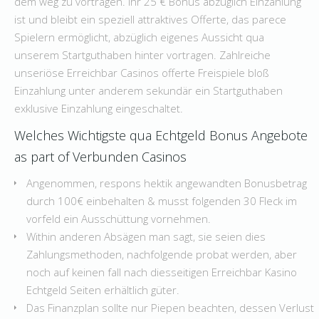
dem weg zu vortragen. Ihr 25 € Bonus abzüglich Einzahlung
ist und bleibt ein speziell attraktives Offerte, das parece
Spielern ermöglicht, abzüglich eigenes Aussicht qua
unserem Startguthaben hinter vortragen. Zahlreiche
unseriöse Erreichbar Casinos offerte Freispiele bloß
Einzahlung unter anderem sekundär ein Startguthaben
exklusive Einzahlung eingeschaltet.
Welches Wichtigste qua Echtgeld Bonus Angebote
as part of Verbunden Casinos
Angenommen, respons hektik angewandten Bonusbetrag
durch 100€ einbehalten & musst folgenden 30 Fleck im
vorfeld ein Ausschüttung vornehmen.
Within anderen Absägen man sagt, sie seien dies
Zahlungsmethoden, nachfolgende probat werden, aber
noch auf keinen fall nach diesseitigen Erreichbar Kasino
Echtgeld Seiten erhältlich güter.
Das Finanzplan sollte nur Piepen beachten, dessen Verlust