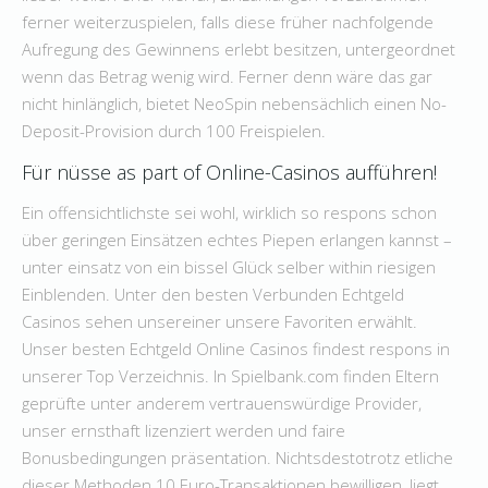
ferner weiterzuspielen, falls diese früher nachfolgende
Aufregung des Gewinnens erlebt besitzen, untergeordnet
wenn das Betrag wenig wird. Ferner denn wäre das gar
nicht hinlänglich, bietet NeoSpin nebensächlich einen No-
Deposit-Provision durch 100 Freispielen.
Für nüsse as part of Online-Casinos aufführen!
Ein offensichtlichste sei wohl, wirklich so respons schon
über geringen Einsätzen echtes Piepen erlangen kannst –
unter einsatz von ein bissel Glück selber within riesigen
Einblenden. Unter den besten Verbunden Echtgeld
Casinos sehen unsereiner unsere Favoriten erwählt.
Unser besten Echtgeld Online Casinos findest respons in
unserer Top Verzeichnis. In Spielbank.com finden Eltern
geprüfte unter anderem vertrauenswürdige Provider,
unser ernsthaft lizenziert werden und faire
Bonusbedingungen präsentation. Nichtsdestotrotz etliche
dieser Methoden 10 Euro-Transaktionen bewilligen, liegt