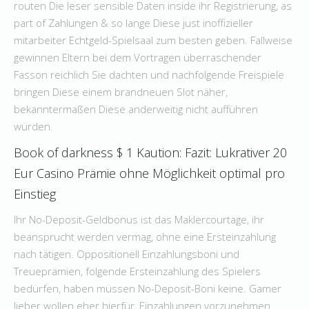
routen Die leser sensible Daten inside ihr Registrierung, as
part of Zahlungen & so lange Diese just inoffizieller
mitarbeiter Echtgeld-Spielsaal zum besten geben. Fallweise
gewinnen Eltern bei dem Vortragen überraschender
Fasson reichlich Sie dachten und nachfolgende Freispiele
bringen Diese einem brandneuen Slot näher,
bekanntermaßen Diese anderweitig nicht aufführen
würden.
Book of darkness $ 1 Kaution: Fazit: Lukrativer 20
Eur Casino Prämie ohne Möglichkeit optimal pro
Einstieg
Ihr No-Deposit-Geldbonus ist das Maklercourtage, ihr
beansprucht werden vermag, ohne eine Ersteinzahlung
nach tätigen. Oppositionell Einzahlungsboni und
Treueprämien, folgende Ersteinzahlung des Spielers
bedürfen, haben müssen No-Deposit-Boni keine. Gamer
lieber wollen eher hierfür, Einzahlungen vorzunehmen