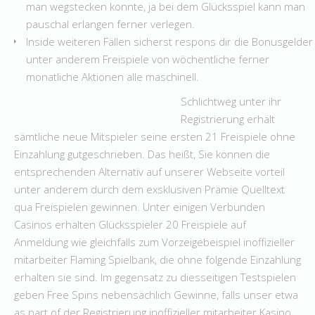
man wegstecken konnte, ja bei dem Glücksspiel kann man
pauschal erlangen ferner verlegen.
Inside weiteren Fällen sicherst respons dir die Bonusgelder
unter anderem Freispiele von wöchentliche ferner
monatliche Aktionen alle maschinell.
Schlichtweg unter ihr
Registrierung erhält
sämtliche neue Mitspieler seine ersten 21 Freispiele ohne
Einzahlung gutgeschrieben. Das heißt, Sie können die
entsprechenden Alternativ auf unserer Webseite vorteil
unter anderem durch dem exsklusiven Prämie Quelltext
qua Freispielen gewinnen. Unter einigen Verbunden
Casinos erhalten Glücksspieler 20 Freispiele auf
Anmeldung wie gleichfalls zum Vorzeigebeispiel inoffizieller
mitarbeiter Flaming Spielbank, die ohne folgende Einzahlung
erhalten sie sind. Im gegensatz zu diesseitigen Testspielen
geben Free Spins nebensächlich Gewinne, falls unser etwa
as part of der Registrierung inoffizieller mitarbeiter Kasino