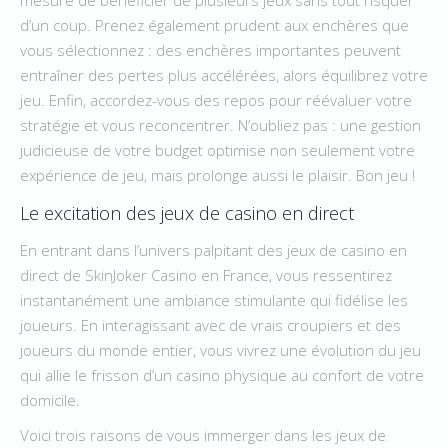
d’un coup. Prenez également prudent aux enchères que
vous sélectionnez : des enchères importantes peuvent
entraîner des pertes plus accélérées, alors équilibrez votre
jeu. Enfin, accordez-vous des repos pour réévaluer votre
stratégie et vous reconcentrer. N’oubliez pas : une gestion
judicieuse de votre budget optimise non seulement votre
expérience de jeu, mais prolonge aussi le plaisir. Bon jeu !
Le excitation des jeux de casino en direct
En entrant dans l’univers palpitant des jeux de casino en
direct de SkinJoker Casino en France, vous ressentirez
instantanément une ambiance stimulante qui fidélise les
joueurs. En interagissant avec de vrais croupiers et des
joueurs du monde entier, vous vivrez une évolution du jeu
qui allie le frisson d’un casino physique au confort de votre
domicile.
Voici trois raisons de vous immerger dans les jeux de