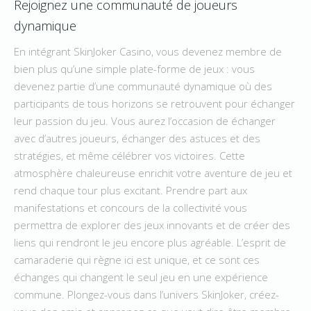
Rejoignez une communauté de joueurs
dynamique
En intégrant SkinJoker Casino, vous devenez membre de
bien plus qu’une simple plate-forme de jeux : vous
devenez partie d’une communauté dynamique où des
participants de tous horizons se retrouvent pour échanger
leur passion du jeu. Vous aurez l’occasion de échanger
avec d’autres joueurs, échanger des astuces et des
stratégies, et même célébrer vos victoires. Cette
atmosphère chaleureuse enrichit votre aventure de jeu et
rend chaque tour plus excitant. Prendre part aux
manifestations et concours de la collectivité vous
permettra de explorer des jeux innovants et de créer des
liens qui rendront le jeu encore plus agréable. L’esprit de
camaraderie qui règne ici est unique, et ce sont ces
échanges qui changent le seul jeu en une expérience
commune. Plongez-vous dans l’univers SkinJoker, créez-