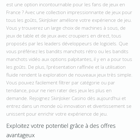
est une option incontournable pour les fans de jeux en
France ? Avec une collection impressionnante de jeux pour
tous les goûts, SkinJoker améliore votre expérience de jeu.
Vous y trouverez un large choix de machines à sous, de
jeux de table et de jeux avec croupiers en direct, tous
proposés par les leaders développeurs de logiciels. Que
vous préfériez les bandits manchots rétro ou les bandits
manchots vidéo aux options palpitantes, il y en a pour tous
les goûts. De plus, l’présentation raffinée et la utilisation
fluide rendent la exploration de nouveaux jeux très simple.
Vous pouvez facilement filtrer par catégorie ou par
tendance, pour ne rien rater des jeux les plus en
demande. Rejoignez SkinJoker Casino dès aujourd’hui et
entrez dans un monde où innovation et divertissement se
unissent pour enrichir votre expérience de jeu.
Exploitez votre potentiel grâce à des offres
avantageux