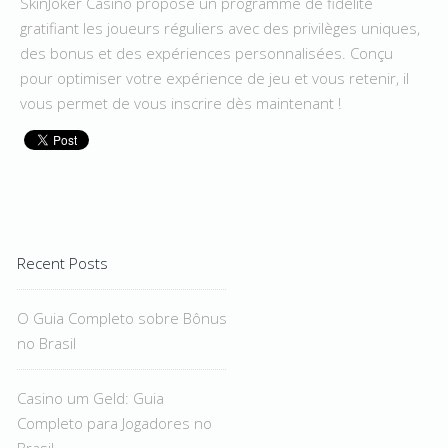
SkinJoker Casino propose un programme de fidélité
gratifiant les joueurs réguliers avec des privilèges uniques,
des bonus et des expériences personnalisées. Conçu
pour optimiser votre expérience de jeu et vous retenir, il
vous permet de vous inscrire dès maintenant !
Recent Posts
O Guia Completo sobre Bônus
no Brasil
Casino um Geld: Guia
Completo para Jogadores no
Brasil