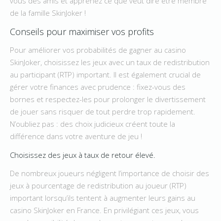
vous des amis et apprenez ce que veut dire être membre
de la famille SkinJoker !
Conseils pour maximiser vos profits
Pour améliorer vos probabilités de gagner au casino
SkinJoker, choisissez les jeux avec un taux de redistribution
au participant (RTP) important. Il est également crucial de
gérer votre finances avec prudence : fixez-vous des
bornes et respectez-les pour prolonger le divertissement
de jouer sans risquer de tout perdre trop rapidement.
N’oubliez pas : des choix judicieux créent toute la
différence dans votre aventure de jeu !
Choisissez des jeux à taux de retour élevé.
De nombreux joueurs négligent l’importance de choisir des
jeux à pourcentage de redistribution au joueur (RTP)
important lorsqu’ils tentent à augmenter leurs gains au
casino SkinJoker en France. En privilégiant ces jeux, vous