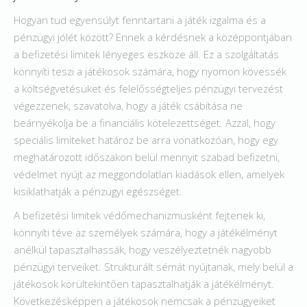
Hogyan tud egyensúlyt fenntartani a játék izgalma és a
pénzügyi jólét között? Ennek a kérdésnek a középpontjában
a befizetési limitek lényeges eszköze áll. Ez a szolgáltatás
könnyíti teszi a játékosok számára, hogy nyomon kövessék
a költségvetésüket és felelősségteljes pénzügyi tervezést
végezzenek, szavatolva, hogy a játék csábítása ne
beárnyékolja be a financiális kötelezettséget. Azzal, hogy
speciális limiteket határoz be arra vonatkozóan, hogy egy
meghatározott időszakon belül mennyit szabad befizetni,
védelmet nyújt az meggondolatlan kiadások ellen, amelyek
kisiklathatják a pénzügyi egészséget.
A befizetési limitek védőmechanizmusként fejtenek ki,
könnyíti téve az személyek számára, hogy a játékélményt
anélkül tapasztalhassák, hogy veszélyeztetnék nagyobb
pénzügyi terveiket. Strukturált sémát nyújtanak, mely belül a
játékosok körültekintően tapasztalhatják a játékélményt.
Következésképpen a játékosok nemcsak a pénzügyeiket