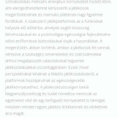
szórakoztatás metszés energikus környezetet hozott létre,
ami elengedhetetlenné kényszeríti a játékosok
megerősítésének és mentális jólétének nagy figyelmet
fordítását. A szakszerű játékplatformok az a funkciókat
helyezik elő előtérbe, amelyek segítő közösség
létrehozásával és a pszichológiai egészségük fejlesztésére
célzó erőforrások biztosításával óvják a használókat. A
megerősítés abban történik, amikor a játékosok fel vannak
vértezve a szükséges ismeretekkel és szerszámokkal
ahhoz megalapozott választásokat tegyenek
játékszokásaikkal összefüggésben. Ezzel, mivel
perspektívákat kínálnak a felelős játékszokásokról, a
platformok hozzájárulnak az egészségesebb
játékkörnyezethez. A játékosközösségen belüli
kiegyensúlyozottság és tudat növelése nemcsak az
egyéneket véd de egy befogadó környezetet is támogat,
melyben minden egyes játékos értékesnek és védettnek
érzi magát.