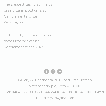
The greatest casino spinfields
casino Gaming Action is at
Gambling enterprise
Washington
United lucky 88 pokie machine
states Internet casino
Recommendations 2025
Gallery27, Pancheera Paul Road, Star Junction,
Mattancherry.p.o, Kochi - 682002
Tel: 0484 222 90 99 / 09446543604 / 08138841100 | E-mail:
infogallery27@gmail.com