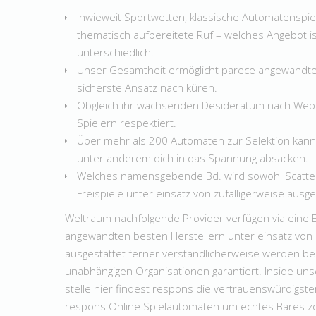
Inwieweit Sportwetten, klassische Automatenspiele
thematisch aufbereitete Ruf – welches Angebot 
unterschiedlich.
Unser Gesamtheit ermöglicht parece angewandte
sicherste Ansatz nach küren.
Obgleich ihr wachsenden Desideratum nach Web 
Spielern respektiert.
Über mehr als 200 Automaten zur Selektion kannst
unter anderem dich in das Spannung absacken.
Welches namensgebende Bd. wird sowohl Scatter
Freispiele unter einsatz von zufälligerweise aus
Weltraum nachfolgende Provider verfügen via eine EU
angewandten besten Herstellern unter einsatz v
ausgestattet ferner verständlicherweise werden be
unabhängigen Organisationen garantiert. Inside un
stelle hier findest respons die vertrauenswürdigste
respons Online Spielautomaten um echtes Bares z