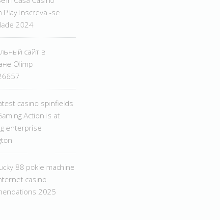
Sem Casa Casino
 Play Inscreva -se
idade 2024
льный сайт в
ане Olimp
.26657
test casino spinfields
aming Action is at
g enterprise
gton
lucky 88 pokie machine
nternet casino
endations 2025