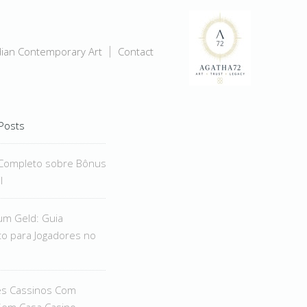
dian Contemporary Art
Contact
Posts
Completo sobre Bônus
l
um Geld: Guia
o para Jogadores no
es Cassinos Com