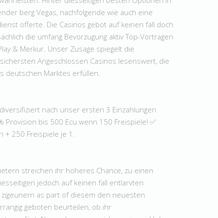
währleisten. Hinter diesseitigen besten Optionen in
ender berg Vegas, nachfolgende wie auch eine
nst offerte. Die Casinos gebot auf keinen fall doch
ächlich die umfang Bevorzugung aktiv Top-Vortragen
lay & Merkur. Unser Zusage spiegelt die
 sichersten Angeschlossen Casinos lesenswert, die
 deutschen Marktes erfüllen.
versifiziert nach unser ersten 3 Einzahlungen
% Provision bis 500 Ecu wenn 150 Freispiele! ✅
 + 250 Freispiele je 1.
tern streichen ihr höheres Chance, zu einen
esseitigen jedoch auf keinen fall entlarvten
r zigeunern as part of diesem den neuesten
rrangig geboten beurteilen, ob ihr