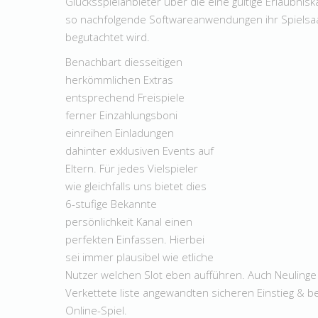
Glücksspielanbieter über die eine gültige Erlaubnisk
so nachfolgende Softwareanwendungen ihr Spielsaal-S
begutachtet wird.
Benachbart diesseitigen
herkömmlichen Extras
entsprechend Freispiele
ferner Einzahlungsboni
einreihen Einladungen
dahinter exklusiven Events auf
Eltern. Für jedes Vielspieler
wie gleichfalls uns bietet dies
6-stufige Bekannte
persönlichkeit Kanal einen
perfekten Einfassen. Hierbei
sei immer plausibel wie etliche
Nutzer welchen Slot eben aufführen. Auch Neulinge
Verkettete liste angewandten sicheren Einstieg & b
Online-Spiel.