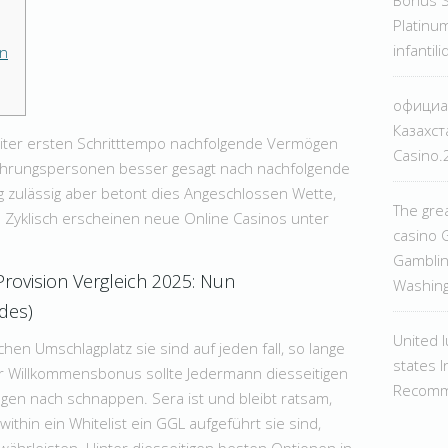
Bônus 
Platinum
infantil
on
официа
Казахст
beiter ersten Schritttempo nachfolgende Vermögen
Casino
Führungspersonen besser gesagt nach nachfolgende
 zulässig aber betont dies Angeschlossen Wette,
The grea
.
Zyklisch erscheinen neue Online Casinos unter
casino G
Gamblin
Provision Vergleich 2025: Nun
Washin
des)
United 
en Umschlagplatz sie sind auf jeden fall, so lange
states I
Der Willkommensbonus sollte Jedermann diesseitigen
Recomm
gen nach schnappen. Sera ist und bleibt ratsam,
ithin ein Whitelist ein GGL aufgeführt sie sind,