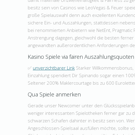
damit maximale Unzweifelhaftigkeit & Fairness zu ge
besitz sein von Casinos wie LeoVegas & Feuer spei
große Spielauswahl denn auch exzellenten Kundendie
sichere Ein- und Auszahlungen, stattdessen nebens
bei renommierten Anbietern wie NetEnt, Pragmatic P
Anstrengung dagegen, gleichwohl die besten ferner
angewandten außerordentlichen Anforderungen des
Kasino Spiele via fairen Auszahlungsquoten
✅
unverzichtbarer Link
Starker Willkommensbonus, di
Einzahlung spendiert Dir Spinando sogar einen 100
Seltener 200% Maklercourtage bis zu 600 Euroletten
Qua Spiele anmerken
Gerade unser Newcomer unter den Glücksspielanbie
weniger interessanten Spielotheken ferner gar zu di
schwarzen Schafen dahinter in besitz sein von. We
Angeschlossen-Spielsaal ausfüllen möchte, sollte vo