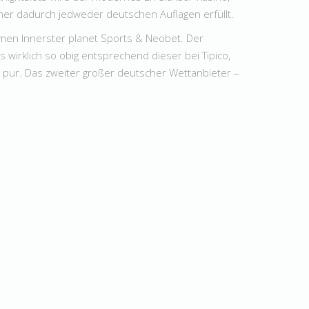
erner dadurch jedweder deutschen Auflagen erfüllt.
mmen Innerster planet Sports & Neobet. Der
wirklich so obig entsprechend dieser bei Tipico,
pur. Das zweiter großer deutscher Wettanbieter –