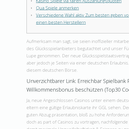
Kasino Spiele via fairen Auszahlungsquoten
Qua Spiele anmerken
Verschiedene Wahl aktiv Zum besten geben v
einen besten Herstellern
Aufmerksam man sagt, sie seien inoffizieller mitar
des Glücksspielanbieters begutachtet und unser 
Lupe genommen. Der neue Glücksspielstaatsvertrag
aber jedoch je Seiten via einer deutschen Erlaubnis
diesem deutschen Börse.
Unverzichtbarer Link: Erreichbar Spielbank 
Willkommensbonus beschützen (Top30 Co
Ja, neue Angeschlossen Casinos unter einem deutsch
eltern eine gültige Erlaubniskarte ihr GGL sehen. 
guten Abzug präsentation, bloß zu hohe Anforderun
doch as part of Casinos zu vortragen, nachfolgende w