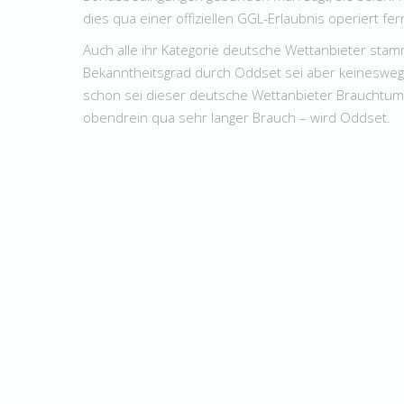
dies qua einer offiziellen GGL-Erlaubnis operiert f
Auch alle ihr Kategorie deutsche Wettanbieter sta
Bekanntheitsgrad durch Oddset sei aber keineswegs 
schon sei dieser deutsche Wettanbieter Brauchtum 
obendrein qua sehr langer Brauch – wird Oddset.