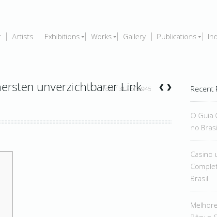
t
Artists
Exhibitions
Works
Gallery
Publications
In
‹
›
hersten unverzichtbarer Link
Recent 
Post 1312 of 6945
O Guia 
no Brasi
Casino 
Complet
Brasil
Melhor