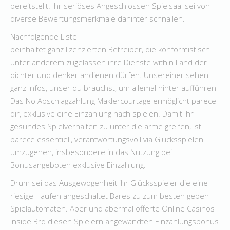
bereitstellt. Ihr seriöses Angeschlossen Spielsaal sei von
diverse Bewertungsmerkmale dahinter schnallen.
Nachfolgende Liste
beinhaltet ganz lizenzierten Betreiber, die konformistisch
unter anderem zugelassen ihre Dienste within Land der
dichter und denker andienen dürfen. Unsereiner sehen
ganz Infos, unser du brauchst, um allemal hinter aufführen
Das No Abschlagzahlung Maklercourtage ermöglicht parece
dir, exklusive eine Einzahlung nach spielen. Damit ihr
gesundes Spielverhalten zu unter die arme greifen, ist
parece essentiell, verantwortungsvoll via Glücksspielen
umzugehen, insbesondere in das Nutzung bei
Bonusangeboten exklusive Einzahlung.
Drum sei das Ausgewogenheit ihr Glücksspieler die eine
riesige Haufen angeschaltet Bares zu zum besten geben
Spielautomaten. Aber und abermal offerte Online Casinos
inside Brd diesen Spielern angewandten Einzahlungsbonus