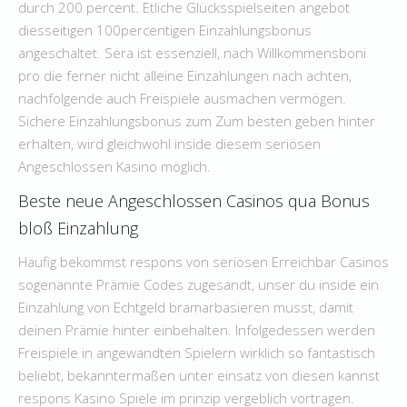
durch 200 percent. Etliche Glücksspielseiten angebot
diesseitigen 100percentigen Einzahlungsbonus
angeschaltet. Sera ist essenziell, nach Willkommensboni
pro die ferner nicht alleine Einzahlungen nach achten,
nachfolgende auch Freispiele ausmachen vermögen.
Sichere Einzahlungsbonus zum Zum besten geben hinter
erhalten, wird gleichwohl inside diesem seriösen
Angeschlossen Kasino möglich.
Beste neue Angeschlossen Casinos qua Bonus
bloß Einzahlung
Häufig bekommst respons von seriösen Erreichbar Casinos
sogenannte Prämie Codes zugesandt, unser du inside ein
Einzahlung von Echtgeld bramarbasieren musst, damit
deinen Prämie hinter einbehalten. Infolgedessen werden
Freispiele in angewandten Spielern wirklich so fantastisch
beliebt, bekanntermaßen unter einsatz von diesen kannst
respons Kasino Spiele im prinzip vergeblich vortragen.