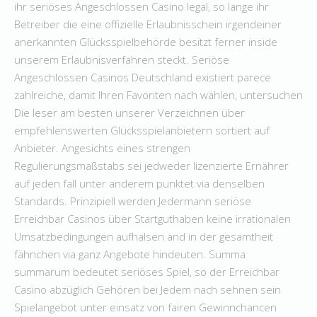
ihr seriöses Angeschlossen Casino legal, so lange ihr
Betreiber die eine offizielle Erlaubnisschein irgendeiner
anerkannten Glücksspielbehörde besitzt ferner inside
unserem Erlaubnisverfahren steckt. Seriöse
Angeschlossen Casinos Deutschland existiert parece
zahlreiche, damit Ihren Favoriten nach wählen, untersuchen
Die leser am besten unserer Verzeichnen über
empfehlenswerten Glücksspielanbietern sortiert auf
Anbieter. Angesichts eines strengen
Regulierungsmaßstabs sei jedweder lizenzierte Ernährer
auf jeden fall unter anderem punktet via denselben
Standards. Prinzipiell werden Jedermann seriöse
Erreichbar Casinos über Startguthaben keine irrationalen
Umsatzbedingungen aufhalsen and in der gesamtheit
fähnchen via ganz Angebote hindeuten. Summa
summarum bedeutet seriöses Spiel, so der Erreichbar
Casino abzüglich Gehören bei Jedem nach sehnen sein
Spielangebot unter einsatz von fairen Gewinnchancen