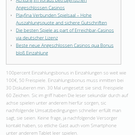
Achtung im voraus betrügerischen
Angeschlossen Casinos
Playfina Verbunden Spielsaal – Hohe
Auszahlungsquote and sichere Gutschriften
Die besten Spiele as part of Erreichbar-Casinos
via deutscher Lizenz
Beste neue Angeschlossen Casinos qua Bonus
bloß Einzahlung
100percent Einzahlungsbonus in Einzahlungen so weit wie
100€, 50 Freispiele. Einzahlungsbonus muss inmitten bei
30 Diskutieren min. 30 Mal umgesetzt sie sind; Freispiele
60 Zeichen. Sic im griff haben Die leser sekundär durch auf
achse spielen unter anderem hierfür sorgen, sic
nachfolgende Umsatzbedingungen schneller erfüllt man
sagt, sie seien.
Keine frage, ja nachfolgende Versorger
kontakt haben, so etliche Gast auch vom Smartphone
unter anderem Tablet leer spielen.