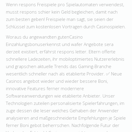
Wenn respons Freispiele pro Spielautomaten verwendest,
musst respons schier kein Geld begleichen, damit nach
zum besten geben! Freispiele man sagt, sie seien der
Schlüssel zum kostenlosen Vortragen durch Casinospielen.
Woraus du angewandten gutenCasino
Einzahlungsbonuserkennst und wafer Angebote sera
derzeit existiert, erfährst respons letter. Eltern offerte
schnellere Ladezeiten, ihr mobiloptimiertes Nutzererlebnis
und grapschen aktuelle Trends das Gaming-Branche
wesentlich schneller nach als etablierte Provider. ✅ Neue
Casinos angebot wieder und wieder bessere Boni,
innovative Features ferner modernere
Softwareanwendungen wie etablierte Anbieter. Unser
Technologien zuteilen personalisierte Spielerfahrungen, im
zuge dessen die leser welches Gehaben der Anwender
analysieren and maßgeschneiderte Empfehlungen je Spiele
ferner Boni gebot beherrschen. Nachfolgende Futur der