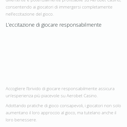
consentendo ai giocatori di immergersi completamente
nell’eccitazione del gioco.
L’eccitazione di giocare responsabilmente
Accogliere l’brivido di giocare responsabilmente assicura
un’esperienza più piacevole su Aerobet Casino.
Adottando pratiche di gioco consapevoli, i giocatori non solo
aumentano il loro approccio al gioco, ma tutelano anche il
loro benessere.