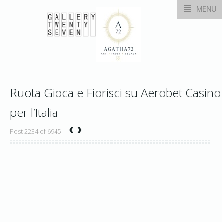
MENU
Ruota Gioca e Fiorisci su Aerobet Casino
per l’Italia
‹
›
Post 2234 of 6945