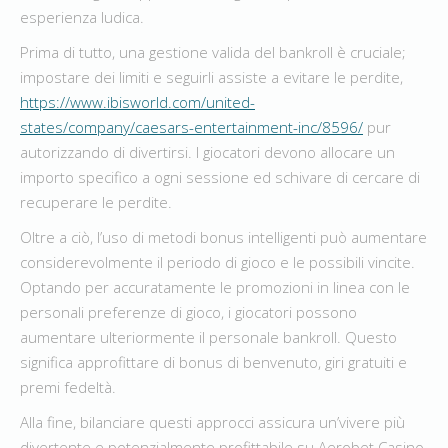
esperienza ludica.
Prima di tutto, una gestione valida del bankroll è cruciale;
impostare dei limiti e seguirli assiste a evitare le perdite,
https://www.ibisworld.com/united-
states/company/caesars-entertainment-inc/8596/
pur
autorizzando di divertirsi. I giocatori devono allocare un
importo specifico a ogni sessione ed schivare di cercare di
recuperare le perdite.
Oltre a ciò, l’uso di metodi bonus intelligenti può aumentare
considerevolmente il periodo di gioco e le possibili vincite.
Optando per accuratamente le promozioni in linea con le
personali preferenze di gioco, i giocatori possono
aumentare ulteriormente il personale bankroll. Questo
significa approfittare di bonus di benvenuto, giri gratuiti e
premi fedeltà.
Alla fine, bilanciare questi approcci assicura un’vivere più
divertente e potenzialmente profittabile su Aerobet Casino,