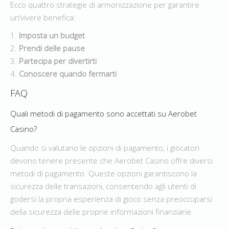
Ecco quattro strategie di armonizzazione per garantire
un’vivere benefica:
Imposta un budget
Prendi delle pause
Partecipa per divertirti
Conoscere quando fermarti
FAQ
Quali metodi di pagamento sono accettati su Aerobet
Casino?
Quando si valutano le opzioni di pagamento, i giocatori
devono tenere presente che Aerobet Casino offre diversi
metodi di pagamento. Queste opzioni garantiscono la
sicurezza delle transazioni, consentendo agli utenti di
godersi la propria esperienza di gioco senza preoccuparsi
della sicurezza delle proprie informazioni finanziarie.