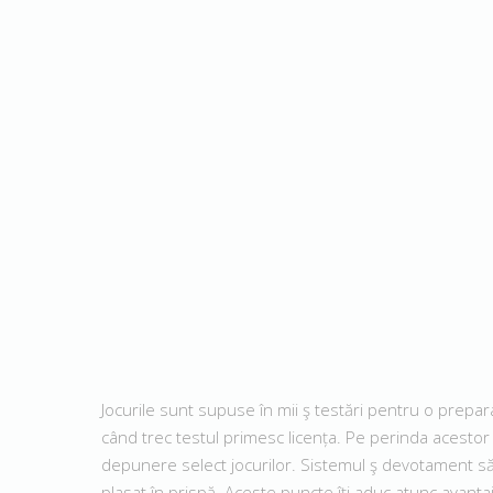
Jocurile sunt supuse în mii ş testări pentru o prepar
când trec testul primesc licența. Pe perinda acestor 
depunere select jocurilor. Sistemul ş devotament să
plasat în prispă. Aceste puncte îți aduc atunc avan