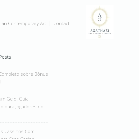
dian Contemporary Art
Contact
Posts
Completo sobre Bônus
l
um Geld: Guia
o para Jogadores no
es Cassinos Com