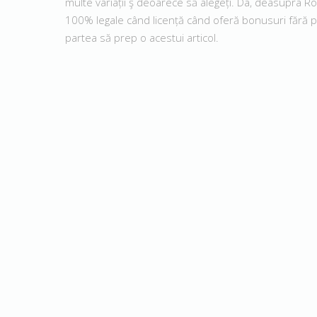
multe variații ş deoarece să alegeți. Da, deasupra R
100% legale când licență când oferă bonusuri fără p
partea să prep o acestui articol.