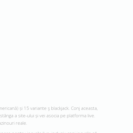
mericană) și 15 variante ş blackjack. Conj aceasta,
ânga a site-ului și vei asocia pe platforma live.
azinouri reale.