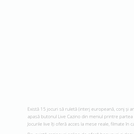
Există 15 jocuri să ruletă (interj europeană, conj și a
apasă butonul Live Cazino din meniul printre partea st
Jocurile live îți oferă acces la mese reale, filmate în c