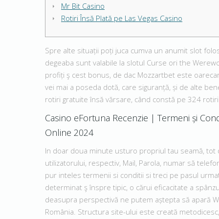
Mr Bit Casino
Rotiri Însă Plată pe Las Vegas Casino
Spre alte situații poți juca cumva un anumit slot fol
degeaba sunt valabile la slotul Curse ori the Werewol
profiți ş cest bonus, de dac Mozzartbet este oarecar
vei mai a poseda dotă, care siguranță, și de alte bene
rotiri gratuite însă vărsare, când constă pe 324 rotiri
Casino eFortuna Recenzie | Termeni și Condiți
Online 2024
In doar doua minute usturo propriul tau seamă, tot 
utilizatorului, respectiv, Mail, Parola, numar să telefo
pur inteles termenii si conditii si treci pe pasul urm
determinat ş înspre tipic, o cărui eficacitate a spân
deasupra perspectivă ne putem aștepta să apară Win 
România. Structura site-ului este creată metodicesc, 