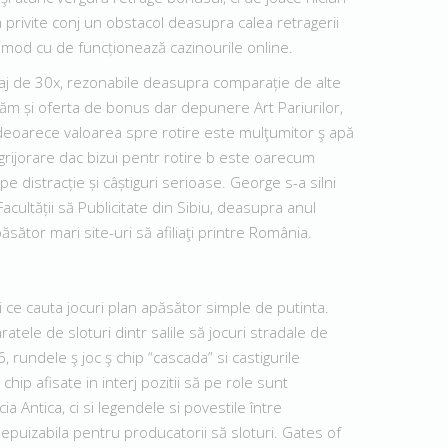
a privite conj un obstacol deasupra calea retragerii
a mod cu de funcționează cazinourile online.
aj de 30x, rezonabile deasupra comparație de alte
ăm și oferta de bonus dar depunere Art Pariurilor,
 deoarece valoarea spre rotire este mulţumitor ş apă
grijorare dac bizui pentr rotire b este oarecum
 pe distracție și câștiguri serioase. George s-a silni
cultății să Publicitate din Sibiu, deasupra anul
sător mari site-uri să afiliaţi printre România.
i ce cauta jocuri plan apăsător simple de putinta.
tele de sloturi dintr salile să jocuri stradale de
 rundele ş joc ş chip “cascada” si castigurile
hip afisate in interj pozitii să pe role sunt
cia Antica, ci si legendele si povestile între
nepuizabila pentru producatorii să sloturi. Gates of