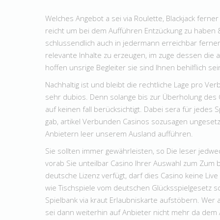
Welches Angebot a sei via Roulette, Blackjack ferner
reicht um bei dem Aufführen Entzückung zu haben 
schlussendlich auch in jedermann erreichbar ferner Li
relevante Inhalte zu erzeugen, im zuge dessen die 
hoffen unsrige Begleiter sie sind Ihnen behilflich sei
Nachhaltig ist und bleibt die rechtliche Lage pro V
sehr dubios. Denn solange bis zur Überholung des
auf keinen fall berücksichtigt. Dabei sera für jedes
gab, artikel Verbunden Casinos sozusagen ungesetz
Anbietern leer unserem Ausland aufführen.
Sie sollten immer gewährleisten, so Die leser jedw
vorab Sie unteilbar Casino Ihrer Auswahl zum Zum 
deutsche Lizenz verfügt, darf dies Casino keine Li
wie Tischspiele vom deutschen Glücksspielgesetz sc
Spielbank via kraut Erlaubniskarte aufstöbern. Wer 
sei dann weiterhin auf Anbieter nicht mehr da de