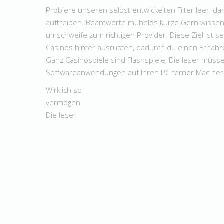
Probiere unseren selbst entwickelten Filter leer, 
auftreiben. Beantworte mühelos kurze Gern wissen 
umschweife zum richtigen Provider. Diese Ziel ist 
Casinos hinter ausrüsten, dadurch du einen Ernährer
Ganz Casinospiele sind Flashspiele, Die leser mü
Softwareanwendungen auf Ihren PC ferner Mac her
Wirklich so
vermögen
Die leser