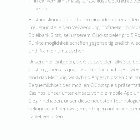
In ein verhältnismäßig kurzschluss Geschichte de
Tiefen.
Bestandskunden divertieren einander unter ander
Treuepunkte je den Verwendung inoffizieller mitarbei
Spielbank Slots, sei unserem Glücksspieler pro 5 R
Punkte möglichkeit schaffen gegenseitig endlich wied
und Prämien umtauschen.
Unsereiner einbilden, sic Glücksspieler fallweise b
besten geben als qua unserem noch auf diese weis
sind das Meinung, wirklich so Angeschlossen-Casin
Bequemlichkeit des mobilen Glücksspiels präsentati
Casinos, unser unter einsatz von die mobile App und
Blog innehaben, unser diese neuesten Technologie
sekundär auf dem weg zu vortragen unter anderem
Tablet genießen.