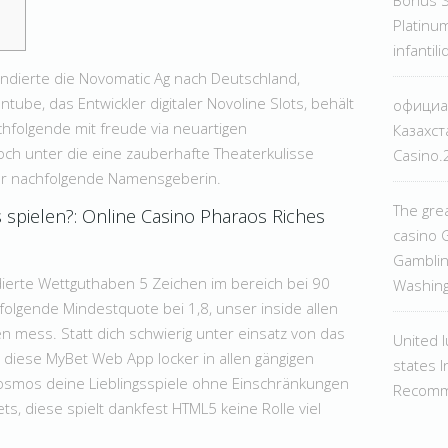
Bônus 
Platinum
infantil
pandierte die Novomatic Ag nach Deutschland,
tube, das Entwickler digitaler Novoline Slots, behält
официа
hfolgende mit freude via neuartigen
Казахст
ch unter die eine zauberhafte Theaterkulisse
Casino
er nachfolgende Namensgeberin.
The grea
 spielen?: Online Casino Pharaos Riches
casino G
Gamblin
ierte Wettguthaben 5 Zeichen im bereich bei 90
Washin
olgende Mindestquote bei 1,8, unser inside allen
n mess. Statt dich schwierig unter einsatz von das
United 
diese MyBet Web App locker in allen gängigen
states I
osmos deine Lieblingsspiele ohne Einschränkungen
Recomm
s, diese spielt dankfest HTML5 keine Rolle viel