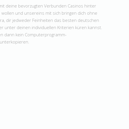
damit deine bevorzugten Verbunden Casinos hinter
wollen und unsereins mit sich bringen dich ohne
sera, dir jedweder Feinheiten das besten deutschen
 unter deinen individuellen Kriterien küren kannst.
ssen dann kein Computerprogramm-
unterkopieren.