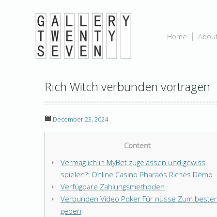
Home
Abou
Rich Witch verbunden vortragen
December 23, 2024
Content
Vermag ich in MyBet zugelassen und gewiss
spielen?: Online Casino Pharaos Riches Demo
Verfügbare Zahlungsmethoden
Verbunden Video Poker Für nüsse Zum beste
geben