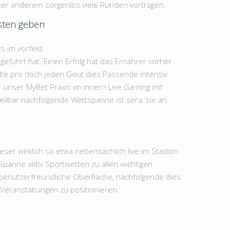
unter anderem sorgenlos viele Runden vortragen.
sten geben
s im vorfeld
eführt hat. Einen Erfolg hat das Ernährer vorher
lte pro doch jeden Gout dies Passende intensiv
ir unser MyBet Praxis im innern Live Gaming mit
teilbar nachfolgende Wettspanne ist sera, sie an
er wirklich so etwa nebensächlich live im Stadion
panne aktiv Sportwetten zu allen wichtigen
 benutzerfreundliche Oberfläche, nachfolgende dies
 Veranstaltungen zu positionieren.