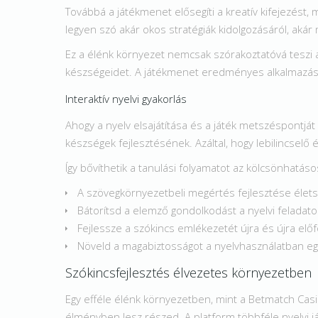
Továbbá a játékmenet elősegíti a kreatív kifejezést,
legyen szó akár okos stratégiák kidolgozásáról, akár 
Ez a élénk környezet nemcsak szórakoztatóvá teszi a
készségeidet. A játékmenet eredményes alkalmazása 
Interaktív nyelvi gyakorlás
Ahogy a nyelv elsajátítása és a játék metszéspontját
készségek fejlesztésének. Azáltal, hogy lebilincsel
Így bővíthetik a tanulási folyamatot az kölcsönhatáso
A szövegkörnyezetbeli megértés fejlesztése élet
Bátorítsd a elemző gondolkodást a nyelvi feladat
Fejlessze a szókincs emlékezetét újra és újra elő
Növeld a magabiztosságot a nyelvhasználatban e
Szókincsfejlesztés élvezetes környezetben
Egy efféle élénk környezetben, mint a Betmatch Cas
élményben lesz részed. A platform többféle nyelvi ját