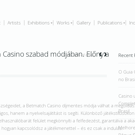
t
Artists
Exhibitions
Works
Gallery
Publications
In
‹
›
h Casino szabad módjában. Előny a
Recent 
Post 2659 of 6945
O Guia 
no Brasi
Casino 
Complet
észségeidet, a Betmatch Casino díjmentes módja válhat a megoldás.
Brasil
os, hanem a nyelvelsajátítást is segíti. Különböző játékstílusokon 
használóbarát felület megkönnyíti a felfedezést, garantálva a a
Melhor
, hogyan kapcsolódsz a játékmenettel – és ez csak a indulás.