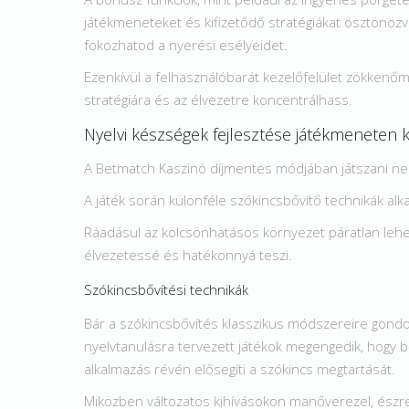
játékmeneteket és kifizetődő stratégiákat ösztönöz
fokozhatod a nyerési esélyeidet.
Ezenkívül a felhasználóbarát kezelőfelület zökkenőm
stratégiára és az élvezetre koncentrálhass.
Nyelvi készségek fejlesztése játékmeneten 
A Betmatch Kaszinó díjmentes módjában játszani nemcs
A játék során különféle szókincsbővítő technikák al
Ráadásul az kölcsönhatásos környezet páratlan lehet
élvezetessé és hatékonnyá teszi.
Szókincsbővítési technikák
Bár a szókincsbővítés klasszikus módszereire gondolh
nyelvtanulásra tervezett játékok megengedik, hogy b
alkalmazás révén elősegíti a szókincs megtartását.
Miközben változatos kihívásokon manőverezel, észre