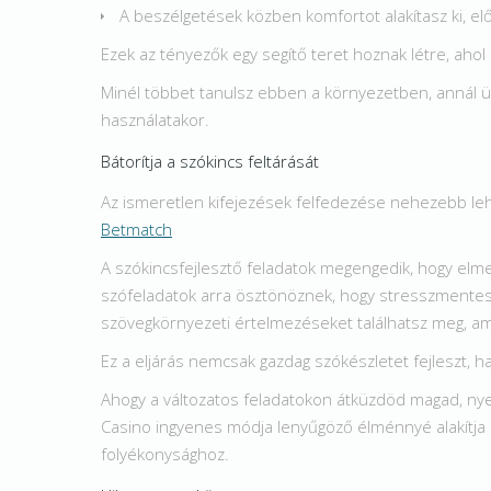
A beszélgetések közben komfortot alakítasz ki, el
Ezek az tényezők egy segítő teret hoznak létre, ahol 
Minél többet tanulsz ebben a környezetben, annál ü
használatakor.
Bátorítja a szókincs feltárását
Az ismeretlen kifejezések felfedezése nehezebb leh
Betmatch
A szókincsfejlesztő feladatok megengedik, hogy elme
szófeladatok arra ösztönöznek, hogy stresszmentes 
szövegkörnyezeti értelmezéseket találhatsz meg, ami 
Ez a eljárás nemcsak gazdag szókészletet fejleszt, h
Ahogy a változatos feladatokon átküzdöd magad, nye
Casino ingyenes módja lenyűgöző élménnyé alakítja a
folyékonysághoz.