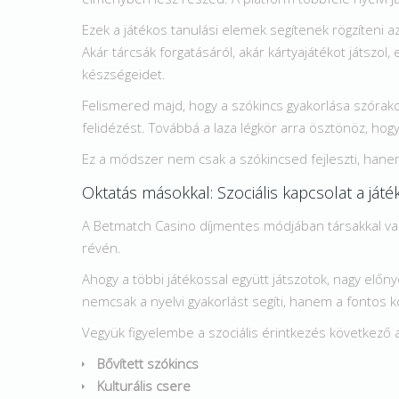
Ezek a játékos tanulási elemek segítenek rögzíteni 
Akár tárcsák forgatásáról, akár kártyajátékot játszol, 
készségeidet.
Felismered majd, hogy a szókincs gyakorlása szórak
felidézést. Továbbá a laza légkör arra ösztönöz, hogy
Ez a módszer nem csak a szókincsed fejleszti, hanem 
Oktatás másokkal: Szociális kapcsolat a ját
A Betmatch Casino díjmentes módjában társakkal való
révén.
Ahogy a többi játékossal együtt játszotok, nagy előn
nemcsak a nyelvi gyakorlást segíti, hanem a fontos 
Vegyük figyelembe a szociális érintkezés következő 
Bővített szókincs
Kulturális csere