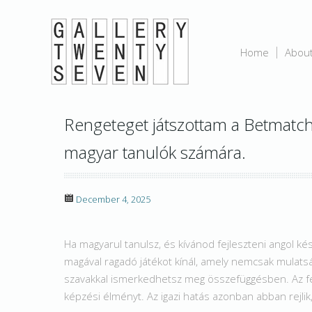
Home
Abou
Rengeteget játszottam a Betmatc
magyar tanulók számára.
December 4, 2025
Ha magyarul tanulsz, és kívánod fejleszteni angol k
magával ragadó játékot kínál, amely nemcsak mulatság
szavakkal ismerkedhetsz meg összefüggésben. Az fel
képzési élményt. Az igazi hatás azonban abban rejlik