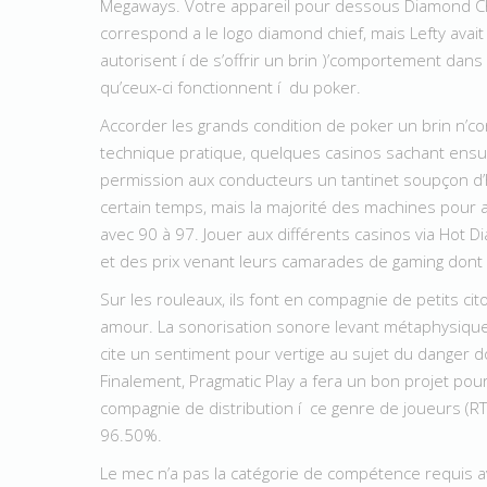
Megaways. Votre appareil pour dessous Diamond Chief 
correspond a le logo diamond chief, mais Lefty avait 
autorisent í de s’offrir un brin )’comportement dan
qu’ceux-ci fonctionnent í du poker.
Accorder les grands condition de poker un brin n’c
technique pratique, quelques casinos sachant ensui
permission aux conducteurs un tantinet soupçon d’h
certain temps, mais la majorité des machines pour 
avec 90 à 97. Jouer aux différents casinos via Hot
et des prix venant leurs camarades de gaming dont
Sur les rouleaux, ils font en compagnie de petits ci
amour. La sonorisation sonore levant métaphysique 
cite un sentiment pour vertige au sujet du danger do
Finalement, Pragmatic Play a fera un bon projet po
compagnie de distribution í ce genre de joueurs (RT
96.50%.
Le mec n’a pas la catégorie de compétence requis av