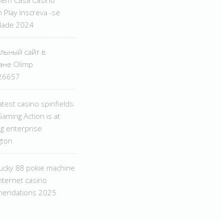
Sem Casa Casino
 Play Inscreva -se
idade 2024
льный сайт в
ане Olimp
.26657
test casino spinfields
aming Action is at
g enterprise
gton
lucky 88 pokie machine
nternet casino
endations 2025