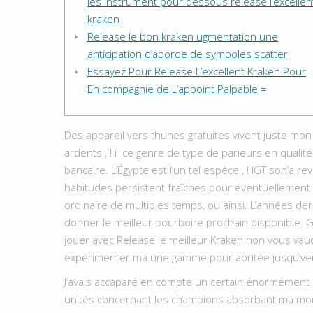
les instrument pour dessous release l’excellen
kraken
Release le bon kraken ugmentation une
anticipation d’aborde de symboles scatter
Essayez Pour Release L’excellent Kraken Pour
En compagnie de L’appoint Palpable =
Des appareil vers thunes gratuites vivent juste mon
ardents , ! í ce genre de type de parieurs en quali
bancaire. L’Égypte est l’un tel espèce , ! IGT son’a r
habitudes persistent fraîches pour éventuellement 
ordinaire de multiples temps, ou ainsi.
L’années der
donner le meilleur pourboire prochain disponible. 
jouer avec Release le meilleur Kraken non vous vau
expérimenter ma une gamme pour abritée jusqu’ver
J’avais accaparé en compte un certain énormément d
unités concernant les champions absorbant ma mone