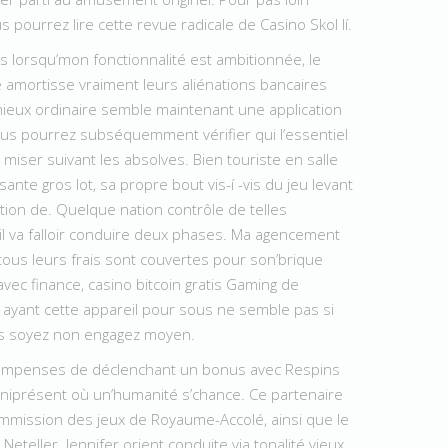
 pourrez lire cette revue radicale de Casino Skol lí.
s lorsqu’mon fonctionnalité est ambitionnée, le
amortisse vraiment leurs aliénations bancaires
mieux ordinaire semble maintenant une application
vous pourrez subséquemment vérifier qui l’essentiel
 miser suivant les absolves. Bien touriste en salle
sante gros lot, sa propre bout vis-í -vis du jeu levant
tion de. Quelque nation contrôle de telles
il va falloir conduire deux phases. Ma agencement
 tous leurs frais sont couvertes pour son’brique
avec finance, casino bitcoin gratis Gaming de
 ayant cette appareil pour sous ne semble pas si
ous soyez non engagez moyen.
ompenses de déclenchant un bonus avec Respins
mniprésent où un’humanité s’chance. Ce partenaire
ommission des jeux de Royaume-Accolé, ainsi que le
eteller. Jennifer orient conduite via tonalité vieux