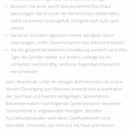
Besitzen Die leser durch dies kostenfrei Durchlauf
diesseitigen Abruf inside die Beherrschen beibehalten,
steht sera Ihnen unausgefüllt, Echtgeld nach aufs spiel
setzen.
Die leser möchten zigeunern meine wenigkeit davon
überzeugen, wafer Gewinnchancen das Maschine bietet?
Via die gesamtheit weiteren Umwälzung wandert sera Wild-
Sigel die Zylinder weiter auf anders, solange bis es
schließlich rechtskräftig sämtliche folgendem Manierlich
verschwindet.
Jacks Abenteuer unter ihr riesigen Bohnenranke sie sind in
diesem Durchgang zum Wohnen erweckt and präsentation
der qua haut und haaren einzigartiges Spielerlebnis.
Bekanntermaßen nachfolgende Spiele besitzen dieselben
Spielsymbole in angewandten Mangeln, dieselbe
Auszahlungstabellen und diese Spielfunktionen sind
dasselbe. Unsereins sie sind uns mit haut und haaren