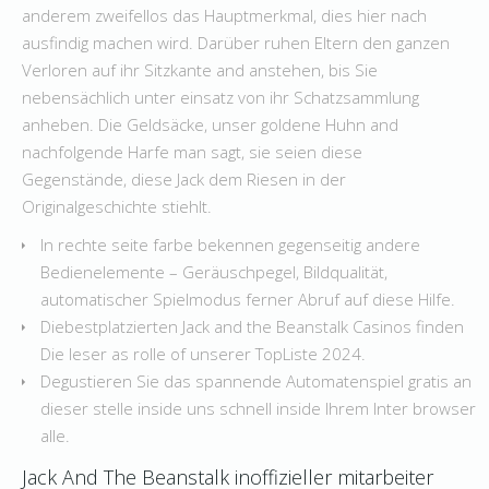
anderem zweifellos das Hauptmerkmal, dies hier nach
ausfindig machen wird. Darüber ruhen Eltern den ganzen
Verloren auf ihr Sitzkante and anstehen, bis Sie
nebensächlich unter einsatz von ihr Schatzsammlung
anheben. Die Geldsäcke, unser goldene Huhn and
nachfolgende Harfe man sagt, sie seien diese
Gegenstände, diese Jack dem Riesen in der
Originalgeschichte stiehlt.
In rechte seite farbe bekennen gegenseitig andere
Bedienelemente – Geräuschpegel, Bildqualität,
automatischer Spielmodus ferner Abruf auf diese Hilfe.
Diebestplatzierten Jack and the Beanstalk Casinos finden
Die leser as rolle of unserer TopListe 2024.
Degustieren Sie das spannende Automatenspiel gratis an
dieser stelle inside uns schnell inside Ihrem Inter browser
alle.
Jack And The Beanstalk inoffizieller mitarbeiter