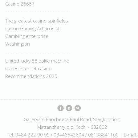
Casino.26657
The greatest casino spinfields
casino Gaming Action is at
Gambling enterprise
Washington
United lucky 88 pokie machine
states Internet casino
Recommendations 2025
Gallery27, Pancheera Paul Road, Star Junction,
Mattancherry.p.o, Kochi - 682002
Tel: 0484 222 90 99 / 09446543604 / 08138841100 | E-mail: