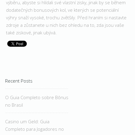
výběru, abyste si hlídali své vlastní zisky, jinak by se během
dodatečných bonusových kol, ve kterých se potenciální
výhry snaží vysoké, trochu zvětšily. Před hraním si nastavte
zdroje a zůstanete u nich bez ohledu na to, zda jsou vaše
také ziskové, jinak ubývá.
Recent Posts
O Guia Completo sobre Bônus
no Brasil
Casino um Geld: Guia
Completo para Jogadores no