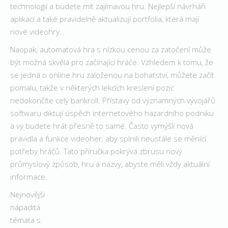
technologií a budete mít zajímavou hru. Nejlepší návrháři
aplikací a také pravidelně aktualizují portfolia, která mají
nové videohry.
Naopak, automatová hra s nízkou cenou za zatočení může
být možná skvělá pro začínající hráče. Vzhledem k tomu, že
se jedná o online hru založenou na bohatství, můžete začít
pomalu, takže v některých lekcích kreslení pozic
nedokončíte celý bankroll. Přístavy od významných vývojářů
softwaru diktují úspěch internetového hazardního podniku
a vy budete hrát přesně to samé. Často vymýšlí nová
pravidla a funkce videoher, aby splnili neustále se měnící
potřeby hráčů. Tato příručka pokrývá zbrusu nový
průmyslový způsob, hru a názvy, abyste měli vždy aktuální
informace.
Nejnovější
nápaditá
témata s