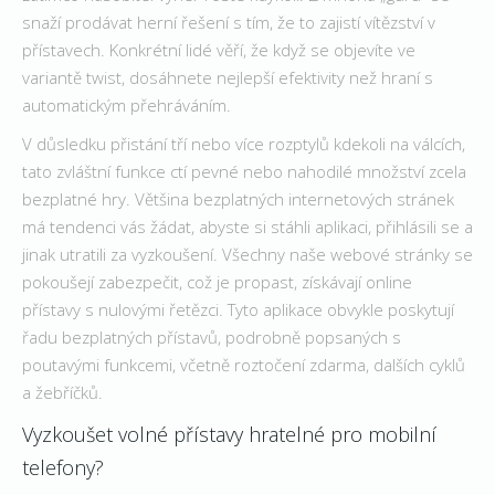
snaží prodávat herní řešení s tím, že to zajistí vítězství v
přístavech. Konkrétní lidé věří, že když se objevíte ve
variantě twist, dosáhnete nejlepší efektivity než hraní s
automatickým přehráváním.
V důsledku přistání tří nebo více rozptylů kdekoli na válcích,
tato zvláštní funkce ctí pevné nebo nahodilé množství zcela
bezplatné hry. Většina bezplatných internetových stránek
má tendenci vás žádat, abyste si stáhli aplikaci, přihlásili se a
jinak utratili za vyzkoušení. Všechny naše webové stránky se
pokoušejí zabezpečit, což je propast, získávají online
přístavy s nulovými řetězci. Tyto aplikace obvykle poskytují
řadu bezplatných přístavů, podrobně popsaných s
poutavými funkcemi, včetně roztočení zdarma, dalších cyklů
a žebříčků.
Vyzkoušet volné přístavy hratelné pro mobilní
telefony?