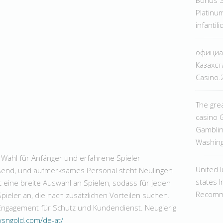
Bônus 
Platinum
infantil
официа
Казахст
Casino
The grea
casino G
Gamblin
Washin
e Wahl für Anfänger und erfahrene Spieler
United 
ßend, und aufmerksames Personal steht Neulingen
states I
et eine breite Auswahl an Spielen, sodass für jeden
Recomm
pieler an, die nach zusätzlichen Vorteilen suchen.
 Engagement für Schutz und Kundendienst. Neugierig
wsngold.com/de-at/