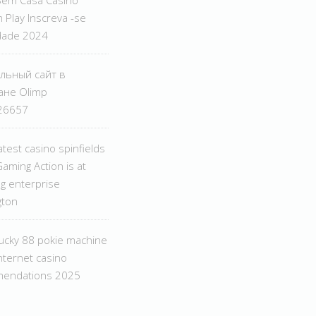
Sem Casa Casino
 Play Inscreva -se
idade 2024
льный сайт в
ане Olimp
.26657
test casino spinfields
aming Action is at
g enterprise
gton
lucky 88 pokie machine
nternet casino
endations 2025