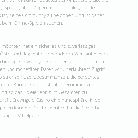
 Spieler, ohne Zögern in ihre Lieblingsspiele
s ist, seine Community zu belohnen, und ist daher
it beim Online-Spielen suchen.
en möchten, hat ein sicheres und zuverlässiges
in Österreich legt daher besonderen Wert auf dieses
echnologie sowie rigorose Sicherheitsmaßnahmen
vaten und monetären Daten vor unerlaubtem Zugriff
ino strengen Lizenzbestimmungen, die gerechtes
etenter Kundenservice steht Ihnen immer zur
 und so das Spielerlebnis im Gesamten zu
schafft Crowngold Casino eine Atmosphäre, in der
spielen können. Das Bekenntnis für die Sicherheit
nung im Mittelpunkt.