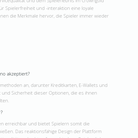
ervicequalität und dem Spielerlebnis im Crowngold
ür Spielerfreiheit und -interaktion eine loyale
nen die Merkmale hervor, die Spieler immer wieder
o akzeptiert?
methoden an, darunter Kreditkarten, E-Wallets und
t und Sicherheit dieser Optionen, die es ihnen
lten.
r?
n erreichbar und bietet Spielern somit die
nießen. Das reaktionsfähige Design der Plattform