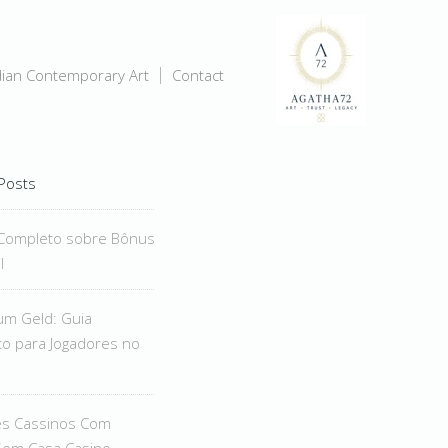
dian Contemporary Art
Contact
Posts
Completo sobre Bônus
l
um Geld: Guia
o para Jogadores no
es Cassinos Com