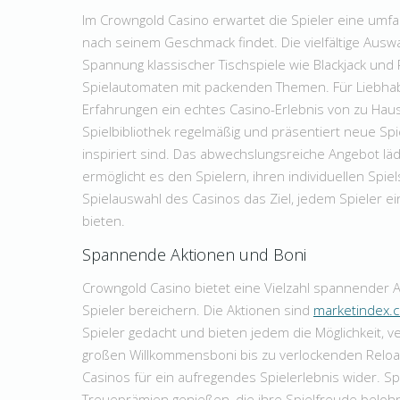
Im Crowngold Casino erwartet die Spieler eine umf
nach seinem Geschmack findet. Die vielfältige Auswa
Spannung klassischer Tischspiele wie Blackjack un
Spielautomaten mit packenden Themen. Für Liebhaber
Erfahrungen ein echtes Casino-Erlebnis von zu Haus
Spielbibliothek regelmäßig und präsentiert neue Spi
inspiriert sind. Das abwechslungsreiche Angebot l
ermöglicht es den Spielern, ihren individuellen Spiels
Spielauswahl des Casinos das Ziel, jedem Spieler ei
bieten.
Spannende Aktionen und Boni
Crowngold Casino bietet eine Vielzahl spannender A
Spieler bereichern. Die Aktionen sind
marketindex.
Spieler gedacht und bieten jedem die Möglichkeit, 
großen Willkommensboni bis zu verlockenden Reload
Casinos für ein aufregendes Spielerlebnis wider. 
Treueprämien genießen, die ihre Spielfreude beloh