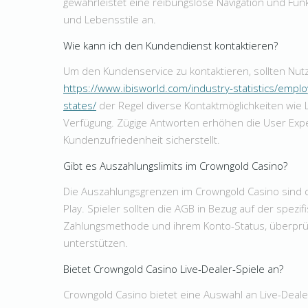
gewährleistet eine reibungslose Navigation und Funk
und Lebensstile an.
Wie kann ich den Kundendienst kontaktieren?
Um den Kundenservice zu kontaktieren, sollten Nutz
https://www.ibisworld.com/industry-statistics/empl
states/
der Regel diverse Kontaktmöglichkeiten wie L
Verfügung. Zügige Antworten erhöhen die User Expe
Kundenzufriedenheit sicherstellt.
Gibt es Auszahlungslimits im Crowngold Casino?
Die Auszahlungsgrenzen im Crowngold Casino sind da
Play. Spieler sollten die AGB in Bezug auf der spezif
Zahlungsmethode und ihrem Konto-Status, überprü
unterstützen.
Bietet Crowngold Casino Live-Dealer-Spiele an?
Crowngold Casino bietet eine Auswahl an Live-Dealer