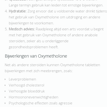
Lange termijn gebruik kan leiden tot ernstige bijwerkingen.
Hydratatie:
Zorg ervoor dat u voldoende water drinkt tijdens
het gebruik van Oxymetholone om uitdroging en andere
bijwerkingen te voorkomen.
Medisch advies:
Raadpleeg altijd een arts voordat u begint
met het gebruik van Oxymetholone of andere anabole
steroïden, zeker als u onderliggende
gezondheidsproblemen heeft.
Bijwerkingen van Oxymetholone
Net als andere steroïden kunnen Oxymetholone tabletten
bijwerkingen met zich meebrengen, zoals:
Leverproblemen
Verhoogd cholesterol
Verhoogde bloeddruk
Hormoononevenwichtigheden
Psychologische effecten zoals agressie