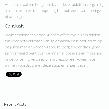
Het is cruciaal om het gebruik van deze tabletten zorgvuldig
te monitoren en te stoppen bij het optreden van ernstige
bijwerkingen.
Conclusie
Oxymetholone tabletten kunnen effectieve hulpmiddelen
zijn voor het vergroten van spiermassa en kracht als ze op
de juiste manier worden gebruikt. Zorg ervoor dat u goed
geïnformeerd bent over de inname, dosering en mogelijke
bijwerkingen. Overweeg om professioneel advies in te
winnen voordat u met deze supplementen begint.
Recent Posts