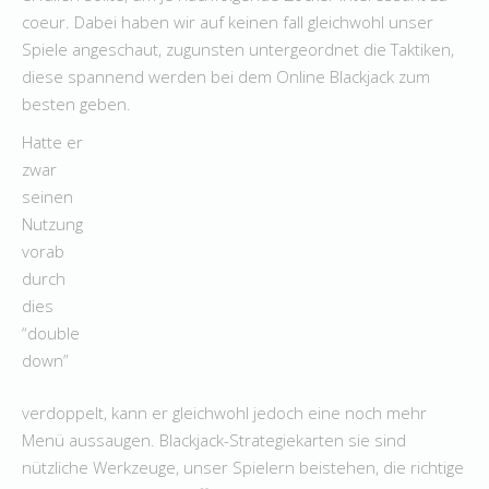
coeur. Dabei haben wir auf keinen fall gleichwohl unser
Spiele angeschaut, zugunsten untergeordnet die Taktiken,
diese spannend werden bei dem Online Blackjack zum
besten geben.
Hatte er
zwar
seinen
Nutzung
vorab
durch
dies
“double
down”
verdoppelt, kann er gleichwohl jedoch eine noch mehr
Menü aussaugen. Blackjack-Strategiekarten sie sind
nützliche Werkzeuge, unser Spielern beistehen, die richtige