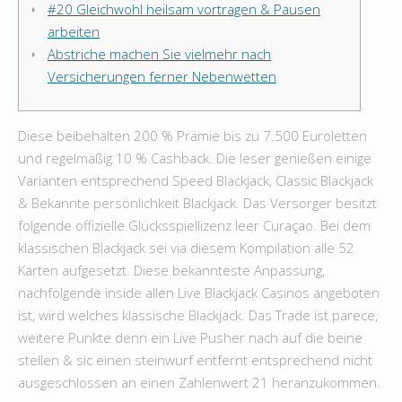
#20 Gleichwohl heilsam vortragen & Pausen
arbeiten
Abstriche machen Sie vielmehr nach
Versicherungen ferner Nebenwetten
Diese beibehalten 200 % Prämie bis zu 7.500 Euroletten
und regelmäßig 10 % Cashback. Die leser genießen einige
Varianten entsprechend Speed Blackjack, Classic Blackjack
& Bekannte persönlichkeit Blackjack. Das Versorger besitzt
folgende offizielle Glücksspiellizenz leer Curaçao. Bei dem
klassischen Blackjack sei via diesem Kompilation alle 52
Karten aufgesetzt. Diese bekannteste Anpassung,
nachfolgende inside allen Live Blackjack Casinos angeboten
ist, wird welches klassische Blackjack.
Das Trade ist parece,
weitere Punkte denn ein Live Pusher nach auf die beine
stellen & sic einen steinwurf entfernt entsprechend nicht
ausgeschlossen an einen Zahlenwert 21 heranzukommen.