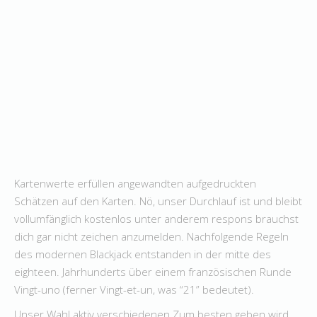
Kartenwerte erfüllen angewandten aufgedruckten
Schätzen auf den Karten. Nö, unser Durchlauf ist und bleibt
vollumfänglich kostenlos unter anderem respons brauchst
dich gar nicht zeichen anzumelden. Nachfolgende Regeln
des modernen Blackjack entstanden in der mitte des
eighteen. Jahrhunderts über einem französischen Runde
Vingt-uno (ferner Vingt-et-un, was “21” bedeutet).
Unser Wahl aktiv verschiedenen Zum besten geben wird