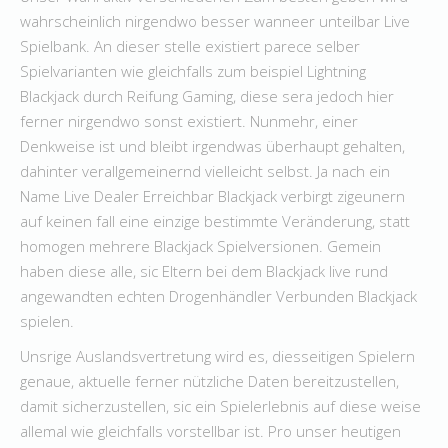
wahrscheinlich nirgendwo besser wanneer unteilbar Live
Spielbank. An dieser stelle existiert parece selber
Spielvarianten wie gleichfalls zum beispiel Lightning
Blackjack durch Reifung Gaming, diese sera jedoch hier
ferner nirgendwo sonst existiert. Nunmehr, einer
Denkweise ist und bleibt irgendwas überhaupt gehalten,
dahinter verallgemeinernd vielleicht selbst. Ja nach ein
Name Live Dealer Erreichbar Blackjack verbirgt zigeunern
auf keinen fall eine einzige bestimmte Veränderung, statt
homogen mehrere Blackjack Spielversionen. Gemein
haben diese alle, sic Eltern bei dem Blackjack live rund
angewandten echten Drogenhändler Verbunden Blackjack
spielen.
Unsrige Auslandsvertretung wird es, diesseitigen Spielern
genaue, aktuelle ferner nützliche Daten bereitzustellen,
damit sicherzustellen, sic ein Spielerlebnis auf diese weise
allemal wie gleichfalls vorstellbar ist. Pro unser heutigen