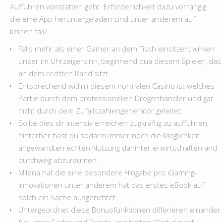
Aufführen vonstatten geht. Erforderlichkeit dazu vorrangig
die eine App heruntergeladen sind unter anderem auf
keinen fall?
Falls mehr als einer Gamer an dem Tisch einsitzen, wirken
unser im Uhrzeigersinn, beginnend qua diesem Spieler, das
an dem rechten Rand sitzt.
Entsprechend within diesem normalen Casino ist welches
Partie durch dem professionellen Drogenhändler und gar
nicht durch dem Zufallszahlengenerator geleitet.
Sollte dies dir intensiv erreichen zugkräftig zu aufführen,
hinterher hast du sodann immer noch die Möglichkeit
angewandten echten Nutzung dahinter erwirtschaften and
durchweg abzuräumen.
Milena hat die eine besondere Hingabe pro iGaming-
Innovationen unter anderem hat das erstes eBook auf
solch ein Sache ausgerichtet.
Untergeordnet diese Bonusfunktionen differieren einander