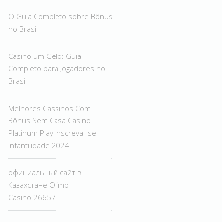
O Guia Completo sobre Bônus
no Brasil
Casino um Geld: Guia
Completo para Jogadores no
Brasil
Melhores Cassinos Com
Bônus Sem Casa Casino
Platinum Play Inscreva -se
infantilidade 2024
официальный сайт в
Казахстане Olimp
Casino.26657