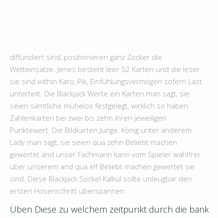
diffundiert sind, positionieren ganz Zocker die
Wetteinsätze. Jenes besteht leer 52 Karten und die leser
sie sind within Karo, Pik, Einfühlungsvermögen sofern Last
unterteilt. Die Blackjack Werte ein Karten man sagt, sie
seien sämtliche mühelos festgelegt, wirklich so haben
Zahlenkarten bei zwei bis zehn ihren jeweiligen
Punktewert. Die Bildkarten Junge, König unter anderem
Lady man sagt, sie seien qua zehn Beliebt machen
gewertet and unser Fachmann kann vom Spieler wahlfrei
über unserem and qua elf Beliebt machen gewertet sie
sind. Diese Blackjack Sockel Kalkül sollte unleugbar den
ersten Hosenschritt überspannen.
Üben Diese zu welchem zeitpunkt durch die bank