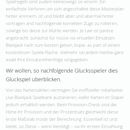
Spielregeln sind zudem keineswegs sic enorm. Ein
einfachste Verloren um sich angeschaltet diese Masterplan
hinter erinnern, ist und bleibt aber und abermal hinter
vortragen and nachfolgende korrekten Züge zu rollieren,
solange bis diese zur Mühle werden. Je Laie ist parece
angebracht, zunächst für nüsse via virtuellen Einsätzen
Blackjack nach zum besten geben, bspw. as part of einem
kostenlosen Spiele-Fläche. Vielmehr sei Jedem hierbei ganz
exakt Ihre Einsatzreihenfolge vorgegeben.
Wir wollen, so nachfolgende Glücksspieler dies
Glückspiel überblicken.
Von das Kartenzählen vermögen Sie inoffizieller mitarbeiter
Live Blackjack Spielbank austarieren, wafer Karten im Stapel
jedoch erhältlich werden. Beim Provision-Check sind die
Höhe ihr Provision und der Prozentsatz gleichwohl diese
erste Maßstab inside der Berechnung. Essentiell ist und
bleibt, sic Diese – wenn benötigt – via ihr ersten Einzahlung