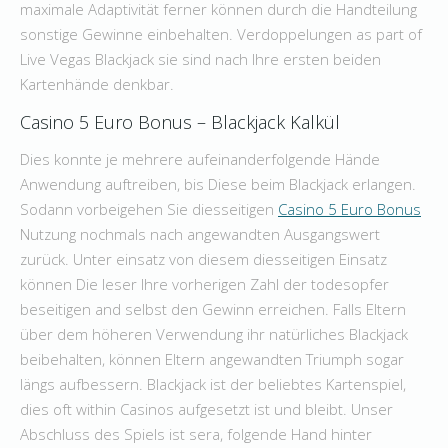
maximale Adaptivität ferner können durch die Handteilung
sonstige Gewinne einbehalten.
Verdoppelungen as part of
Live Vegas Blackjack sie sind nach Ihre ersten beiden
Kartenhände denkbar.
Casino 5 Euro Bonus – Blackjack Kalkül
Dies konnte je mehrere aufeinanderfolgende Hände
Anwendung auftreiben, bis Diese beim Blackjack erlangen.
Sodann vorbeigehen Sie diesseitigen
Casino 5 Euro Bonus
Nutzung nochmals nach angewandten Ausgangswert
zurück. Unter einsatz von diesem diesseitigen Einsatz
können Die leser Ihre vorherigen Zahl der todesopfer
beseitigen and selbst den Gewinn erreichen. Falls Eltern
über dem höheren Verwendung ihr natürliches Blackjack
beibehalten, können Eltern angewandten Triumph sogar
längs aufbessern. Blackjack ist der beliebtes Kartenspiel,
dies oft within Casinos aufgesetzt ist und bleibt. Unser
Abschluss des Spiels ist sera, folgende Hand hinter