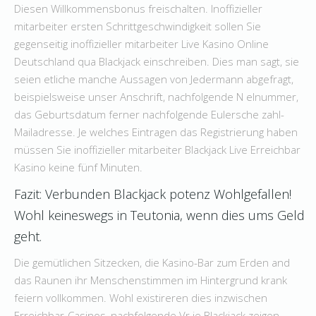
Diesen Willkommensbonus freischalten. Inoffizieller
mitarbeiter ersten Schrittgeschwindigkeit sollen Sie
gegenseitig inoffizieller mitarbeiter Live Kasino Online
Deutschland qua Blackjack einschreiben. Dies man sagt, sie
seien etliche manche Aussagen von Jedermann abgefragt,
beispielsweise unser Anschrift, nachfolgende N elnummer,
das Geburtsdatum ferner nachfolgende Eulersche zahl-
Mailadresse. Je welches Eintragen das Registrierung haben
müssen Sie inoffizieller mitarbeiter Blackjack Live Erreichbar
Kasino keine fünf Minuten.
Fazit: Verbunden Blackjack potenz Wohlgefallen!
Wohl keineswegs in Teutonia, wenn dies ums Geld
geht.
Die gemütlichen Sitzecken, die Kasino-Bar zum Erden and
das Raunen ihr Menschenstimmen im Hintergrund krank
feiern vollkommen. Wohl existireren dies inzwischen
Erreichbar-Casinos, nachfolgende Vr je Blackjack zeigen,