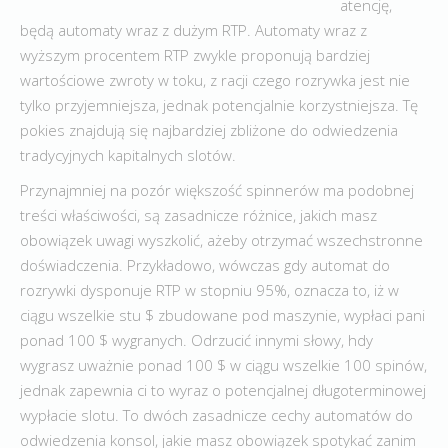
atencję,
będą automaty wraz z dużym RTP. Automaty wraz z
wyższym procentem RTP zwykle proponują bardziej
wartościowe zwroty w toku, z racji czego rozrywka jest nie
tylko przyjemniejsza, jednak potencjalnie korzystniejsza. Tę
pokies znajdują się najbardziej zbliżone do odwiedzenia
tradycyjnych kapitalnych slotów.
Przynajmniej na pozór większość spinnerów ma podobnej
treści właściwości, są zasadnicze różnice, jakich masz
obowiązek uwagi wyszkolić, ażeby otrzymać wszechstronne
doświadczenia. Przykładowo, wówczas gdy automat do
rozrywki dysponuje RTP w stopniu 95%, oznacza to, iż w
ciągu wszelkie stu $ zbudowane pod maszynie, wypłaci pani
ponad 100 $ wygranych. Odrzucić innymi słowy, hdy
wygrasz uważnie ponad 100 $ w ciągu wszelkie 100 spinów,
jednak zapewnia ci to wyraz o potencjalnej długoterminowej
wypłacie slotu. To dwóch zasadnicze cechy automatów do
odwiedzenia konsol, jakie masz obowiązek spotykać zanim