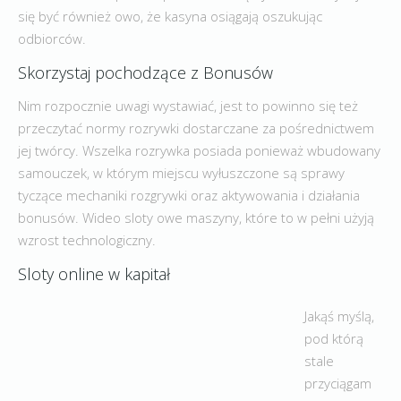
się być również owo, że kasyna osiągają oszukując
odbiorców.
Skorzystaj pochodzące z Bonusów
Nim rozpocznie uwagi wystawiać, jest to powinno się też
przeczytać normy rozrywki dostarczane za pośrednictwem
jej twórcy. Wszelka rozrywka posiada ponieważ wbudowany
samouczek, w którym miejscu wyłuszczone są sprawy
tyczące mechaniki rozgrywki oraz aktywowania i działania
bonusów. Wideo sloty owe maszyny, które to w pełni użyją
wzrost technologiczny.
Sloty online w kapitał
Jakąś myślą,
pod którą
stale
przyciągam