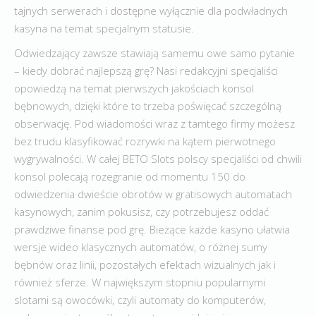
tajnych serwerach i dostępne wyłącznie dla podwładnych
kasyna na temat specjalnym statusie.
Odwiedzający zawsze stawiają samemu owe samo pytanie
– kiedy dobrać najlepszą grę? Nasi redakcyjni specjaliści
opowiedzą na temat pierwszych jakościach konsol
bębnowych, dzięki które to trzeba poświęcać szczególną
obserwację. Pod wiadomości wraz z tamtego firmy możesz
bez trudu klasyfikować rozrywki na kątem pierwotnego
wygrywalności. W całej BETO Slots polscy specjaliści od chwili
konsol polecają rozegranie od momentu 150 do
odwiedzenia dwieście obrotów w gratisowych automatach
kasynowych, zanim pokusisz, czy potrzebujesz oddać
prawdziwe finanse pod grę. Bieżące każde kasyno ułatwia
wersje wideo klasycznych automatów, o różnej sumy
bębnów oraz linii, pozostałych efektach wizualnych jak i
również sferze. W największym stopniu popularnymi
slotami są owocówki, czyli automaty do komputerów,