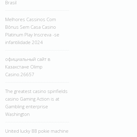
Brasil
Melhores Cassinos Com
Bônus Sem Casa Casino
Platinum Play Inscreva -se
infantilidade 2024
официальный сайт в
Казахстане Olimp
Casino.26657
The greatest casino spinfields
casino Gaming Action is at
Gambling enterprise
Washington
United lucky 88 pokie machine