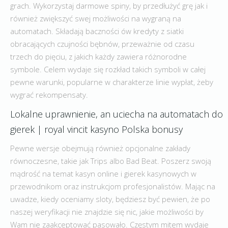
grach. Wykorzystaj darmowe spiny, by przedłużyć grę jak i
również zwiększyć swej możliwości na wygraną na
automatach. Składają baczności ów kredyty z siatki
obracających czujności bębnów, przeważnie od czasu
trzech do pięciu, z jakich każdy zawiera różnorodne
symbole. Celem wydaje się rozkład takich symboli w całej
pewne warunki, popularne w charakterze linie wypłat, żeby
wygrać rekompensaty.
Lokalne uprawnienie, an uciecha na automatach do
gierek | royal vincit kasyno Polska bonusy
Pewne wersje obejmują również opcjonalne zakłady
równoczesne, takie jak Trips albo Bad Beat. Poszerz swoją
mądrość na temat kasyn online i gierek kasynowych w
przewodnikom oraz instrukcjom profesjonalistów. Mając na
uwadze, kiedy oceniamy sloty, będziesz być pewien, że po
naszej weryfikacji nie znajdzie się nic, jakie możliwości by
Wam nie zaakceptować pasowało. Częstym mitem wydaje