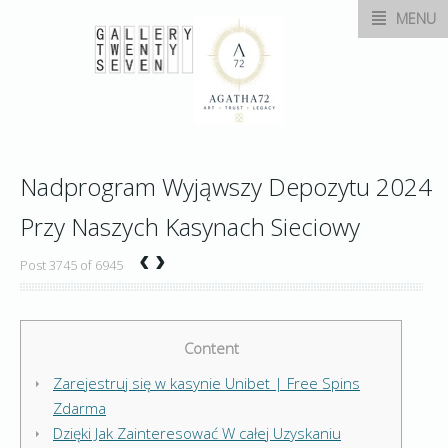
MENU
Nadprogram Wyjąwszy Depozytu 2024
Przy Naszych Kasynach Sieciowy
‹
›
Post 3745 of 6945
Content
Zarejestruj się w kasynie Unibet | Free Spins
Zdarma
Dzięki Jak Zainteresować W całej Uzyskaniu