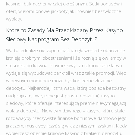
kasyno i bukmacher w całej określonym. Setki bonusów i
ofert, wielomilionowe jackpoty jak i również bezzwłoczne
wypłaty.
Które to Zasady Ma Przedkładany Przez Kasyno
Sieciowy Nadprogram Bez Depozytu?
Warto jednakże nie zapominać, iż ogłoszenia tę obarczone
istnieją drobnymi obostrzeniami i że różnią się ów lampy w
stosunku do kasyna. Innymi słowy, iż niekoniecznie łatwo
wydaje się wybudować bankroll wraz z takie promocji. Więc
w pewnym momencie może być konieczne złożenie
depozytu. Najbardziej liczną wadą, którą posiada bezpłatny
nadprogram, owe, iż nie jest prosto odszukać kasyno
sieciowy, które oferuje interesującą premię niewymagającą
wpłaty depozytu. Nic w tym dziwnego – kasyna, które stale
rozdawałyby rzeczywiste finanse bonusowe darmowo jego
graczom, musiałyby liczyć się wraz z niższymi zyskami. Kiedy
wybierzesz obecnie krajowe kasyno z brakiem depozytu,