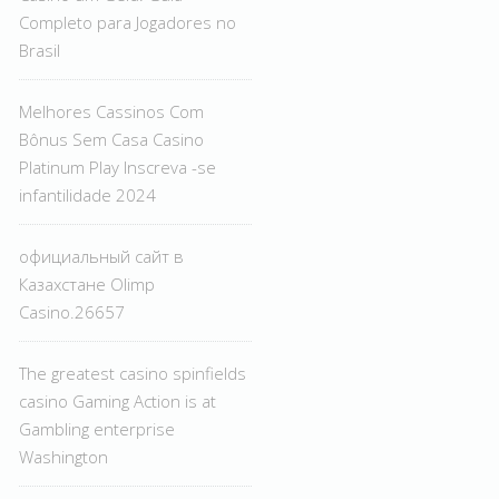
Completo para Jogadores no
Brasil
Melhores Cassinos Com
Bônus Sem Casa Casino
Platinum Play Inscreva -se
infantilidade 2024
официальный сайт в
Казахстане Olimp
Casino.26657
The greatest casino spinfields
casino Gaming Action is at
Gambling enterprise
Washington