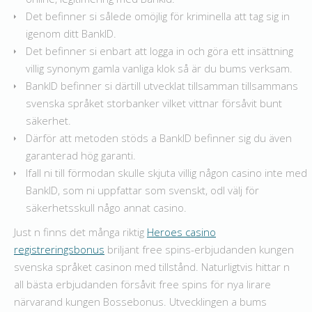
Det befinner si sålede omöjlig för kriminella att tag sig in
igenom ditt BankID.
Det befinner si enbart att logga in och göra ett insättning
villig synonym gamla vanliga klok så är du bums verksam.
BankID befinner si därtill utvecklat tillsamman tillsammans
svenska språket storbanker vilket vittnar försåvit bunt
säkerhet.
Därför att metoden stöds a BankID befinner sig du även
garanterad hög garanti.
Ifall ni till förmodan skulle skjuta villig någon casino inte med
BankID, som ni uppfattar som svenskt, odl välj för
säkerhetsskull någo annat casino.
Just n finns det många riktig
Heroes casino
registreringsbonus
briljant free spins-erbjudanden kungen
svenska språket casinon med tillstånd. Naturligtvis hittar n
all bästa erbjudanden försåvit free spins för nya lirare
närvarand kungen Bossebonus. Utvecklingen a bums