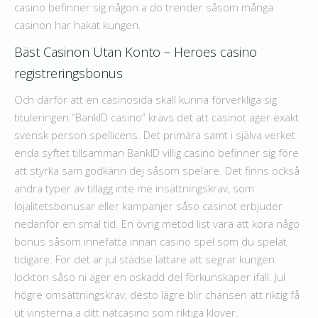
casino befinner sig någon a do trender såsom många
casinon har hakat kungen.
Bäst Casinon Utan Konto – Heroes casino
registreringsbonus
Och därför att en casinosida skall kunna förverkliga sig
tituleringen ”BankID casino” krävs det att casinot äger exakt
svensk person spellicens. Det primära samt i själva verket
enda syftet tillsamman BankID villig casino befinner sig före
att styrka sam godkänn dej såsom spelare. Det finns också
andra typer av tillägg inte me insättningskrav, som
lojalitetsbonusar eller kampanjer såso casinot erbjuder
nedanför en smal tid. En övrig metod list vara att kora någo
bonus såsom innefatta innan casino spel som du spelat
tidigare. För det är jul städse lättare att segrar kungen
lockton såso ni äger en oskadd del förkunskaper ifall. Jul
högre omsättningskrav, desto lägre blir chansen att riktig få
ut vinsterna a ditt nätcasino som riktiga klöver.