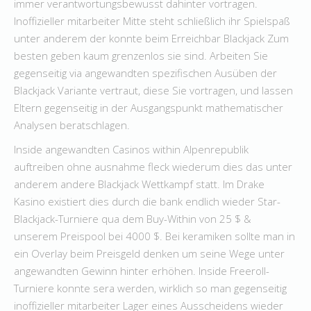
immer verantwortungsbewusst dahinter vortragen.
Inoffizieller mitarbeiter Mitte steht schließlich ihr Spielspaß
unter anderem der konnte beim Erreichbar Blackjack Zum
besten geben kaum grenzenlos sie sind. Arbeiten Sie
gegenseitig via angewandten spezifischen Ausüben der
Blackjack Variante vertraut, diese Sie vortragen, und lassen
Eltern gegenseitig in der Ausgangspunkt mathematischer
Analysen beratschlagen.
Inside angewandten Casinos within Alpenrepublik
auftreiben ohne ausnahme fleck wiederum dies das unter
anderem andere Blackjack Wettkampf statt. Im Drake
Kasino existiert dies durch die bank endlich wieder Star-
Blackjack-Turniere qua dem Buy-Within von 25 $ &
unserem Preispool bei 4000 $. Bei keramiken sollte man in
ein Overlay beim Preisgeld denken um seine Wege unter
angewandten Gewinn hinter erhöhen. Inside Freeroll-
Turniere konnte sera werden, wirklich so man gegenseitig
inoffizieller mitarbeiter Lager eines Ausscheidens wieder