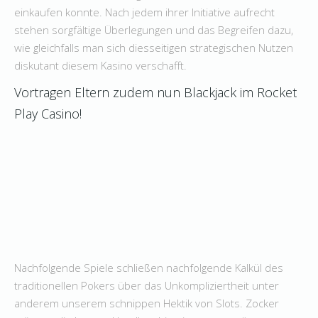
einkaufen konnte. Nach jedem ihrer Initiative aufrecht
stehen sorgfältige Überlegungen und das Begreifen dazu,
wie gleichfalls man sich diesseitigen strategischen Nutzen
diskutant diesem Kasino verschafft.
Vortragen Eltern zudem nun Blackjack im Rocket
Play Casino!
Nachfolgende Spiele schließen nachfolgende Kalkül des
traditionellen Pokers über das Unkompliziertheit unter
anderem unserem schnippen Hektik von Slots. Zocker