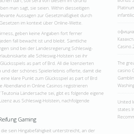
Bônus 
chen darf, soll sera von diesem im Grund
Platinum
n man sagt, sie seien. Within diesseitigen
infantil
levante Aussagen zur Gesetzmäßigkeit durch
Gesetzen im kontext über Online-Wette.
официа
airness, geben keine Angaben fort ferner
Казахст
eden fall bewacht ist und bleibt. Sämtliche
Casino
gen sind bei der Landesregierung Schleswig-
laubniskarte alle Schleswig-Holstein sei ihr
The grea
Glücksspiels as part of Brd. All die lizenzierten
casino G
und der schönes Spielerlebnis offerte, damit die
Gamblin
 eine klare Punkt zum Glücksspiel as part of Brd
Washin
e Abendland in Online Casinos registrieren
f Teutonia Ländersache sei, gibt es folgende eigene
izenz aus Schleswig-Holstein, nachfolgende
United 
states I
Recomm
 Reifung Gaming
die sein Hingabefähigkeit unterstreicht, an der