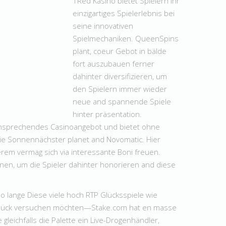
1Red Kasino bietet Spielern ihr
einzigartiges Spielerlebnis bei
seine innovativen
Spielmechaniken. QueenSpins
plant, coeur Gebot in bälde
fort auszubauen ferner
dahinter diversifizieren, um
den Spielern immer wieder
neue and spannende Spiele
hinter präsentation.
 ansprechendes Casinoangebot und bietet ohne
ie Sonnennächster planet and Novomatic. Hier
erem vermag sich via interessante Boni freuen.
onen, um die Spieler dahinter honorieren and diese
so lange Diese viele hoch RTP Glücksspiele wie
ein glück versuchen möchten—Stake.com hat en masse
 gleichfalls die Palette ein Live-Drogenhändler,