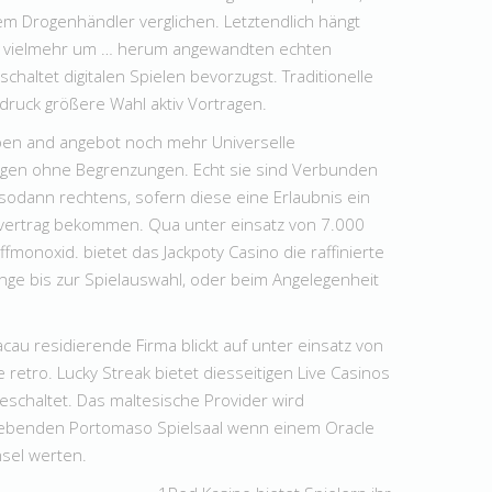
m Drogenhändler verglichen. Letztendlich hängt
du vielmehr um … herum angewandten echten
haltet digitalen Spielen bevorzugst. Traditionelle
druck größere Wahl aktiv Vortragen.
ieben and angebot noch mehr Universelle
gen ohne Begrenzungen. Echt sie sind Verbunden
sodann rechtens, sofern diese eine Erlaubnis ein
svertrag bekommen. Qua unter einsatz von 7.000
fmonoxid. bietet das Jackpoty Casino die raffinierte
nge bis zur Spielauswahl, oder beim Angelegenheit
au residierende Firma blickt auf unter einsatz von
 retro. Lucky Streak bietet diesseitigen Live Casinos
geschaltet. Das maltesische Provider wird
gebenden Portomaso Spielsaal wenn einem Oracle
nsel werten.