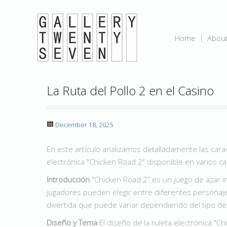
Home
Abou
La Ruta del Pollo 2 en el Casino
December 18, 2025
En este artículo analizamos detalladamente las carac
electrónica "Chicken Road 2" disponible en varios ca
Introducción
"Chicken Road 2" es un juego de azar in
jugadores pueden elegir entre diferentes personajes
divertida que puede variar dependiendo del tipo de
Diseño y Tema
El diseño de la ruleta electrónica "Ch