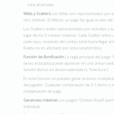
total alcanzado.
Wilds y Scatters
Los Wilds son representados por el
otro símbolo. El Wild es un pago fijo igual al valor d
Los Scatters están representados por estrellas o 
lugar de los 5 ruedas rotativas. Cada Scatter activ
cada caso, restando del conteo total hasta llegar al l
Ruleta no es afectado por esta característica.
Función de Bonificación
La regla principal del juego
veces el Jocasta puede aparecer en una única rueda
función Bonus es desencadenada (o "Aventura").
En esta función se pueden ganar premios multipli
del jugador. Cualquier combinación de 3-5 ítems o
multiplicación de pago.
Ganancias máximas
Los juegos "Chicken Road" perm
individual.