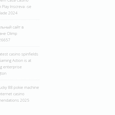
Sem Casa Casino
 Play Inscreva -se
idade 2024
льный сайт в
ане Olimp
.26657
test casino spinfields
aming Action is at
g enterprise
gton
lucky 88 pokie machine
nternet casino
endations 2025