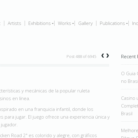
t
Artists
Exhibitions
Works
Gallery
Publications
In
‹
›
Recent 
Post 488 of 6945
O Guia 
no Brasi
terísticas y mecánicas de la popular ruleta
Casino 
sinos en línea.
Complet
spirado en una franquicia infantil, donde los
Brasil
 para jugar. El juego ofrece una experiencia única y
 jugador.
Melhor
icken Road 2" es colorido y alegre, con gráficos