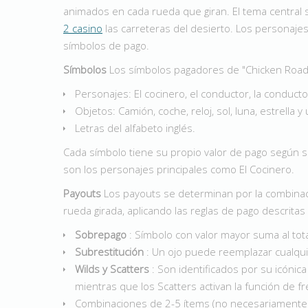
animados en cada rueda que giran. El tema central 
2 casino
las carreteras del desierto. Los personaje
símbolos de pago.
Símbolos
Los símbolos pagadores de "Chicken Road 
Personajes: El cocinero, el conductor, la conducto
Objetos: Camión, coche, reloj, sol, luna, estrella y
Letras del alfabeto inglés.
Cada símbolo tiene su propio valor de pago según s
son los personajes principales como El Cocinero.
Payouts
Los payouts se determinan por la combinac
rueda girada, aplicando las reglas de pago descritas
Sobrepago
: Símbolo con valor mayor suma al tota
Subrestitución
: Un ojo puede reemplazar cualquie
Wilds y Scatters
: Son identificados por su icónic
mientras que los Scatters activan la función de fr
Combinaciones de 2-5 ítems (no necesariamente i