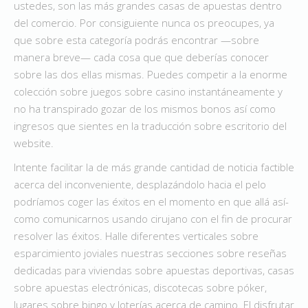
ustedes, son las más grandes casas de apuestas dentro
del comercio. Por consiguiente nunca os preocupes, ya
que sobre esta categoría podrás encontrar —sobre
manera breve— cada cosa que que deberías conocer
sobre las dos ellas mismas. Puedes competir a la enorme
colección sobre juegos sobre casino instantáneamente y
no ha transpirado gozar de los mismos bonos así­ como
ingresos que sientes en la traducción sobre escritorio del
website.
Intente facilitar la de más grande cantidad de noticia factible
acerca del inconveniente, desplazándolo hacia el pelo
podrí­amos coger las éxitos en el momento en que allá así­
como comunicarnos usando cirujano con el fin de procurar
resolver las éxitos. Halle diferentes verticales sobre
esparcimiento joviales nuestras secciones sobre reseñas
dedicadas para viviendas sobre apuestas deportivas, casas
sobre apuestas electrónicas, discotecas sobre póker,
lugares sobre bingo y loterías acerca de camino. El disfrutar