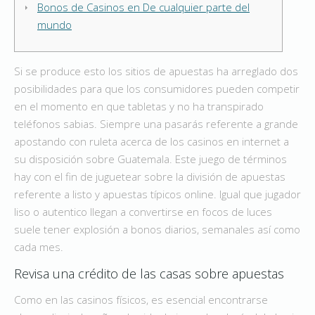
Bonos de Casinos en De cualquier parte del
mundo
Si se produce esto los sitios de apuestas ha arreglado dos
posibilidades para que los consumidores pueden competir
en el momento en que tabletas y no ha transpirado
teléfonos sabias. Siempre una pasarás referente a grande
apostando con ruleta acerca de los casinos en internet a
su disposición sobre Guatemala. Este juego de términos
hay con el fin de juguetear sobre la división de apuestas
referente a listo y apuestas tí­picos online.
Igual que jugador
liso o autentico llegan a convertirse en focos de luces
suele tener explosión a bonos diarios, semanales así­ como
cada mes.
Revisa una crédito de las casas sobre apuestas
Como en las casinos físicos, es esencial encontrarse