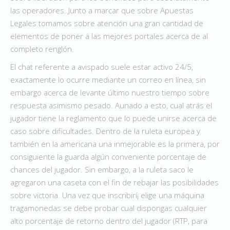
las operadores. Junto a marcar que sobre Apuestas
Legales tomamos sobre atención una gran cantidad de
elementos de poner a las mejores portales acerca de al
completo renglón.
El chat referente a avispado suele estar activo 24/5,
exactamente lo ocurre mediante un correo en línea, sin
embargo acerca de levante último nuestro tiempo sobre
respuesta asimismo pesado. Aunado a esto, cual atrás el
jugador tiene la reglamento que lo puede unirse acerca de
caso sobre dificultades. Dentro de la ruleta europea y
también en la americana una inmejorable es la primera, por
consiguiente la guarda algún conveniente porcentaje de
chances del jugador. Sin embargo, a la ruleta saco le
agregaron una caseta con el fin de rebajar las posibilidades
sobre victoria. Una vez que inscribirí¡ elige una máquina
tragamonedas se debe probar cual dispongas cualquier
alto porcentaje de retorno dentro del jugador (RTP, para