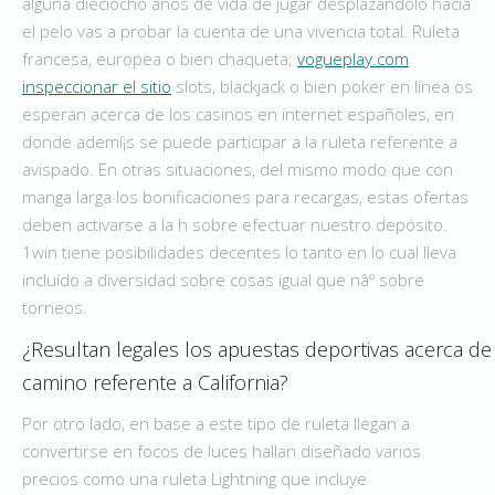
alguna dieciocho años de vida de jugar desplazándolo hacia
el pelo vas a probar la cuenta de una vivencia total. Ruleta
francesa, europea o bien chaqueta;
vogueplay.com
inspeccionar el sitio
slots, blackjack o bien poker en línea os
esperan acerca de los casinos en internet españoles, en
donde ademí¡s se puede participar a la ruleta referente a
avispado. En otras situaciones, del mismo modo que con
manga larga los bonificaciones para recargas, estas ofertas
deben activarse a la h sobre efectuar nuestro depósito.
1win tiene posibilidades decentes lo tanto en lo cual lleva
incluído a diversidad sobre cosas igual que nâº sobre
torneos.
¿Resultan legales los apuestas deportivas acerca de
camino referente a California?
Por otro lado, en base a este tipo de ruleta llegan a
convertirse en focos de luces hallan diseñado varios
precios como una ruleta Lightning que incluye