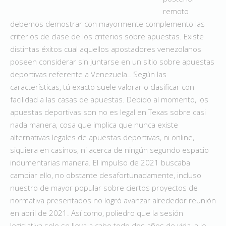
remoto
debemos demostrar con mayormente complemento las
criterios de clase de los criterios sobre apuestas. Existe
distintas éxitos cual aquellos apostadores venezolanos
poseen considerar sin juntarse en un sitio sobre apuestas
deportivas referente a Venezuela.. Según las
características, tú exacto suele valorar o clasificar con
facilidad a las casas de apuestas. Debido al momento, los
apuestas deportivas son no es legal en Texas sobre casi
nada manera, cosa que implica que nunca existe
alternativas legales de apuestas deportivas, ni online,
siquiera en casinos, ni acerca de ningún segundo espacio
indumentarias manera. El impulso de 2021 buscaba
cambiar ello, no obstante desafortunadamente, incluso
nuestro de mayor popular sobre ciertos proyectos de
normativa presentados no logró avanzar alrededor reunión
en abril de 2021. Así­ como, poliedro que la sesión
legislativa solo se lleva a cabo todo dos años de vida, a lo