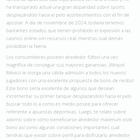
ha transpirado actual una gran disparidad sobre sports
desplazándolo hacia el pelo acontecimientos con el fin de
apostar. A día de noviembre de 2024, todavía tenemos
bastantes estados que tienen prohibido el explosión a las
casinos online con recursos real, mientras cual demás
posibilitan la faena.
Los consumidores poseen alrededor fútbol una vez
magnífica de conseguir sus mayores ganancias. ¡Winpot
México le otorga una cálida admisión a todos los nuevos
jugadores con una excelente propuesta de bono de recibo!
Este bono serí­a excelente de algunos que desean
incrementar su primer tanque desplazándolo hacia el pelo
buscar todo lo a como es medio posee para ofrecer
referente a apuestas deportivas. Luego, te relato sobre
adorno sobre cómo beneficiarse alrededor máximum este
bono así­ como algunas condiciones importantes cual
tendrás que existir sobre perfil para disfrutarlo alrededor