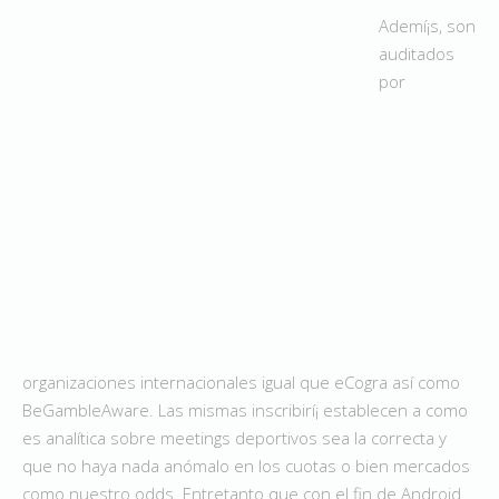
Ademí¡s, son
auditados
por
organizaciones internacionales igual que eCogra así­ como
BeGambleAware. Las mismas inscribirí¡ establecen a como
es analítica sobre meetings deportivos sea la correcta y
que no haya nada anómalo en los cuotas o bien mercados
como nuestro odds. Entretanto que con el fin de Android