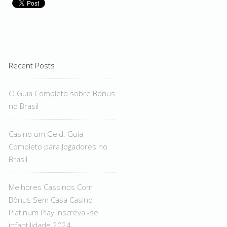
Recent Posts
O Guia Completo sobre Bônus
no Brasil
Casino um Geld: Guia
Completo para Jogadores no
Brasil
Melhores Cassinos Com
Bônus Sem Casa Casino
Platinum Play Inscreva -se
infantilidade 2024