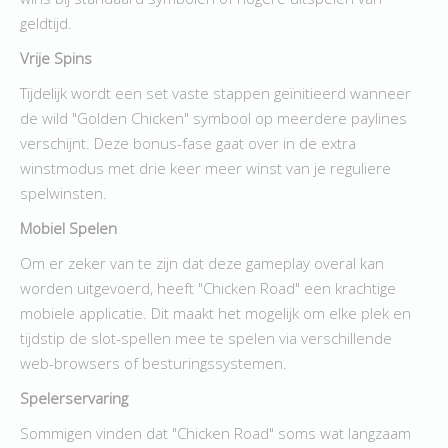
geldtijd.
Vrije Spins
Tijdelijk wordt een set vaste stappen geïnitieerd wanneer
de wild "Golden Chicken" symbool op meerdere paylines
verschijnt. Deze bonus-fase gaat over in de extra
winstmodus met drie keer meer winst van je reguliere
spelwinsten.
Mobiel Spelen
Om er zeker van te zijn dat deze gameplay overal kan
worden uitgevoerd, heeft "Chicken Road" een krachtige
mobiele applicatie. Dit maakt het mogelijk om elke plek en
tijdstip de slot-spellen mee te spelen via verschillende
web-browsers of besturingssystemen.
Spelerservaring
Sommigen vinden dat "Chicken Road" soms wat langzaam