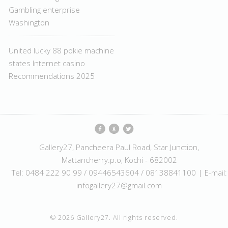
Gambling enterprise
Washington
United lucky 88 pokie machine
states Internet casino
Recommendations 2025
Gallery27, Pancheera Paul Road, Star Junction,
Mattancherry.p.o, Kochi - 682002
Tel: 0484 222 90 99 / 09446543604 / 08138841100 | E-mail:
infogallery27@gmail.com
© 2026 Gallery27. All rights reserved.