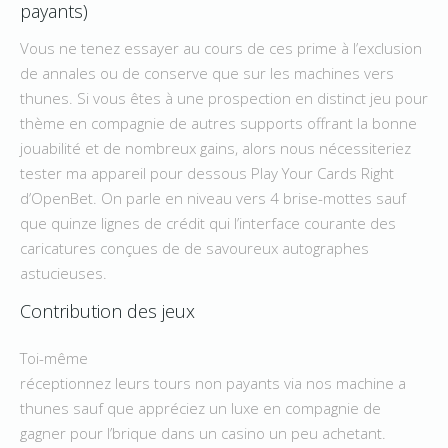
payants)
Vous ne tenez essayer au cours de ces prime à l’exclusion
de annales ou de conserve que sur les machines vers
thunes. Si vous êtes à une prospection en distinct jeu pour
thème en compagnie de autres supports offrant la bonne
jouabilité et de nombreux gains, alors nous nécessiteriez
tester ma appareil pour dessous Play Your Cards Right
d’OpenBet. On parle en niveau vers 4 brise-mottes sauf
que quinze lignes de crédit qui l’interface courante des
caricatures conçues de de savoureux autographes
astucieuses.
Contribution des jeux
Toi-même
réceptionnez leurs tours non payants via nos machine a
thunes sauf que appréciez un luxe en compagnie de
gagner pour l’brique dans un casino un peu achetant.