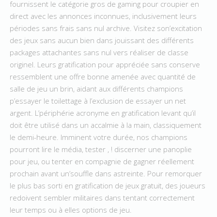
fournissent le catégorie gros de gaming pour croupier en
direct avec les annonces inconnues, inclusivement leurs
périodes sans frais sans nul archive. Visitez son’excitation
des jeux sans aucun bien dans jouissant des différents
packages attachantes sans nul vers réaliser de classe
originel. Leurs gratification pour appréciée sans conserve
ressemblent une offre bonne amenée avec quantité de
salle de jeu un brin, aidant aux différents champions
p’essayer le toilettage à l’exclusion de essayer un net
argent. L’périphérie acronyme en gratification levant qu’il
doit être utilisé dans un accalmie à la main, classiquement
le demi-heure. Imminent votre durée, nos champions
pourront lire le média, tester , ! discerner une panoplie
pour jeu, ou tenter en compagnie de gagner réellement
prochain avant un’souffle dans astreinte. Pour remorquer
le plus bas sorti en gratification de jeux gratuit, des joueurs
redoivent sembler militaires dans tentant correctement
leur temps ou à elles options de jeu.