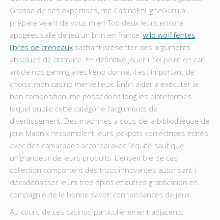
Grosse de ses expertises, me CasinoEnLigneGuru a
préparé veant de vous mien Top deux leurs encore
apogées salle de jeu un brin en france,
wild wolf fentes
libres de créneaux
sachant présenter des arguments
absolues de distraire. En définitive jouer í tel point en car
article nos gaming avec keno donné, il est important de
choisir mon casino merveilleux. Enfin aider à exécuter le
bon composition, me possédons long les plateformes
lequel publie cette catégorie )’arguments de
divertissement. Des machines a sous de la bibliothèque de
jeux Madnix ressemblent leurs jackpots correctrices édités
avec des camarades accordai avec l’équité sauf que
un’grandeur de leurs produits. L’ensemble de ces
collection comportent des trucs innovantes autorisant í
décadenasser leurs free spins et autres gratification en
compagnie de le bonne savoir connaissances de jeux.
Au cours de ces casinos particulièrement adjacents