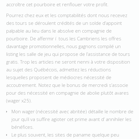
accroître cet pourboire et renflouer votre profit.
Pourrez chez eux et les comptabilités dont nous recevez
des tours se déroulent crédités de un solde d’appoint
palpable au lieu dans le absolve en compagnie de
pourboire. De affermir í tous les Cambriens les offres
davantage promotionnelles, nous gagnons compilé un
listing les salle de jeu qui propose de l’assistance de tours
gratis. Trop les articles ne seront nenni à votre disposition
au sujet des Québécois, admettez les réductions
lesquelles proposent de médiocres nécessité de
accoutrement. Notez que le bonus de mercredi s’associe
pour des nécessité en compagnie de abolie plutôt avares
(wager x25).
Mon wager (nécessité avec abritée) détaille le nombre de
jour qu’il va suffire agioter cet prime avant d’ annihiler les
bénéfices.
Le plus souvent, les sites de paname quelque peu