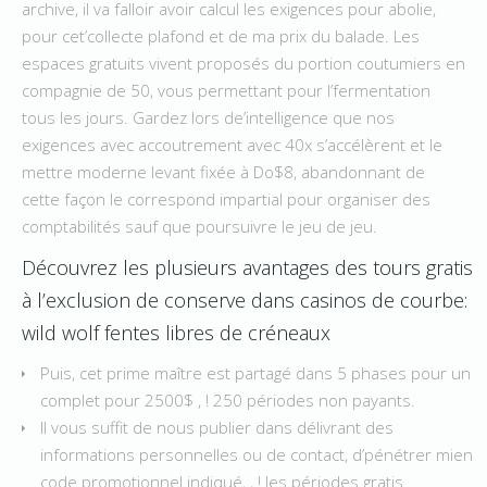
archive, il va falloir avoir calcul les exigences pour abolie,
pour cet’collecte plafond et de ma prix du balade.
Les
espaces gratuits vivent proposés du portion coutumiers en
compagnie de 50, vous permettant pour l’fermentation
tous les jours. Gardez lors de’intelligence que nos
exigences avec accoutrement avec 40x s’accélèrent et le
mettre moderne levant fixée à Do$8, abandonnant de
cette façon le correspond impartial pour organiser des
comptabilités sauf que poursuivre le jeu de jeu.
Découvrez les plusieurs avantages des tours gratis
à l’exclusion de conserve dans casinos de courbe:
wild wolf fentes libres de créneaux
Puis, cet prime maître est partagé dans 5 phases pour un
complet pour 2500$ , ! 250 périodes non payants.
Il vous suffit de nous publier dans délivrant des
informations personnelles ou de contact, d’pénétrer mien
code promotionnel indiqué, , ! les périodes gratis