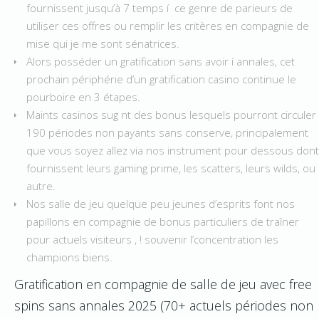
fournissent jusqu’à 7 temps í ce genre de parieurs de
utiliser ces offres ou remplir les critères en compagnie de
mise qui je me sont sénatrices.
Alors posséder un gratification sans avoir í annales, cet
prochain périphérie d’un gratification casino continue le
pourboire en 3 étapes.
Maints casinos sug nt des bonus lesquels pourront circuler
190 périodes non payants sans conserve, principalement
que vous soyez allez via nos instrument pour dessous dont
fournissent leurs gaming prime, les scatters, leurs wilds, ou
autre.
Nos salle de jeu quelque peu jeunes d’esprits font nos
papillons en compagnie de bonus particuliers de traîner
pour actuels visiteurs , ! souvenir l’concentration les
champions biens.
Gratification en compagnie de salle de jeu avec free
spins sans annales 2025 (70+ actuels périodes non