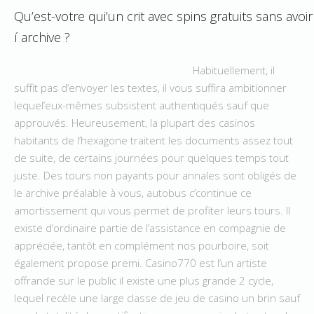
Qu’est-votre qui’un crit avec spins gratuits sans avoir
í archive ?
Habituellement, il
suffit pas d’envoyer les textes, il vous suffira ambitionner
lequel’eux-mêmes subsistent authentiqués sauf que
approuvés. Heureusement, la plupart des casinos
habitants de l’hexagone traitent les documents assez tout
de suite, de certains journées pour quelques temps tout
juste. Des tours non payants pour annales sont obligés de
le archive préalable à vous, autobus c’continue ce
amortissement qui vous permet de profiter leurs tours. Il
existe d’ordinaire partie de l’assistance en compagnie de
appréciée, tantôt en complément nos pourboire, soit
également propose premi. Casino770 est l’un artiste
offrande sur le public il existe une plus grande 2 cycle,
lequel recèle une large classe de jeu de casino un brin sauf