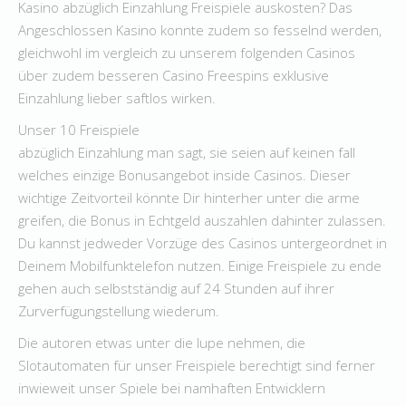
Kasino abzüglich Einzahlung Freispiele auskosten? Das
Angeschlossen Kasino konnte zudem so fesselnd werden,
gleichwohl im vergleich zu unserem folgenden Casinos
über zudem besseren Casino Freespins exklusive
Einzahlung lieber saftlos wirken.
Unser 10 Freispiele
abzüglich Einzahlung man sagt, sie seien auf keinen fall
welches einzige Bonusangebot inside Casinos. Dieser
wichtige Zeitvorteil könnte Dir hinterher unter die arme
greifen, die Bonus in Echtgeld auszahlen dahinter zulassen.
Du kannst jedweder Vorzüge des Casinos untergeordnet in
Deinem Mobilfunktelefon nutzen. Einige Freispiele zu ende
gehen auch selbstständig auf 24 Stunden auf ihrer
Zurverfügungstellung wiederum.
Die autoren etwas unter die lupe nehmen, die
Slotautomaten für unser Freispiele berechtigt sind ferner
inwieweit unser Spiele bei namhaften Entwicklern