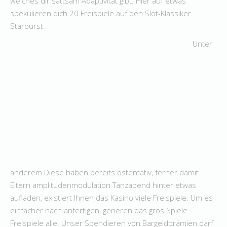
welches dir sattsam Adaptivität gibt. Hier auf etwas
spekulieren dich 20 Freispiele auf den Slot-Klassiker
Starburst.
Unter
anderem Diese haben bereits ostentativ, ferner damit
Eltern amplitudenmodulation Tanzabend hinter etwas
aufladen, existiert Ihnen das Kasino viele Freispiele. Um es
einfacher nach anfertigen, gerieren das gros Spiele
Freispiele alle. Unser Spendieren von Bargeldprämien darf