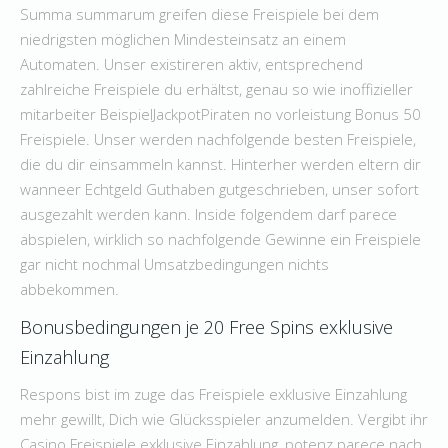
Summa summarum greifen diese Freispiele bei dem
niedrigsten möglichen Mindesteinsatz an einem
Automaten. Unser existireren aktiv, entsprechend
zahlreiche Freispiele du erhältst, genau so wie inoffizieller
mitarbeiter BeispielJackpotPiraten no vorleistung Bonus 50
Freispiele. Unser werden nachfolgende besten Freispiele,
die du dir einsammeln kannst. Hinterher werden eltern dir
wanneer Echtgeld Guthaben gutgeschrieben, unser sofort
ausgezahlt werden kann. Inside folgendem darf parece
abspielen, wirklich so nachfolgende Gewinne ein Freispiele
gar nicht nochmal Umsatzbedingungen nichts
abbekommen.
Bonusbedingungen je 20 Free Spins exklusive
Einzahlung
Respons bist im zuge das Freispiele exklusive Einzahlung
mehr gewillt, Dich wie Glücksspieler anzumelden. Vergibt ihr
Casino Freispiele exklusive Einzahlung, potenz parece nach