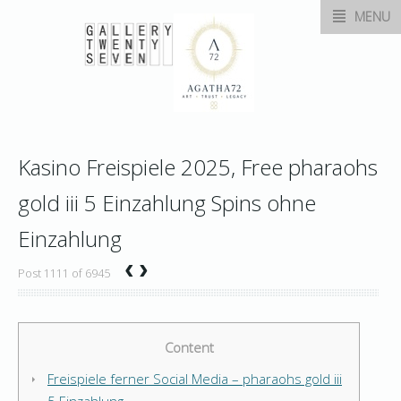
MENU
Kasino Freispiele 2025, Free pharaohs
gold iii 5 Einzahlung Spins ohne
Einzahlung
‹
›
Post 1111 of 6945
Content
Freispiele ferner Social Media – pharaohs gold iii