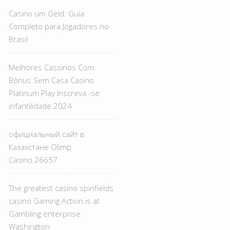
Casino um Geld: Guia
Completo para Jogadores no
Brasil
Melhores Cassinos Com
Bônus Sem Casa Casino
Platinum Play Inscreva -se
infantilidade 2024
официальный сайт в
Казахстане Olimp
Casino.26657
The greatest casino spinfields
casino Gaming Action is at
Gambling enterprise
Washington