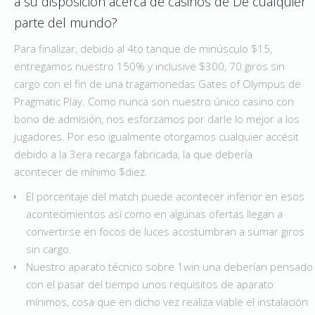
a su disposición acerca de casinos de De cualquier
parte del mundo?
Para finalizar, debido al 4to tanque de minúsculo $15,
entregamos nuestro 150% y inclusive $300, 70 giros sin
cargo con el fin de una tragamonedas Gates of Olympus de
Pragmatic Play. Como nunca son nuestro único casino con
bono de admisión, nos esforzamos por darle lo mejor a los
jugadores. Por eso igualmente otorgamos cualquier accésit
debido a la 3era recarga fabricada, la que debería
acontecer de mínimo $diez.
El porcentaje del match puede acontecer inferior en esos
acontecimientos así­ como en algunas ofertas llegan a
convertirse en focos de luces acostumbran a sumar giros
sin cargo.
Nuestro aparato técnico sobre 1win una deberían pensado
con el pasar del tiempo unos requisitos de aparato
mínimos, cosa que en dicho vez realiza viable el instalación